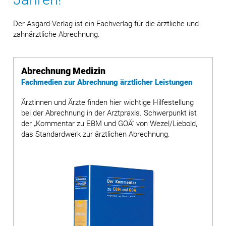
Der Asgard-Verlag ist ein Fachverlag für die ärztliche und
zahnärztliche Abrechnung.
Abrechnung Medizin
Fachmedien zur Abrechnung ärztlicher Leistungen
Ärztinnen und Ärzte finden hier wichtige Hilfestellung
bei der Abrechnung in der Arztpraxis. Schwerpunkt ist
der „Kommentar zu EBM und GOÄ“ von Wezel/Liebold,
das Standardwerk zur ärztlichen Abrechnung.