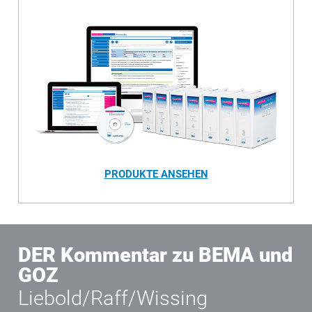
PRODUKTE ANSEHEN
DER Kommentar zu BEMA und
GOZ
Liebold/Raff/Wissing