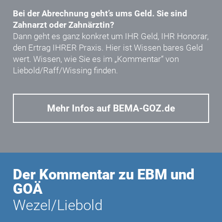
Bei der Abrechnung geht’s ums Geld. Sie sind
Zahnarzt oder Zahnärztin?
Dann geht es ganz konkret um IHR Geld, IHR Honorar,
den Ertrag IHRER Praxis. Hier ist Wissen bares Geld
wert. Wissen, wie Sie es im „Kommentar“ von
Liebold/Raff/Wissing
finden.
Mehr Infos auf BEMA-GOZ.de
Der Kommentar zu EBM und
GOÄ
Wezel/Liebold