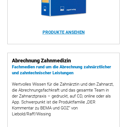
PRODUKTE ANSEHEN
Abrechnung Zahnmedizin
Fachmedien rund um die Abrechnung zahnärztlicher
und zahntechnischer Leistungen
Wertvolles Wissen für die Zahnärztin und den Zahnarzt,
die Abrechnungsfachkraft und das gesamte Team in
der Zahnarztpraxis – gedruckt, auf CD, online oder als
App. Schwerpunkt ist die Produktfamilie „DER
Kommentar zu BEMA und GOZ“ von
Liebold/Raff/Wissing