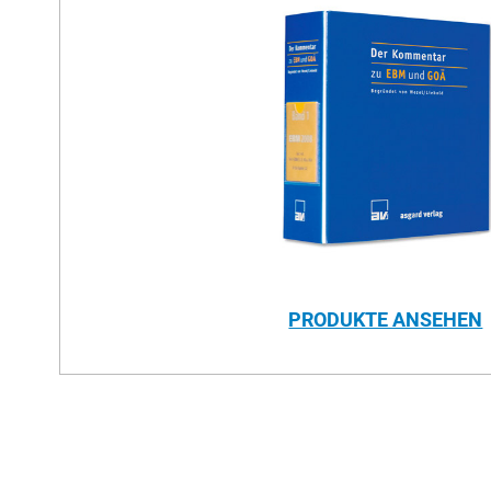
PRODUKTE ANSEHEN