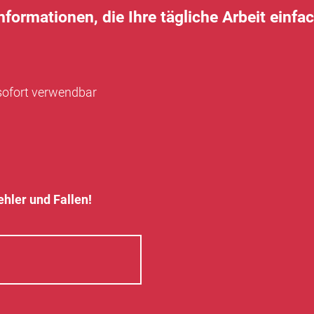
Informationen, die Ihre tägliche Arbeit einf
sofort verwendbar
ehler und Fallen!