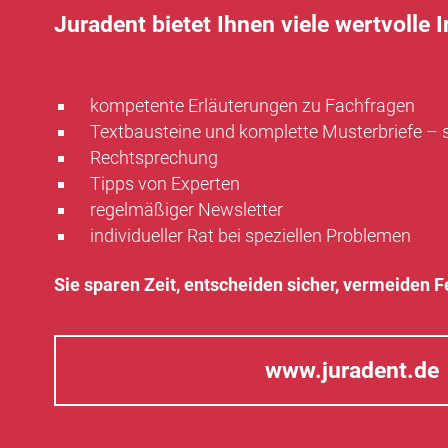
Juradent bietet Ihnen viele wertvolle 
kompetente Erläuterungen zu Fachfragen
Textbausteine und komplette Musterbriefe – 
Rechtsprechung
Tipps von Experten
regelmäßiger Newsletter
individueller Rat bei speziellen Problemen
Sie sparen Zeit, entscheiden sicher, vermeiden F
www.juradent.de