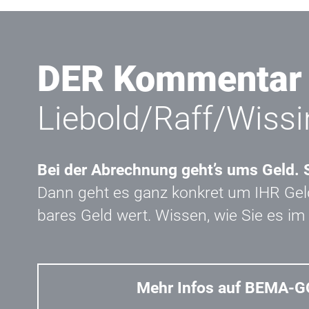
DER Kommentar
Liebold/Raff/Wissi
Bei der Abrechnung geht’s ums Geld. S
Dann geht es ganz konkret um IHR Geld
bares Geld wert. Wissen, wie Sie es 
Mehr Infos auf BEMA-G