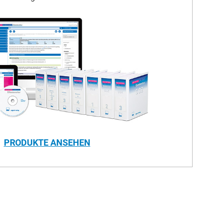
PRODUKTE ANSEHEN