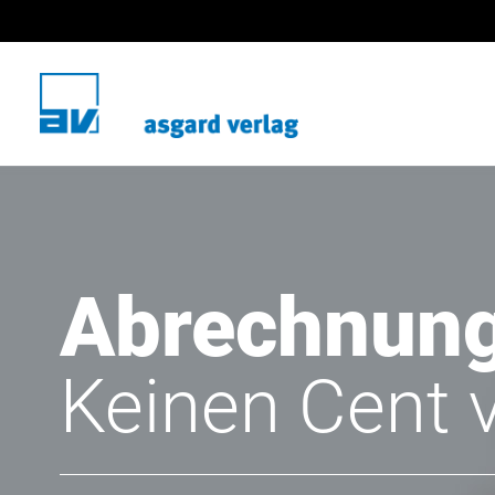
Abrechnun
Keinen Cent 