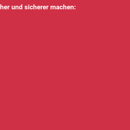
acher und sicherer machen: