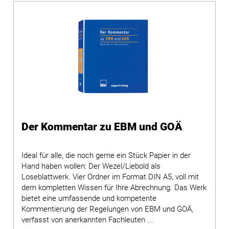
Der Kommentar zu EBM und GOÄ
Ideal für alle, die noch gerne ein Stück Papier in der
Hand haben wollen: Der Wezel/Liebold als
Loseblattwerk. Vier Ordner im Format DIN A5, voll mit
dem kompletten Wissen für Ihre Abrechnung. Das Werk
bietet eine umfassende und kompetente
Kommentierung der Regelungen von EBM und GOÄ,
verfasst von anerkannten Fachleuten ...