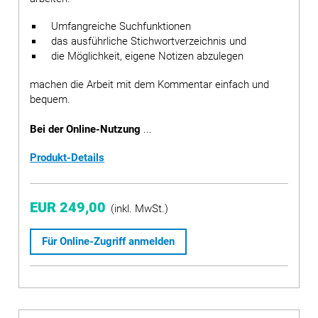
Umfangreiche Suchfunktionen
das ausführliche Stichwortverzeichnis und
die Möglichkeit, eigene Notizen abzulegen
machen die Arbeit mit dem Kommentar einfach und
bequem.
Bei der Online-Nutzung
...
Produkt-Details
EUR 249,00
(inkl. MwSt.)
Für Online-Zugriff anmelden