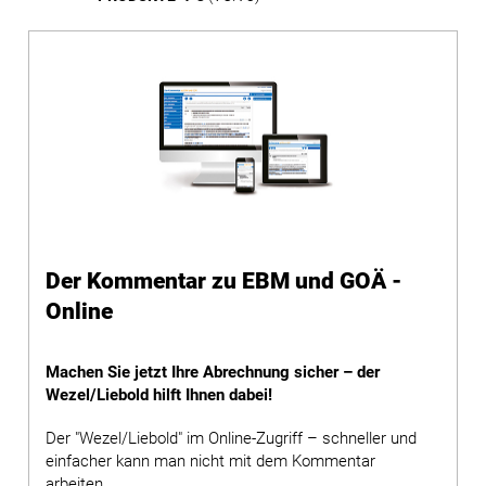
Der Kommentar zu EBM und GOÄ -
Online
Machen Sie jetzt Ihre Abrechnung sicher – der
Wezel/Liebold hilft Ihnen dabei!
Der "Wezel/Liebold" im Online-Zugriff – schneller und
einfacher kann man nicht mit dem Kommentar
arbeiten.