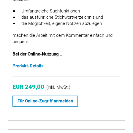
Umfangreiche Suchfunktionen
das ausführliche Stichwortverzeichnis und
die Möglichkeit, eigene Notizen abzulegen
machen die Arbeit mit dem Kommentar einfach und
bequem.
Bei der Online-Nutzung
...
Produkt-Details
EUR 249,00
(inkl. MwSt.)
Für Online-Zugriff anmelden