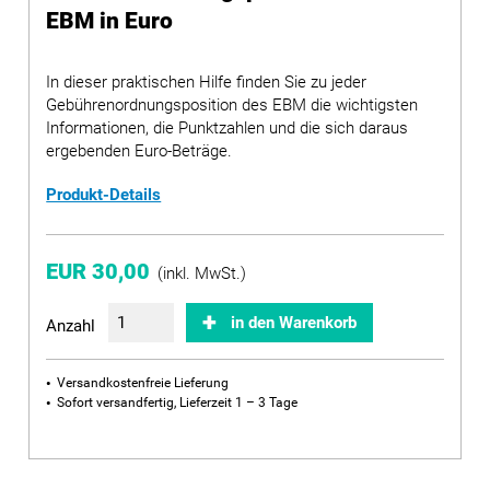
EBM in Euro
In dieser praktischen Hilfe finden Sie zu jeder
Gebührenordnungsposition des EBM die wichtigsten
Informationen, die Punktzahlen und die sich daraus
ergebenden Euro-Beträge.
Produkt-Details
EUR 30,00
(inkl. MwSt.)
in den Warenkorb
Anzahl
Versandkostenfreie Lieferung
Sofort versandfertig, Lieferzeit 1 – 3 Tage