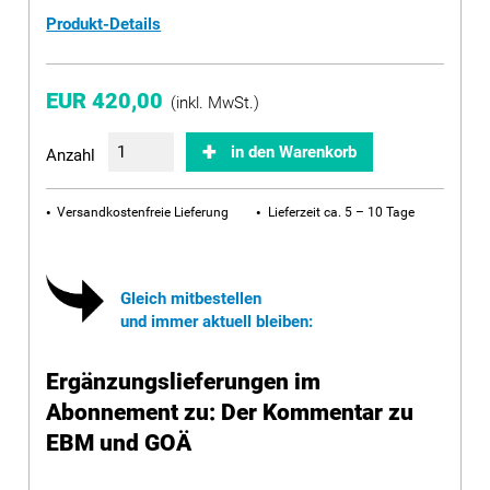
Produkt-Details
EUR 420,00
(inkl. MwSt.)
in den Warenkorb
Anzahl
Versandkostenfreie Lieferung
Lieferzeit ca. 5 – 10 Tage
Gleich mitbestellen
und immer aktuell bleiben:
Ergänzungslieferungen im
Abonnement zu: Der Kommentar zu
EBM und GOÄ