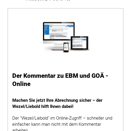
Der Kommentar zu EBM und GOÄ -
Online
Machen Sie jetzt Ihre Abrechnung sicher – der
Wezel/Liebold hilft Ihnen dabei!
Der "Wezel/Liebold" im Online-Zugriff – schneller und
einfacher kann man nicht mit dem Kommentar
arbeiten.