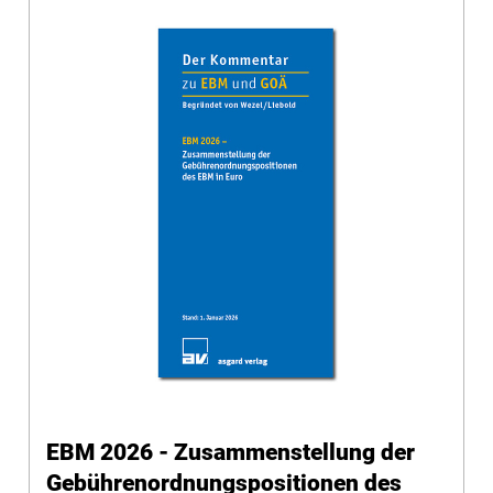
EBM 2026 - Zusammenstellung der
Gebührenordnungspositionen des