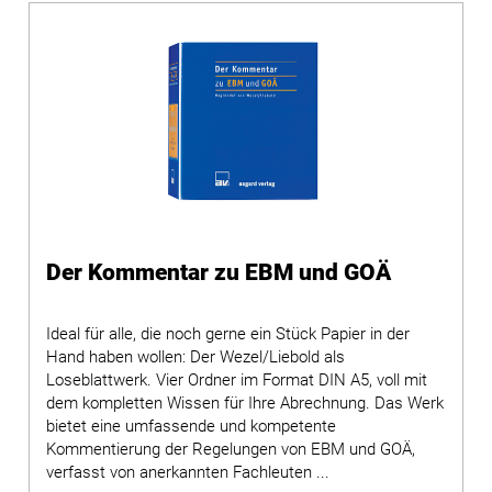
Der Kommentar zu EBM und GOÄ
Ideal für alle, die noch gerne ein Stück Papier in der
Hand haben wollen: Der Wezel/Liebold als
Loseblattwerk. Vier Ordner im Format DIN A5, voll mit
dem kompletten Wissen für Ihre Abrechnung. Das Werk
bietet eine umfassende und kompetente
Kommentierung der Regelungen von EBM und GOÄ,
verfasst von anerkannten Fachleuten ...