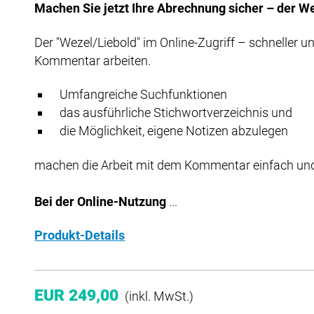
Machen Sie jetzt Ihre Abrechnung sicher – der Wez
Der "Wezel/Liebold" im Online-Zugriff – schneller 
Kommentar arbeiten.
Umfangreiche Suchfunktionen
das ausführliche Stichwortverzeichnis und
die Möglichkeit, eigene Notizen abzulegen
machen die Arbeit mit dem Kommentar einfach un
Bei der Online-Nutzung
...
Produkt-Details
EUR 249,00
(inkl. MwSt.)