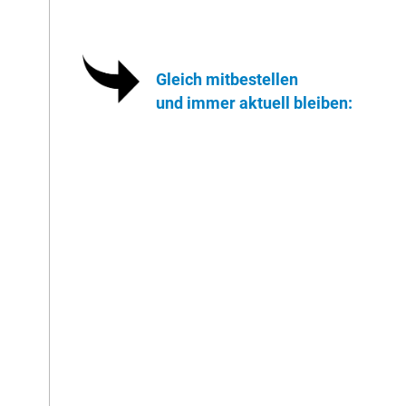
Gleich mitbestellen
und immer aktuell bleiben: