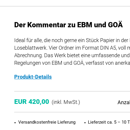
Der Kommentar zu EBM und GOÄ
Ideal für alle, die noch gerne ein Stück Papier in d
Loseblattwerk. Vier Ordner im Format DIN A5, voll 
Abrechnung. Das Werk bietet eine umfassende un
Regelungen von EBM und GOÄ, verfasst von anerkan
Produkt-Details
EUR 420,00
Anza
(inkl. MwSt.)
Versandkostenfreie Lieferung
Lieferzeit ca. 5 – 10 