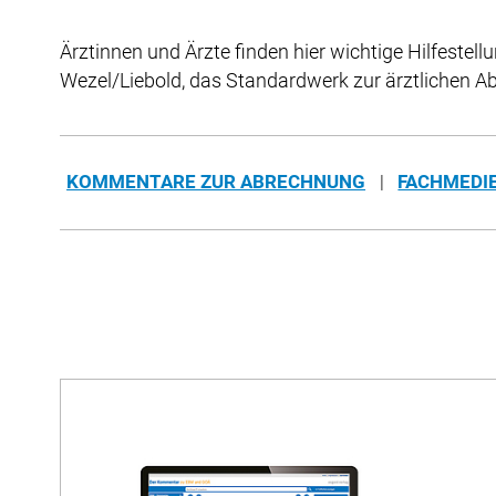
Ärztinnen und Ärzte finden hier wichtige Hilfeste
Wezel/Liebold, das Standardwerk zur ärztlichen A
KOMMENTARE ZUR ABRECHNUNG
FACHMEDI