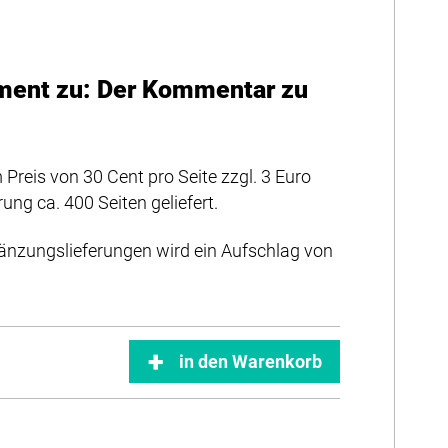
ment zu: Der Kommentar zu
Preis von 30 Cent pro Seite zzgl. 3 Euro
ng ca. 400 Seiten geliefert.
änzungslieferungen wird ein Aufschlag von
in den Warenkorb