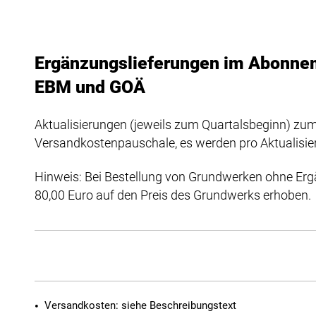
Ergänzungslieferungen im Abonne
EBM und GOÄ
Aktualisierungen (jeweils zum Quartalsbeginn) zum 
Versandkostenpauschale, es werden pro Aktualisieru
Hinweis: Bei Bestellung von Grundwerken ohne Erg
80,00 Euro auf den Preis des Grundwerks erhoben.
Versandkosten: siehe Beschreibungstext