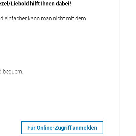
el/Liebold hilft Ihnen dabei!
und einfacher kann man nicht mit dem
d bequem.
Für Online-Zugriff anmelden