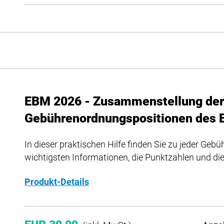
EBM 2026 - Zusammenstellung de
Gebührenordnungspositionen des 
In dieser praktischen Hilfe finden Sie zu jeder Ge
wichtigsten Informationen, die Punktzahlen und di
Produkt-Details