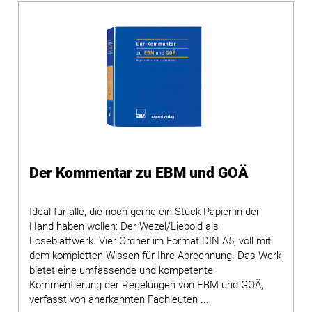
Der Kommentar zu EBM und GOÄ
Ideal für alle, die noch gerne ein Stück Papier in der
Hand haben wollen: Der Wezel/Liebold als
Loseblattwerk. Vier Ordner im Format DIN A5, voll mit
dem kompletten Wissen für Ihre Abrechnung. Das Werk
bietet eine umfassende und kompetente
Kommentierung der Regelungen von EBM und GOÄ,
verfasst von anerkannten Fachleuten ...