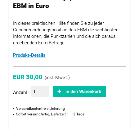
EBM in Euro
In dieser praktischen Hilfe finden Sie zu jeder
Gebührenordnungsposition des EBM die wichtigsten
Informationen, die Punktzahlen und die sich daraus
ergebenden Euro-Beträge.
Produkt-Details
EUR 30,00
(inkl. MwSt.)
in den Warenkorb
Anzahl
Versandkostenfreie Lieferung
Sofort versandfertig, Lieferzeit 1 – 3 Tage