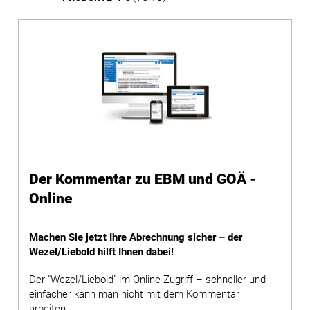
Der Kommentar zu EBM und GOÄ -
Online
Machen Sie jetzt Ihre Abrechnung sicher – der
Wezel/Liebold hilft Ihnen dabei!
Der "Wezel/Liebold" im Online-Zugriff – schneller und
einfacher kann man nicht mit dem Kommentar
arbeiten.