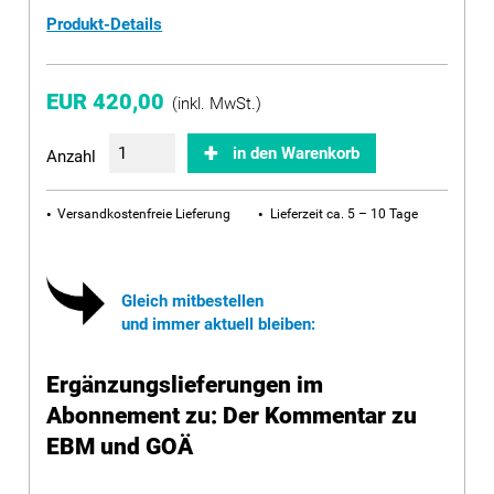
Produkt-Details
EUR 420,00
(inkl. MwSt.)
in den Warenkorb
Anzahl
Versandkostenfreie Lieferung
Lieferzeit ca. 5 – 10 Tage
Gleich mitbestellen
und immer aktuell bleiben:
Ergänzungslieferungen im
Abonnement zu: Der Kommentar zu
EBM und GOÄ