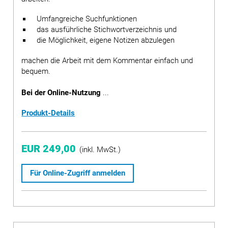
Umfangreiche Suchfunktionen
das ausführliche Stichwortverzeichnis und
die Möglichkeit, eigene Notizen abzulegen
machen die Arbeit mit dem Kommentar einfach und
bequem.
Bei der Online-Nutzung
...
Produkt-Details
EUR 249,00
(inkl. MwSt.)
Für Online-Zugriff anmelden