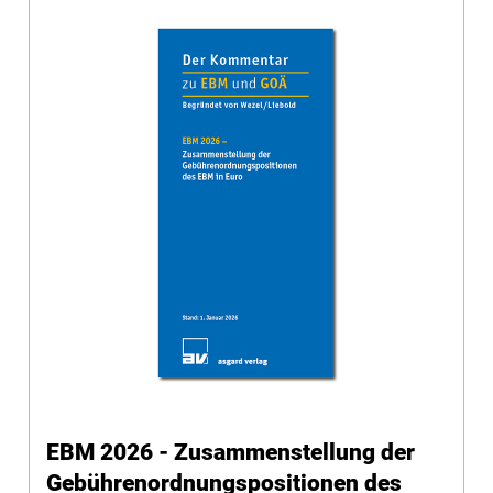
EBM 2026 - Zusammenstellung der
Gebührenordnungspositionen des