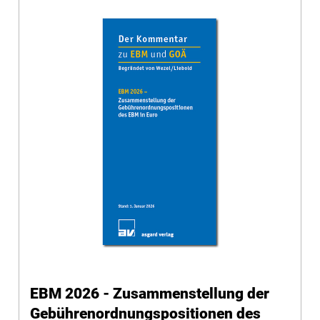
EBM 2026 - Zusammenstellung der
Gebührenordnungspositionen des