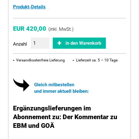
Produkt-Details
EUR 420,00
(inkl. MwSt.)
in den Warenkorb
Anzahl
Versandkostenfreie Lieferung
Lieferzeit ca. 5 – 10 Tage
Gleich mitbestellen
und immer aktuell bleiben:
Ergänzungslieferungen im
Abonnement zu: Der Kommentar zu
EBM und GOÄ