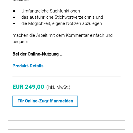
Umfangreiche Suchfunktionen
das ausführliche Stichwortverzeichnis und
die Möglichkeit, eigene Notizen abzulegen
machen die Arbeit mit dem Kommentar einfach und
bequem.
Bei der Online-Nutzung
...
Produkt-Details
EUR 249,00
(inkl. MwSt.)
Für Online-Zugriff anmelden