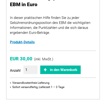
EBM in Euro
In dieser praktischen Hilfe finden Sie zu jeder
Gebührenordnungsposition des EBM die wichtigsten
Informationen, die Punktzahlen und die sich daraus
ergebenden Euro-Beträge.
Produkt-Details
EUR 30,00
(inkl. MwSt.)
in den Warenkorb
Anzahl
Versandkostenfreie Lieferung
Sofort versandfertig, Lieferzeit 1 – 3 Tage