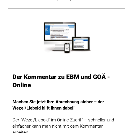
Der Kommentar zu EBM und GOÄ -
Online
Machen Sie jetzt Ihre Abrechnung sicher – der
Wezel/Liebold hilft Ihnen dabei!
Der "Wezel/Liebold" im Online-Zugriff – schneller und
einfacher kann man nicht mit dem Kommentar
arbeiten.