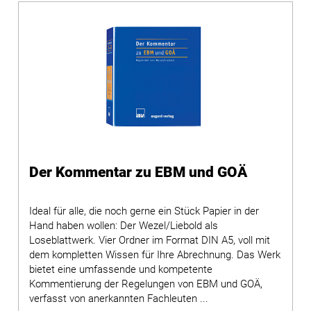
Der Kommentar zu EBM und GOÄ
Ideal für alle, die noch gerne ein Stück Papier in der
Hand haben wollen: Der Wezel/Liebold als
Loseblattwerk. Vier Ordner im Format DIN A5, voll mit
dem kompletten Wissen für Ihre Abrechnung. Das Werk
bietet eine umfassende und kompetente
Kommentierung der Regelungen von EBM und GOÄ,
verfasst von anerkannten Fachleuten ...