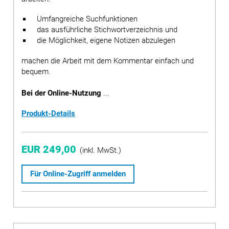
Umfangreiche Suchfunktionen
das ausführliche Stichwortverzeichnis und
die Möglichkeit, eigene Notizen abzulegen
machen die Arbeit mit dem Kommentar einfach und
bequem.
Bei der Online-Nutzung
...
Produkt-Details
EUR 249,00
(inkl. MwSt.)
Für Online-Zugriff anmelden