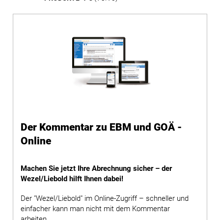
Der Kommentar zu EBM und GOÄ -
Online
Machen Sie jetzt Ihre Abrechnung sicher – der
Wezel/Liebold hilft Ihnen dabei!
Der "Wezel/Liebold" im Online-Zugriff – schneller und
einfacher kann man nicht mit dem Kommentar
arbeiten.