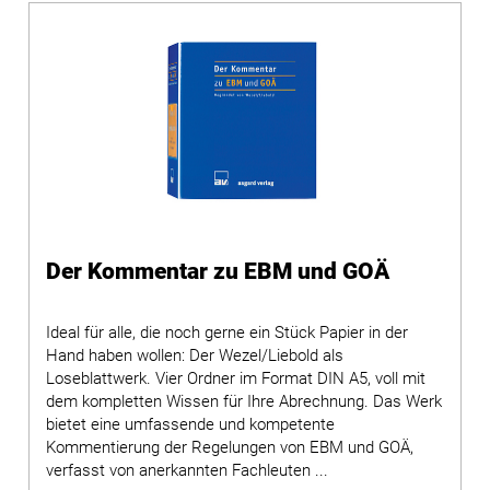
Der Kommentar zu EBM und GOÄ
Ideal für alle, die noch gerne ein Stück Papier in der
Hand haben wollen: Der Wezel/Liebold als
Loseblattwerk. Vier Ordner im Format DIN A5, voll mit
dem kompletten Wissen für Ihre Abrechnung. Das Werk
bietet eine umfassende und kompetente
Kommentierung der Regelungen von EBM und GOÄ,
verfasst von anerkannten Fachleuten ...