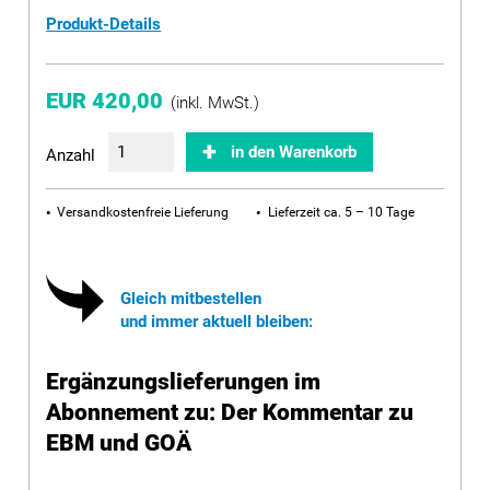
Produkt-Details
EUR 420,00
(inkl. MwSt.)
in den Warenkorb
Anzahl
Versandkostenfreie Lieferung
Lieferzeit ca. 5 – 10 Tage
Gleich mitbestellen
und immer aktuell bleiben:
Ergänzungslieferungen im
Abonnement zu: Der Kommentar zu
EBM und GOÄ