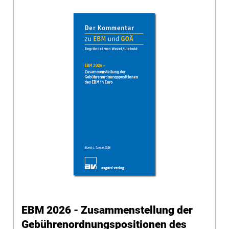
EBM 2026 - Zusammenstellung der
Gebührenordnungspositionen des