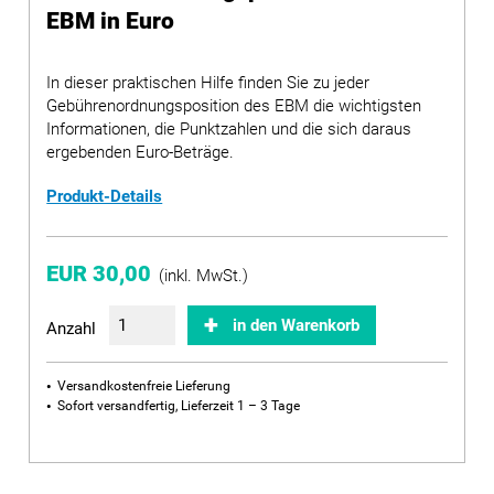
EBM in Euro
In dieser praktischen Hilfe finden Sie zu jeder
Gebührenordnungsposition des EBM die wichtigsten
Informationen, die Punktzahlen und die sich daraus
ergebenden Euro-Beträge.
Produkt-Details
EUR 30,00
(inkl. MwSt.)
in den Warenkorb
Anzahl
Versandkostenfreie Lieferung
Sofort versandfertig, Lieferzeit 1 – 3 Tage