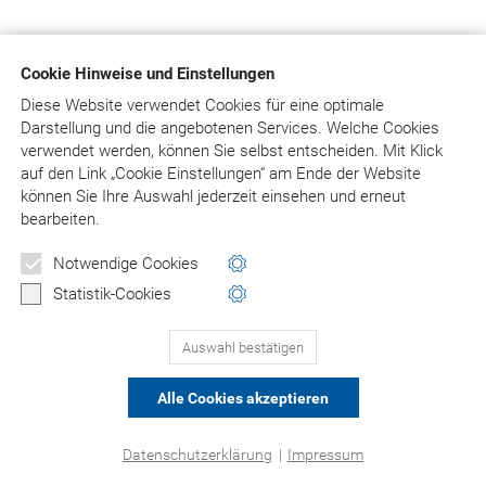
Cookie Hinweise und Einstellungen
Diese Website verwendet Cookies für eine optimale
Darstellung und die angebotenen Services. Welche Cookies
verwendet werden, können Sie selbst entscheiden.
Mit Klick
auf
den Link „Cookie Einstellungen“ am Ende der Website
können Sie Ihre Auswahl jederzeit einsehen und erneut
bearbeiten.
Notwendige Cookies
Statistik-Cookies
Auswahl bestätigen
Alle Cookies akzeptieren
Datenschutzerklärung
|
Impressum