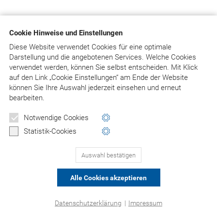
Cookie Hinweise und Einstellungen
Diese Website verwendet Cookies für eine optimale
Darstellung und die angebotenen Services. Welche Cookies
verwendet werden, können Sie selbst entscheiden.
Mit Klick
auf
den Link „Cookie Einstellungen“ am Ende der Website
können Sie Ihre Auswahl jederzeit einsehen und erneut
bearbeiten.
Notwendige Cookies
Statistik-Cookies
Auswahl bestätigen
Alle Cookies akzeptieren
Datenschutzerklärung
|
Impressum