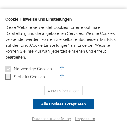
Cookie Hinweise und Einstellungen
Diese Website verwendet Cookies für eine optimale
Darstellung und die angebotenen Services. Welche Cookies
verwendet werden, können Sie selbst entscheiden.
Mit Klick
auf
den Link „Cookie Einstellungen“ am Ende der Website
können Sie Ihre Auswahl jederzeit einsehen und erneut
bearbeiten.
Notwendige Cookies
Statistik-Cookies
Auswahl bestätigen
Alle Cookies akzeptieren
Datenschutzerklärung
|
Impressum