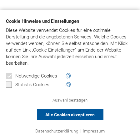
Cookie Hinweise und Einstellungen
Diese Website verwendet Cookies für eine optimale
Darstellung und die angebotenen Services. Welche Cookies
verwendet werden, können Sie selbst entscheiden.
Mit Klick
auf
den Link „Cookie Einstellungen“ am Ende der Website
können Sie Ihre Auswahl jederzeit einsehen und erneut
bearbeiten.
Notwendige Cookies
Statistik-Cookies
Auswahl bestätigen
Alle Cookies akzeptieren
Datenschutzerklärung
|
Impressum