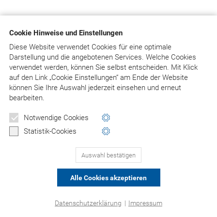
Cookie Hinweise und Einstellungen
Diese Website verwendet Cookies für eine optimale
Darstellung und die angebotenen Services. Welche Cookies
verwendet werden, können Sie selbst entscheiden.
Mit Klick
auf
den Link „Cookie Einstellungen“ am Ende der Website
können Sie Ihre Auswahl jederzeit einsehen und erneut
bearbeiten.
Notwendige Cookies
Statistik-Cookies
Auswahl bestätigen
Alle Cookies akzeptieren
Datenschutzerklärung
|
Impressum