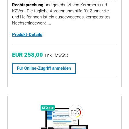
Rechtsprechung
und geschätzt von Kammern und
KZVen. Die tägliche Abrechnungshilfe für Zahnärzte
und Helferinnen ist ein ausgewogenes, kompetentes
Nachschlagewerk, ...
Produkt-Details
EUR 258,00
(inkl. MwSt.)
Für Online-Zugriff anmelden