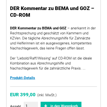
DER Kommentar zu BEMA und GOZ –
CD-ROM
DER Kommentar zu BEMA und GOZ
– anerkannt in der
Rechtsprechung und geschätzt von Kammern und
KZVen. Die tägliche Abrechnungshilfe für Zahnärzte
und Helferinnen ist ein ausgewogenes, kompetentes
Nachschlagewerk, das keine Fragen offen lässt.
Der "Liebold/Raff/Wissing" auf CD-ROM ist die ideale
Kombination aus Abrechnungshilfe und
Nachschlagewerk für die zahnärztliche Praxis. ...
Produkt-Details
EUR 399,00
(inkl. MwSt.)
in den Warenkorb
Anzahl