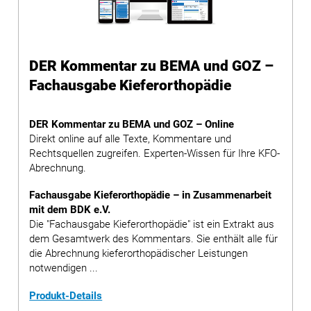
DER Kommentar zu BEMA und GOZ –
Fachausgabe Kieferorthopädie
DER Kommentar zu BEMA und GOZ – Online
Direkt online auf alle Texte, Kommentare und
Rechtsquellen zugreifen. Experten-Wissen für Ihre KFO-
Abrechnung.
Fachausgabe Kieferorthopädie – in Zusammenarbeit
mit dem BDK e.V.
Die "Fachausgabe Kieferorthopädie" ist ein Extrakt aus
dem Gesamtwerk des Kommentars. Sie enthält alle für
die Abrechnung kieferorthopädischer Leistungen
notwendigen ...
Produkt-Details