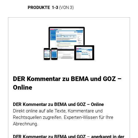
PRODUKTE 1-3
(VON 3)
DER Kommentar zu BEMA und GOZ –
Online
DER Kommentar zu BEMA und GOZ – Online
Direkt online auf alle Texte, Kommentare und
Rechtsquellen zugreifen. Experten-Wissen für Ihre
Abrechnung.
DER Kommentar zu BEMA und GOZ
–
anerkannt in der