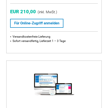
EUR 210,00
(inkl. MwSt.)
Für Online-Zugriff anmelden
Versandkostenfreie Lieferung
Sofort versandfertig, Lieferzeit 1 – 3 Tage