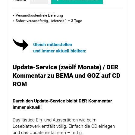
Versandkostenfreie Lieferung
Sofort versandfertig, Lieferzeit 1 – 3 Tage
Gleich mitbestellen
und immer aktuell bleiben:
Update-Service (zwölf Monate) / DER
Kommentar zu BEMA und GOZ auf CD
ROM
Durch den Update-Service bleibt DER Kommentar
immer aktuell!
Das lästige Ein- und Aussortieren wie beim
Loseblattwerk entfällt völlig. Einfach die CD einlegen
und das Update installieren – fertig.