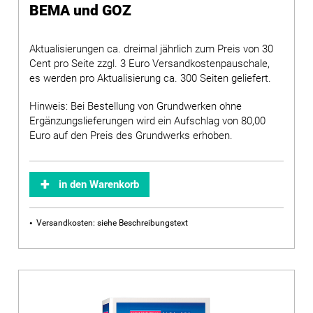
BEMA und GOZ
Aktualisierungen ca. dreimal jährlich zum Preis von 30
Cent pro Seite zzgl. 3 Euro Versandkostenpauschale,
es werden pro Aktualisierung ca. 300 Seiten geliefert.
Hinweis: Bei Bestellung von Grundwerken ohne
Ergänzungslieferungen wird ein Aufschlag von 80,00
Euro auf den Preis des Grundwerks erhoben.
in den Warenkorb
Versandkosten: siehe Beschreibungstext