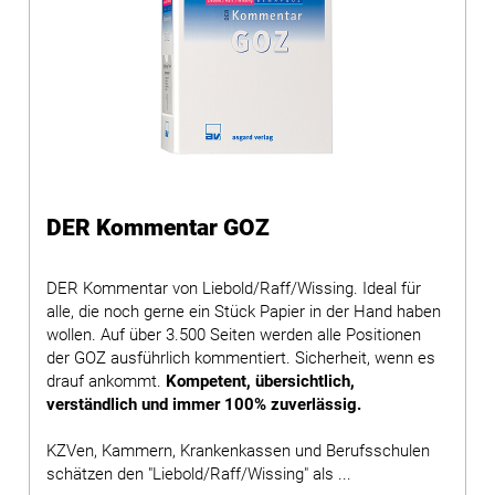
DER Kommentar GOZ
DER Kommentar von Liebold/Raff/Wissing. Ideal für
alle, die noch gerne ein Stück Papier in der Hand haben
wollen. Auf über 3.500 Seiten werden alle Positionen
der GOZ ausführlich kommentiert. Sicherheit, wenn es
drauf ankommt.
Kompetent, übersichtlich,
verständlich und immer 100% zuverlässig.
KZVen, Kammern, Krankenkassen und Berufsschulen
schätzen den "Liebold/Raff/Wissing" als ...