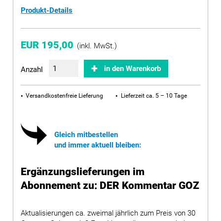
Produkt-Details
EUR 195,00
(inkl. MwSt.)
in den Warenkorb
Anzahl
Versandkostenfreie Lieferung
Lieferzeit ca. 5 – 10 Tage
Gleich mitbestellen
und immer aktuell bleiben:
Ergänzungslieferungen im
Abonnement zu: DER Kommentar GOZ
Aktualisierungen ca. zweimal jährlich zum Preis von 30