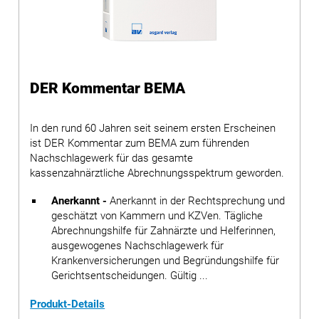
DER Kommentar BEMA
In den rund 60 Jahren seit seinem ersten Erscheinen
ist DER Kommentar zum BEMA zum führenden
Nachschlagewerk für das gesamte
kassenzahnärztliche Abrechnungsspektrum geworden.
Anerkannt -
Anerkannt in der Rechtsprechung und
geschätzt von Kammern und KZVen. Tägliche
Abrechnungshilfe für Zahnärzte und Helferinnen,
ausgewogenes Nachschlagewerk für
Krankenversicherungen und Begründungshilfe für
Gerichtsentscheidungen. Gültig ...
Produkt-Details