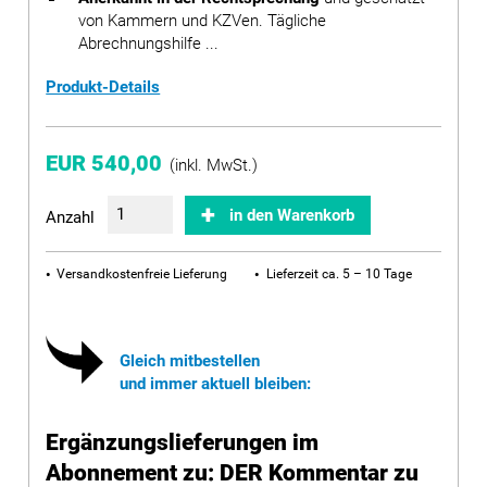
von Kammern und KZVen. Tägliche
Abrechnungshilfe ...
Produkt-Details
EUR 540,00
(inkl. MwSt.)
in den Warenkorb
Anzahl
Versandkostenfreie Lieferung
Lieferzeit ca. 5 – 10 Tage
Gleich mitbestellen
und immer aktuell bleiben:
Ergänzungslieferungen im
Abonnement zu: DER Kommentar zu