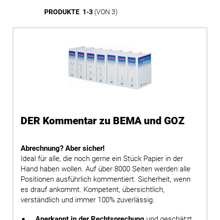
PRODUKTE 1-3
(VON 3)
DER Kommentar zu BEMA und GOZ
Abrechnung? Aber sicher!
Ideal für alle, die noch gerne ein Stück Papier in der
Hand haben wollen. Auf über 8000 Seiten werden alle
Positionen ausführlich kommentiert. Sicherheit, wenn
es drauf ankommt. Kompetent, übersichtlich,
verständlich und immer 100% zuverlässig.
Anerkannt in der Rechtsprechung
und geschätzt