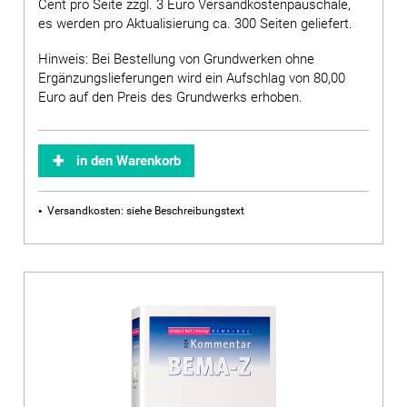
Cent pro Seite zzgl. 3 Euro Versandkostenpauschale,
es werden pro Aktualisierung ca. 300 Seiten geliefert.
Hinweis: Bei Bestellung von Grundwerken ohne
Ergänzungslieferungen wird ein Aufschlag von 80,00
Euro auf den Preis des Grundwerks erhoben.
in den Warenkorb
Versandkosten: siehe Beschreibungstext