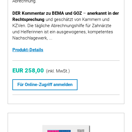
Abrechnung.
DER Kommentar zu BEMA und GOZ
–
anerkannt in der
Rechtsprechung
und geschätzt von Kammern und
KZVen. Die tägliche Abrechnungshilfe für Zahnärzte
und Helferinnen ist ein ausgewogenes, kompetentes
Nachschlagewerk, ...
Produkt-Details
EUR 258,00
(inkl. MwSt.)
Für Online-Zugriff anmelden