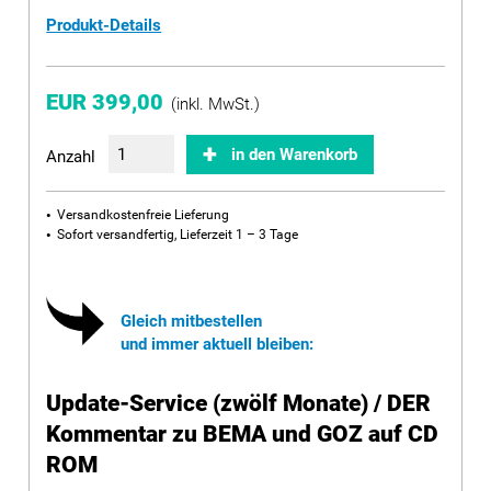
Produkt-Details
EUR 399,00
(inkl. MwSt.)
in den Warenkorb
Anzahl
Versandkostenfreie Lieferung
Sofort versandfertig, Lieferzeit 1 – 3 Tage
Gleich mitbestellen
und immer aktuell bleiben:
Update-Service (zwölf Monate) / DER
Kommentar zu BEMA und GOZ auf CD
ROM