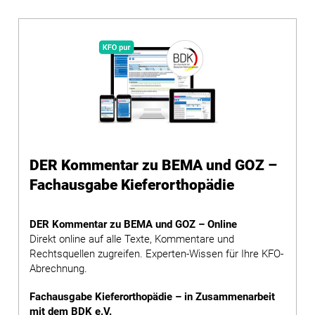
DER Kommentar zu BEMA und GOZ –
Fachausgabe Kieferorthopädie
DER Kommentar zu BEMA und GOZ – Online
Direkt online auf alle Texte, Kommentare und
Rechtsquellen zugreifen. Experten-Wissen für Ihre KFO-
Abrechnung.
Fachausgabe Kieferorthopädie – in Zusammenarbeit
mit dem BDK e.V.