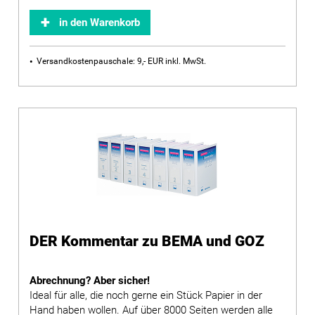
in den Warenkorb
Versandkostenpauschale: 9,- EUR inkl. MwSt.
DER Kommentar zu BEMA und GOZ
Abrechnung? Aber sicher!
Ideal für alle, die noch gerne ein Stück Papier in der
Hand haben wollen. Auf über 8000 Seiten werden alle