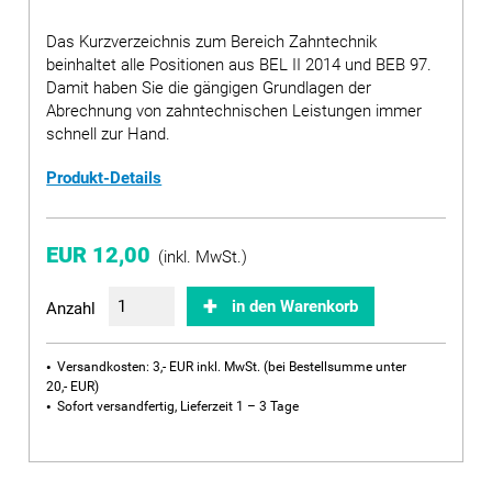
Das Kurzverzeichnis zum Bereich Zahntechnik
beinhaltet alle Positionen aus BEL II 2014 und BEB 97.
Damit haben Sie die gängigen Grundlagen der
Abrechnung von zahntechnischen Leistungen immer
schnell zur Hand.
Produkt-Details
EUR 12,00
(inkl. MwSt.)
in den Warenkorb
Anzahl
Versandkosten: 3,- EUR inkl. MwSt. (bei Bestellsumme unter
20,- EUR)
Sofort versandfertig, Lieferzeit 1 – 3 Tage