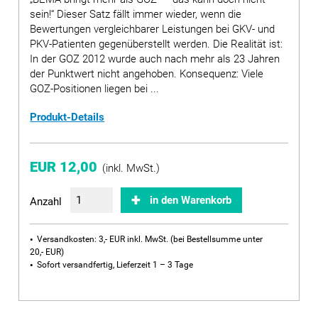
sein!“ Dieser Satz fällt immer wieder, wenn die
Bewertungen vergleichbarer Leistungen bei GKV- und
PKV-Patienten gegenüberstellt werden. Die Realität ist:
In der GOZ 2012 wurde auch nach mehr als 23 Jahren
der Punktwert nicht angehoben. Konsequenz: Viele
GOZ-Positionen liegen bei ...
Produkt-Details
EUR 12,00
(inkl. MwSt.)
in den Warenkorb
Anzahl
Versandkosten: 3,- EUR inkl. MwSt. (bei Bestellsumme unter
20,- EUR)
Sofort versandfertig, Lieferzeit 1 – 3 Tage