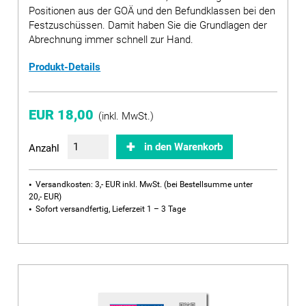
Positionen aus der GOÄ und den Befundklassen bei den
Festzuschüssen. Damit haben Sie die Grundlagen der
Abrechnung immer schnell zur Hand.
Produkt-Details
EUR 18,00
(inkl. MwSt.)
in den Warenkorb
Anzahl
Versandkosten: 3,- EUR inkl. MwSt. (bei Bestellsumme unter
20,- EUR)
Sofort versandfertig, Lieferzeit 1 – 3 Tage