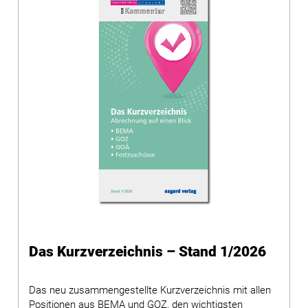
Das Kurzverzeichnis – Stand 1/2026
Das neu zusammengestellte Kurzverzeichnis mit allen
Positionen aus BEMA und GOZ, den wichtigsten