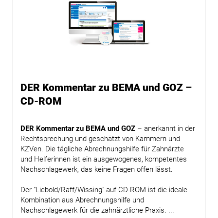
DER Kommentar zu BEMA und GOZ –
CD-ROM
DER Kommentar zu BEMA und GOZ
– anerkannt in der
Rechtsprechung und geschätzt von Kammern und
KZVen. Die tägliche Abrechnungshilfe für Zahnärzte
und Helferinnen ist ein ausgewogenes, kompetentes
Nachschlagewerk, das keine Fragen offen lässt.
Der "Liebold/Raff/Wissing" auf CD-ROM ist die ideale
Kombination aus Abrechnungshilfe und
Nachschlagewerk für die zahnärztliche Praxis. ...