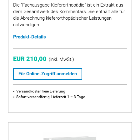
Die "Fachausgabe Kieferorthopädie" ist ein Extrakt aus
dem Gesamtwerk des Kommentars. Sie enthält alle für
die Abrechnung kieferorthopädischer Leistungen
notwendigen ...
Produkt-Details
EUR 210,00
(inkl. MwSt.)
Für Online-Zugriff anmelden
Versandkostenfreie Lieferung
Sofort versandfertig, Lieferzeit 1 – 3 Tage