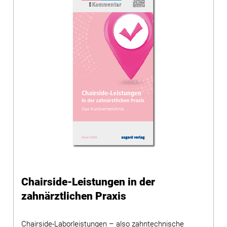
Chairside-Leistungen in der
zahnärztlichen Praxis
Chairside-Laborleistungen – also zahntechnische