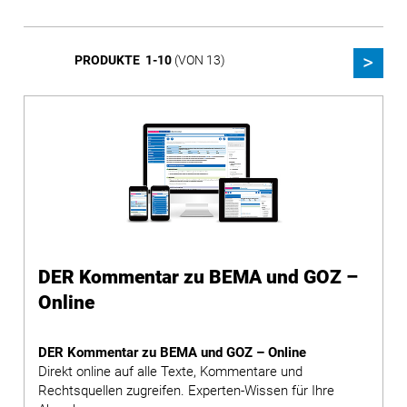
PRODUKTE 1-10
(VON 13)
DER Kommentar zu BEMA und GOZ –
Online
DER Kommentar zu BEMA und GOZ – Online
Direkt online auf alle Texte, Kommentare und
Rechtsquellen zugreifen. Experten-Wissen für Ihre