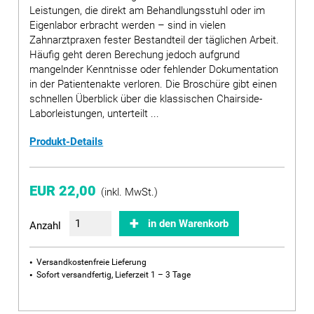
Leistungen, die direkt am Behandlungsstuhl oder im
Eigenlabor erbracht werden – sind in vielen
Zahnarztpraxen fester Bestandteil der täglichen Arbeit.
Häufig geht deren Berechung jedoch aufgrund
mangelnder Kenntnisse oder fehlender Dokumentation
in der Patientenakte verloren. Die Broschüre gibt einen
schnellen Überblick über die klassischen Chairside-
Laborleistungen, unterteilt ...
Produkt-Details
EUR 22,00
(inkl. MwSt.)
in den Warenkorb
Anzahl
Versandkostenfreie Lieferung
Sofort versandfertig, Lieferzeit 1 – 3 Tage