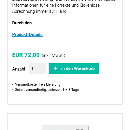
Informationen für eine korrekte und lückenlose
Abrechnung immer zur Hand.
Durch den
...
Produkt-Details
EUR 72,00
(inkl. MwSt.)
in den Warenkorb
Anzahl
Versandkostenfreie Lieferung
Sofort versandfertig, Lieferzeit 1 – 3 Tage