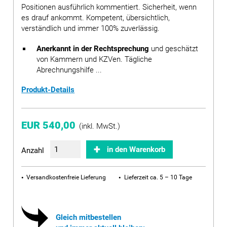
Positionen ausführlich kommentiert. Sicherheit, wenn
es drauf ankommt. Kompetent, übersichtlich,
verständlich und immer 100% zuverlässig.
Anerkannt in der Rechtsprechung
und geschätzt
von Kammern und KZVen. Tägliche
Abrechnungshilfe ...
Produkt-Details
EUR 540,00
(inkl. MwSt.)
in den Warenkorb
Anzahl
Versandkostenfreie Lieferung
Lieferzeit ca. 5 – 10 Tage
Gleich mitbestellen