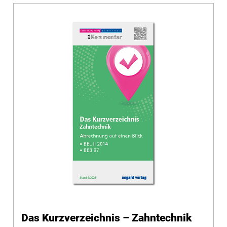
Das Kurzverzeichnis – Zahntechnik