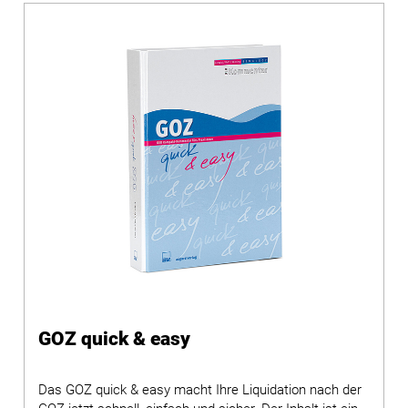
GOZ quick & easy
Das GOZ quick & easy macht Ihre Liquidation nach der