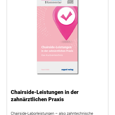
Chairside-Leistungen in der
zahnärztlichen Praxis
Chairside-Laborleistungen – also zahntechnische