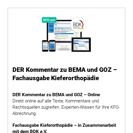
DER Kommentar zu BEMA und GOZ –
Fachausgabe Kieferorthopädie
DER Kommentar zu BEMA und GOZ – Online
Direkt online auf alle Texte, Kommentare und
Rechtsquellen zugreifen. Experten-Wissen für Ihre KFO-
Abrechnung.
Fachausgabe Kieferorthopädie – in Zusammenarbeit
mit dem BDK e.V.