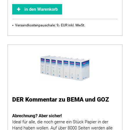
in den Warenkorb
Versandkostenpauschale: 9,- EUR inkl. MwSt.
DER Kommentar zu BEMA und GOZ
Abrechnung? Aber sicher!
Ideal für alle, die noch gerne ein Stück Papier in der
Hand haben wollen. Auf über 8000 Seiten werden alle