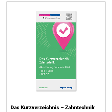
Das Kurzverzeichnis – Zahntechnik