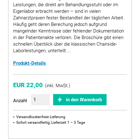
Leistungen, die direkt am Behandlungsstuhl oder im
Eigenlabor erbracht werden – sind in vielen
Zahnarztpraxen fester Bestandteil der täglichen Arbeit.
Häufig geht deren Berechung jedoch aufgrund
mangelnder Kenntnisse oder fehlender Dokumentation
in der Patientenakte verloren. Die Broschüre gibt einen
schnellen Überblick über die klassischen Chairside-
Laborleistungen, unterteilt ...
Produkt-Details
EUR 22,00
(inkl. MwSt.)
in den Warenkorb
Anzahl
Versandkostenfreie Lieferung
Sofort versandfertig, Lieferzeit 1 – 3 Tage