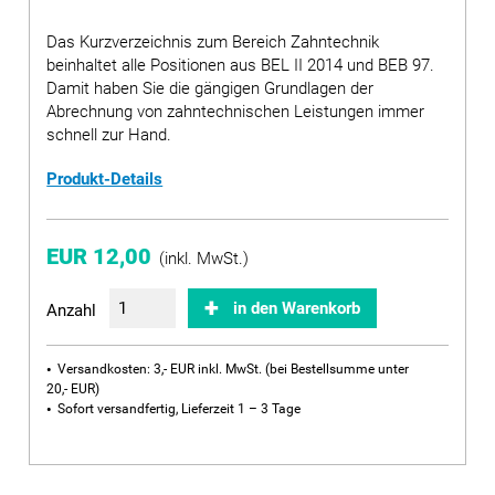
Das Kurzverzeichnis zum Bereich Zahntechnik
beinhaltet alle Positionen aus BEL II 2014 und BEB 97.
Damit haben Sie die gängigen Grundlagen der
Abrechnung von zahntechnischen Leistungen immer
schnell zur Hand.
Produkt-Details
EUR 12,00
(inkl. MwSt.)
in den Warenkorb
Anzahl
Versandkosten: 3,- EUR inkl. MwSt. (bei Bestellsumme unter
20,- EUR)
Sofort versandfertig, Lieferzeit 1 – 3 Tage