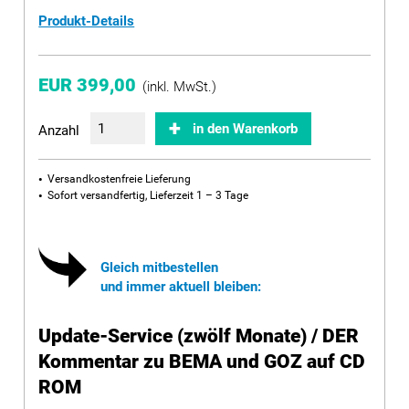
Produkt-Details
EUR 399,00
(inkl. MwSt.)
in den Warenkorb
Anzahl
Versandkostenfreie Lieferung
Sofort versandfertig, Lieferzeit 1 – 3 Tage
Gleich mitbestellen
und immer aktuell bleiben:
Update-Service (zwölf Monate) / DER
Kommentar zu BEMA und GOZ auf CD
ROM