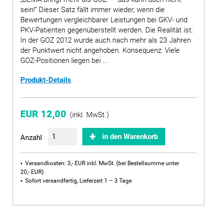
sein!“ Dieser Satz fällt immer wieder, wenn die
Bewertungen vergleichbarer Leistungen bei GKV- und
PKV-Patienten gegenüberstellt werden. Die Realität ist:
In der GOZ 2012 wurde auch nach mehr als 23 Jahren
der Punktwert nicht angehoben. Konsequenz: Viele
GOZ-Positionen liegen bei ...
Produkt-Details
EUR 12,00
(inkl. MwSt.)
in den Warenkorb
Anzahl
Versandkosten: 3,- EUR inkl. MwSt. (bei Bestellsumme unter
20,- EUR)
Sofort versandfertig, Lieferzeit 1 – 3 Tage