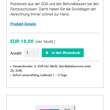
Positionen aus der GOÄ und den Befundklassen bei den
Festzuschüssen. Damit haben Sie die Grundlagen der
Abrechnung immer schnell zur Hand.
Produkt-Details
EUR 18,00
(inkl. MwSt.)
in den Warenkorb
Anzahl
Versandkosten: 3,- EUR inkl. MwSt. (bei Bestellsumme unter
20,- EUR)
Sofort versandfertig, Lieferzeit 1 – 3 Tage