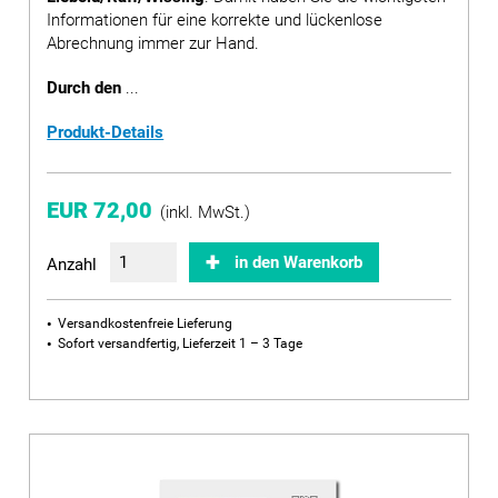
Informationen für eine korrekte und lückenlose
Abrechnung immer zur Hand.
Durch den
...
Produkt-Details
EUR 72,00
(inkl. MwSt.)
in den Warenkorb
Anzahl
Versandkostenfreie Lieferung
Sofort versandfertig, Lieferzeit 1 – 3 Tage