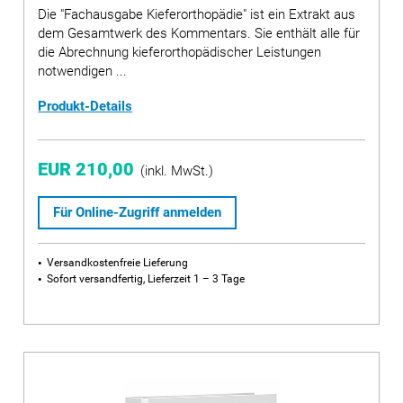
Die "Fachausgabe Kieferorthopädie" ist ein Extrakt aus
dem Gesamtwerk des Kommentars. Sie enthält alle für
die Abrechnung kieferorthopädischer Leistungen
notwendigen ...
Produkt-Details
EUR 210,00
(inkl. MwSt.)
Für Online-Zugriff anmelden
Versandkostenfreie Lieferung
Sofort versandfertig, Lieferzeit 1 – 3 Tage