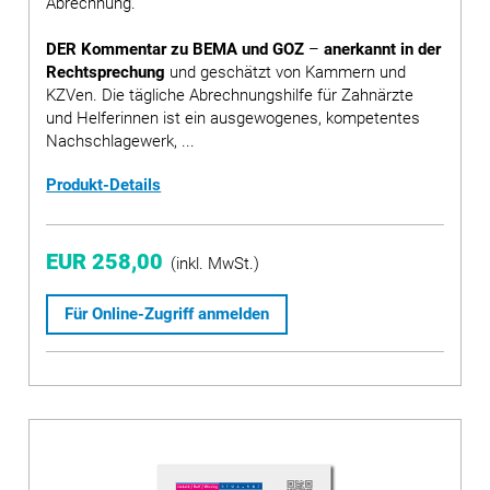
Abrechnung.
DER Kommentar zu BEMA und GOZ
–
anerkannt in der
Rechtsprechung
und geschätzt von Kammern und
KZVen. Die tägliche Abrechnungshilfe für Zahnärzte
und Helferinnen ist ein ausgewogenes, kompetentes
Nachschlagewerk, ...
Produkt-Details
EUR 258,00
(inkl. MwSt.)
Für Online-Zugriff anmelden