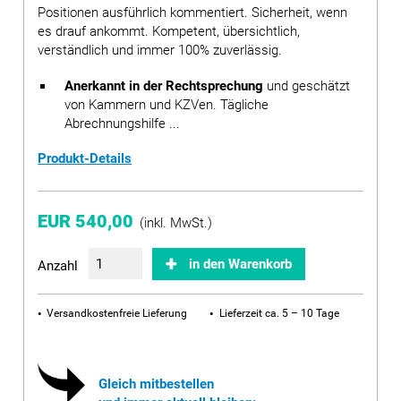
Positionen ausführlich kommentiert. Sicherheit, wenn
es drauf ankommt. Kompetent, übersichtlich,
verständlich und immer 100% zuverlässig.
Anerkannt in der Rechtsprechung
und geschätzt
von Kammern und KZVen. Tägliche
Abrechnungshilfe ...
Produkt-Details
EUR 540,00
(inkl. MwSt.)
in den Warenkorb
Anzahl
Versandkostenfreie Lieferung
Lieferzeit ca. 5 – 10 Tage
Gleich mitbestellen