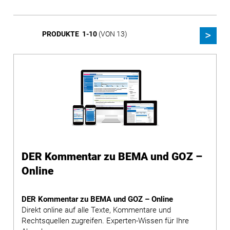
PRODUKTE 1-10
(VON 13)
DER Kommentar zu BEMA und GOZ –
Online
DER Kommentar zu BEMA und GOZ – Online
Direkt online auf alle Texte, Kommentare und
Rechtsquellen zugreifen. Experten-Wissen für Ihre