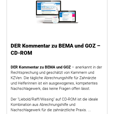
DER Kommentar zu BEMA und GOZ –
CD-ROM
DER Kommentar zu BEMA und GOZ
– anerkannt in der
Rechtsprechung und geschätzt von Kammern und
KZVen. Die tägliche Abrechnungshilfe für Zahnärzte
und Helferinnen ist ein ausgewogenes, kompetentes
Nachschlagewerk, das keine Fragen offen lässt.
Der "Liebold/Raff/Wissing" auf CD-ROM ist die ideale
Kombination aus Abrechnungshilfe und
Nachschlagewerk für die zahnärztliche Praxis. ...