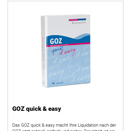
GOZ quick & easy
Das GOZ quick & easy macht Ihre Liquidation nach der