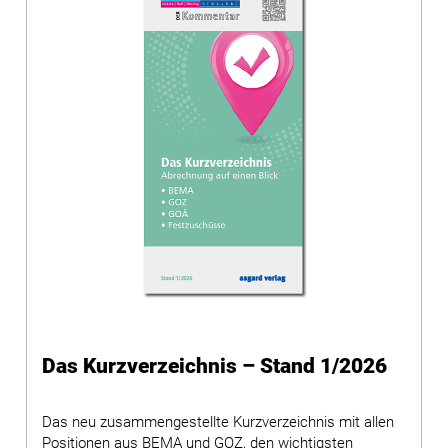
Das Kurzverzeichnis – Stand 1/2026
Das neu zusammengestellte Kurzverzeichnis mit allen
Positionen aus BEMA und GOZ, den wichtigsten