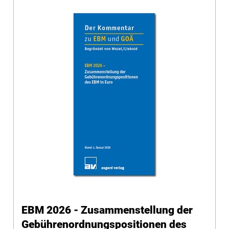
EBM 2026 - Zusammenstellung der
Gebührenordnungspositionen des