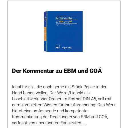
Der Kommentar zu EBM und GOÄ
Ideal für alle, die noch gerne ein Stück Papier in der
Hand haben wollen: Der Wezel/Liebold als
Loseblattwerk. Vier Ordner im Format DIN A5, voll mit
dem kompletten Wissen für Ihre Abrechnung. Das Werk
bietet eine umfassende und kompetente
Kommentierung der Regelungen von EBM und GOÄ,
verfasst von anerkannten Fachleuten ...