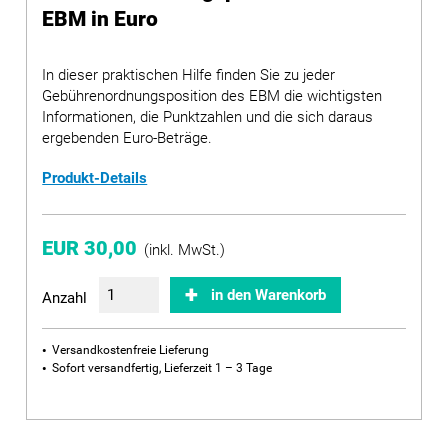
EBM in Euro
In dieser praktischen Hilfe finden Sie zu jeder
Gebührenordnungsposition des EBM die wichtigsten
Informationen, die Punktzahlen und die sich daraus
ergebenden Euro-Beträge.
Produkt-Details
EUR 30,00
(inkl. MwSt.)
in den Warenkorb
Anzahl
Versandkostenfreie Lieferung
Sofort versandfertig, Lieferzeit 1 – 3 Tage