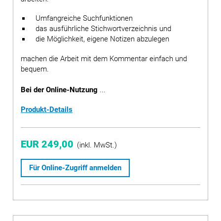
Umfangreiche Suchfunktionen
das ausführliche Stichwortverzeichnis und
die Möglichkeit, eigene Notizen abzulegen
machen die Arbeit mit dem Kommentar einfach und
bequem.
Bei der Online-Nutzung
...
Produkt-Details
EUR 249,00
(inkl. MwSt.)
Für Online-Zugriff anmelden