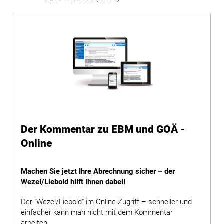
Der Kommentar zu EBM und GOÄ -
Online
Machen Sie jetzt Ihre Abrechnung sicher – der
Wezel/Liebold hilft Ihnen dabei!
Der "Wezel/Liebold" im Online-Zugriff – schneller und
einfacher kann man nicht mit dem Kommentar
arbeiten.