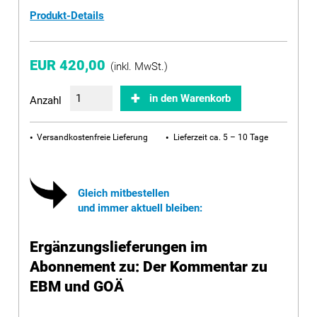
Produkt-Details
EUR 420,00
(inkl. MwSt.)
in den Warenkorb
Anzahl
Versandkostenfreie Lieferung
Lieferzeit ca. 5 – 10 Tage
Gleich mitbestellen
und immer aktuell bleiben:
Ergänzungslieferungen im
Abonnement zu: Der Kommentar zu
EBM und GOÄ