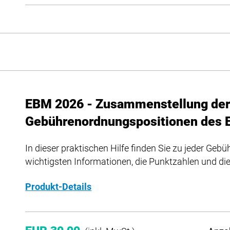
EBM 2026 - Zusammenstellung de
Gebührenordnungspositionen des 
In dieser praktischen Hilfe finden Sie zu jeder Ge
wichtigsten Informationen, die Punktzahlen und di
Produkt-Details