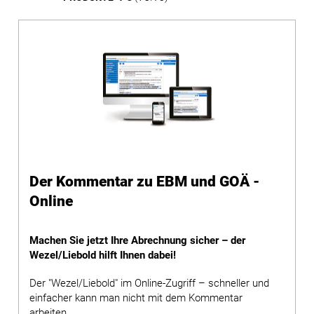
Der Kommentar zu EBM und GOÄ -
Online
Machen Sie jetzt Ihre Abrechnung sicher – der
Wezel/Liebold hilft Ihnen dabei!
Der "Wezel/Liebold" im Online-Zugriff – schneller und
einfacher kann man nicht mit dem Kommentar
arbeiten.