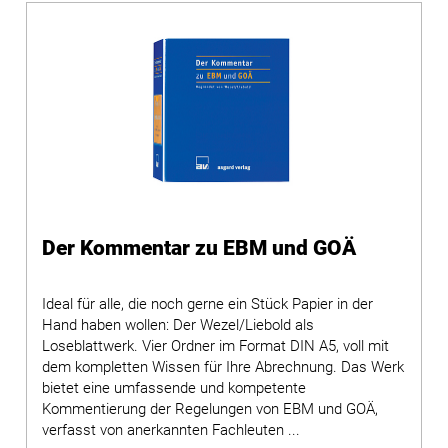
Der Kommentar zu EBM und GOÄ
Ideal für alle, die noch gerne ein Stück Papier in der
Hand haben wollen: Der Wezel/Liebold als
Loseblattwerk. Vier Ordner im Format DIN A5, voll mit
dem kompletten Wissen für Ihre Abrechnung. Das Werk
bietet eine umfassende und kompetente
Kommentierung der Regelungen von EBM und GOÄ,
verfasst von anerkannten Fachleuten ...