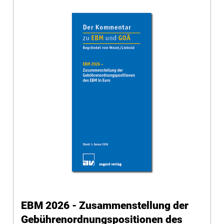
EBM 2026 - Zusammenstellung der
Gebührenordnungspositionen des