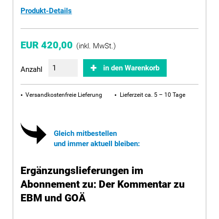
Produkt-Details
EUR 420,00
(inkl. MwSt.)
in den Warenkorb
Anzahl
Versandkostenfreie Lieferung
Lieferzeit ca. 5 – 10 Tage
Gleich mitbestellen
und immer aktuell bleiben:
Ergänzungslieferungen im
Abonnement zu: Der Kommentar zu
EBM und GOÄ