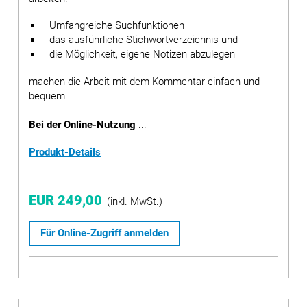
Umfangreiche Suchfunktionen
das ausführliche Stichwortverzeichnis und
die Möglichkeit, eigene Notizen abzulegen
machen die Arbeit mit dem Kommentar einfach und
bequem.
Bei der Online-Nutzung
...
Produkt-Details
EUR 249,00
(inkl. MwSt.)
Für Online-Zugriff anmelden