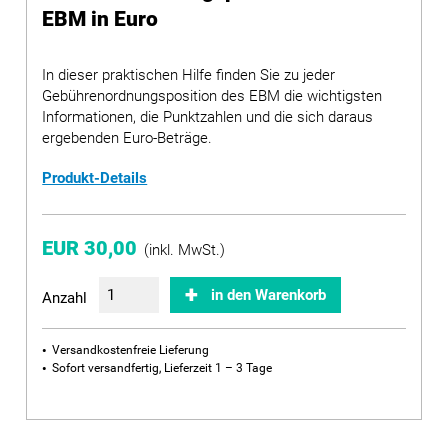
EBM in Euro
In dieser praktischen Hilfe finden Sie zu jeder
Gebührenordnungsposition des EBM die wichtigsten
Informationen, die Punktzahlen und die sich daraus
ergebenden Euro-Beträge.
Produkt-Details
EUR 30,00
(inkl. MwSt.)
in den Warenkorb
Anzahl
Versandkostenfreie Lieferung
Sofort versandfertig, Lieferzeit 1 – 3 Tage