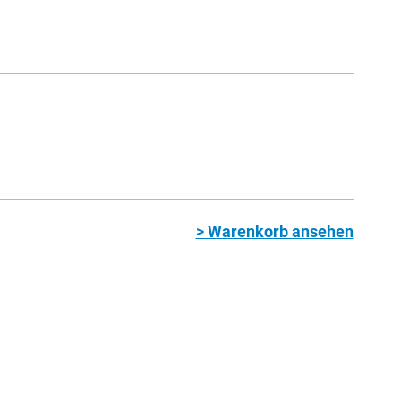
> Warenkorb ansehen