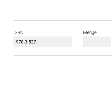
ISBN
Menge