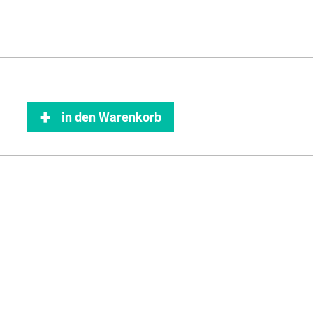
in den Warenkorb