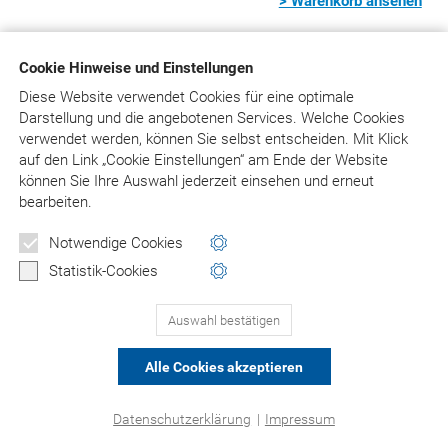
> Warenkorb ansehen
Cookie Hinweise und Einstellungen
© Asgard-Verlag Dr. Werner Hippe GmbH
Diese Website verwendet Cookies für eine optimale
Darstellung und die angebotenen Services. Welche Cookies
verwendet werden, können Sie selbst entscheiden.
Mit Klick
auf
den Link „Cookie Einstellungen“ am Ende der Website
können Sie Ihre Auswahl jederzeit einsehen und erneut
bearbeiten.
Notwendige Cookies
Statistik-Cookies
Auswahl bestätigen
Alle Cookies akzeptieren
Datenschutzerklärung
|
Impressum