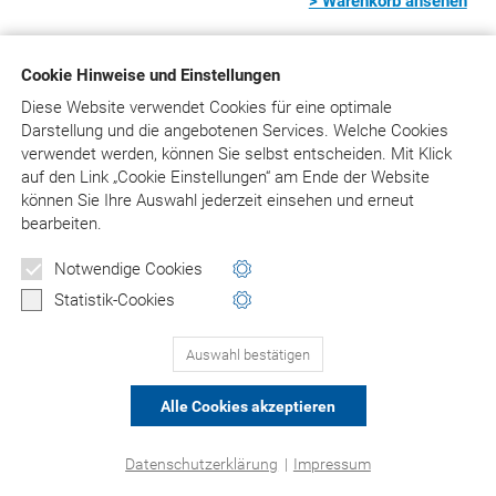
> Warenkorb ansehen
Cookie Hinweise und Einstellungen
© Asgard-Verlag Dr. Werner Hippe GmbH
Diese Website verwendet Cookies für eine optimale
Darstellung und die angebotenen Services. Welche Cookies
verwendet werden, können Sie selbst entscheiden.
Mit Klick
auf
den Link „Cookie Einstellungen“ am Ende der Website
können Sie Ihre Auswahl jederzeit einsehen und erneut
bearbeiten.
Notwendige Cookies
Statistik-Cookies
Auswahl bestätigen
Alle Cookies akzeptieren
Datenschutzerklärung
|
Impressum