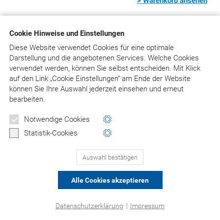
> Warenkorb ansehen
Cookie Hinweise und Einstellungen
© Asgard-Verlag Dr. Werner Hippe GmbH
Diese Website verwendet Cookies für eine optimale
Darstellung und die angebotenen Services. Welche Cookies
verwendet werden, können Sie selbst entscheiden.
Mit Klick
auf
den Link „Cookie Einstellungen“ am Ende der Website
können Sie Ihre Auswahl jederzeit einsehen und erneut
bearbeiten.
Notwendige Cookies
Statistik-Cookies
Auswahl bestätigen
Alle Cookies akzeptieren
Datenschutzerklärung
|
Impressum