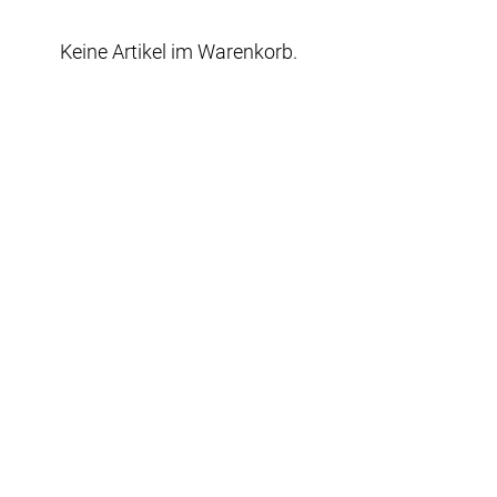
Keine Artikel im Warenkorb.