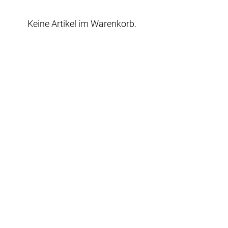
Keine Artikel im Warenkorb.