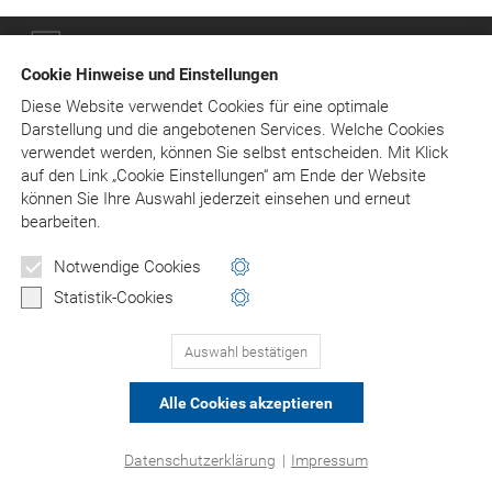
© Asgard-Verlag Dr. Werner Hippe GmbH
Cookie Hinweise und Einstellungen
Diese Website verwendet Cookies für eine optimale
Darstellung und die angebotenen Services. Welche Cookies
verwendet werden, können Sie selbst entscheiden.
Mit Klick
auf
den Link „Cookie Einstellungen“ am Ende der Website
können Sie Ihre Auswahl jederzeit einsehen und erneut
bearbeiten.
Notwendige Cookies
Statistik-Cookies
Auswahl bestätigen
Alle Cookies akzeptieren
Datenschutzerklärung
|
Impressum