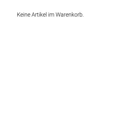
Keine Artikel im Warenkorb.