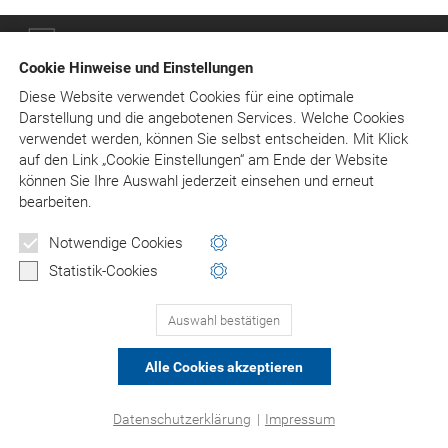
© Asgard-Verlag Dr. Werner Hippe GmbH
Cookie Hinweise und Einstellungen
Diese Website verwendet Cookies für eine optimale
Darstellung und die angebotenen Services. Welche Cookies
verwendet werden, können Sie selbst entscheiden.
Mit Klick
auf
den Link „Cookie Einstellungen“ am Ende der Website
können Sie Ihre Auswahl jederzeit einsehen und erneut
bearbeiten.
Notwendige Cookies
Statistik-Cookies
Auswahl bestätigen
Alle Cookies akzeptieren
Datenschutzerklärung
|
Impressum