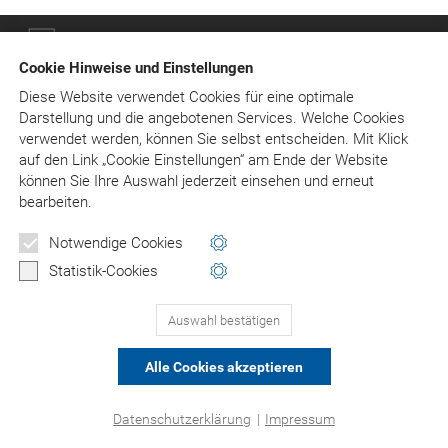
© Asgard-Verlag Dr. Werner Hippe GmbH
Cookie Hinweise und Einstellungen
Diese Website verwendet Cookies für eine optimale
Darstellung und die angebotenen Services. Welche Cookies
verwendet werden, können Sie selbst entscheiden.
Mit Klick
auf
den Link „Cookie Einstellungen“ am Ende der Website
können Sie Ihre Auswahl jederzeit einsehen und erneut
bearbeiten.
Notwendige Cookies
Statistik-Cookies
Auswahl bestätigen
Alle Cookies akzeptieren
Datenschutzerklärung
|
Impressum