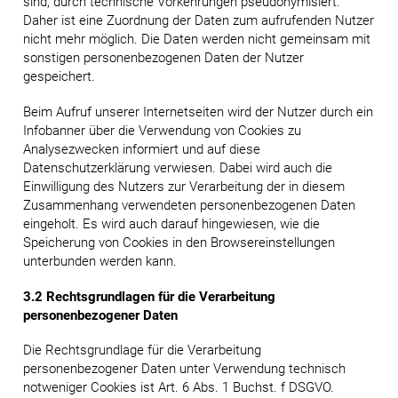
sind, durch technische Vorkehrungen pseudonymisiert.
Daher ist eine Zuordnung der Daten zum aufrufenden Nutzer
nicht mehr möglich. Die Daten werden nicht gemeinsam mit
sonstigen personenbezogenen Daten der Nutzer
gespeichert.
Beim Aufruf unserer Internetseiten wird der Nutzer durch ein
Infobanner über die Verwendung von Cookies zu
Analysezwecken informiert und auf diese
Datenschutzerklärung verwiesen. Dabei wird auch die
Einwilligung des Nutzers zur Verarbeitung der in diesem
Zusammenhang verwendeten personenbezogenen Daten
eingeholt. Es wird auch darauf hingewiesen, wie die
Speicherung von Cookies in den Browsereinstellungen
unterbunden werden kann.
3.2 Rechtsgrundlagen für die Verarbeitung
personenbezogener Daten
Die Rechtsgrundlage für die Verarbeitung
personenbezogener Daten unter Verwendung technisch
notweniger Cookies ist Art. 6 Abs. 1 Buchst. f DSGVO.