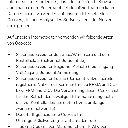
Internetseiten erfordern es, dass der aufrufende Browser
auch nach einem Seitenwechsel identifiziert werden kann.
Darüber hinaus verwenden auf unseren Internetseiten
Cookies, die eine Analyse des Surfverhaltens der Nutzer
ermöglichen.
Auf unseren Internetseiten verwenden wir folgende Arten
von Cookies:
Sitzungscookies für den Shop/Warenkorb und den
Bestellablauf (außer auf Juradent.de)
Sitzungscookies für Registrier-Abläufe (Test-Zugang,
Voll-Zugang, Juradent-Anmeldung)
Sitzungscookies für Logins (Juradent-Nutzer, bereits
registrierte Nutzer der Kommentare zu BEMA und GOZ
bzw. EBM und GOÄ. Die Verwendung dieser Cookies ist
für den Betrieb des jeweiligen Informationsangebots
u.a. zur Kontrolle des genutzten Lizenzumfangs
zwingend notwendig)
Dauerhaft gespeicherte Cookies für
Umfragen/Clickvotes (nur auf Juradent.de)
Tracking-Cookies von Matomo (ehem. PIWIK, von