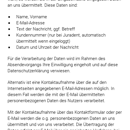
an uns übermittelt. Diese Daten sind:
Name, Vorname
E-Mail-Adresse
Text der Nachricht, ggf. Betreff
Kundennummer (nur bei Juradent, automatisch
übermittelt wenn eingeloggt)
Datum und Uhrzeit der Nachricht
Für die Verarbeitung der Daten wird im Rahmen des
Absendevorgangs Ihre Einwilligung eingeholt und auf diese
Datenschutzerklärung verwiesen.
Alternativ ist eine Kontaktaufnahme über die auf den
Internetseiten angegebenen E-Mail-Adressen möglich. In
diesem Fall werden die mit der E-Mail übermittelten
personenbezogenen Daten des Nutzers verarbeitet.
Mit der Kontaktaufnahme über das Kontaktformular oder per
E-Mail werden die o.g. personenbezogenen Daten an uns
übermittelt und von uns verarbeitet. Die Übertragung der