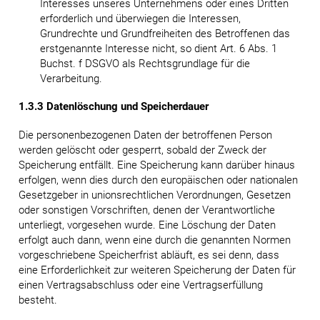
Interesses unseres Unternehmens oder eines Dritten
erforderlich und überwiegen die Interessen,
Grundrechte und Grundfreiheiten des Betroffenen das
erstgenannte Interesse nicht, so dient Art. 6 Abs. 1
Buchst. f DSGVO als Rechtsgrundlage für die
Verarbeitung.
1.3.3 Datenlöschung und Speicherdauer
Die personenbezogenen Daten der betroffenen Person
werden gelöscht oder gesperrt, sobald der Zweck der
Speicherung entfällt. Eine Speicherung kann darüber hinaus
erfolgen, wenn dies durch den europäischen oder nationalen
Gesetzgeber in unionsrechtlichen Verordnungen, Gesetzen
oder sonstigen Vorschriften, denen der Verantwortliche
unterliegt, vorgesehen wurde. Eine Löschung der Daten
erfolgt auch dann, wenn eine durch die genannten Normen
vorgeschriebene Speicherfrist abläuft, es sei denn, dass
eine Erforderlichkeit zur weiteren Speicherung der Daten für
einen Vertragsabschluss oder eine Vertragserfüllung
besteht.