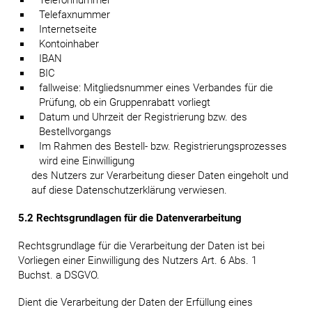
Telefonnummer
Telefaxnummer
Internetseite
Kontoinhaber
IBAN
BIC
fallweise: Mitgliedsnummer eines Verbandes für die
Prüfung, ob ein Gruppenrabatt vorliegt
Datum und Uhrzeit der Registrierung bzw. des
Bestellvorgangs
Im Rahmen des Bestell- bzw. Registrierungsprozesses
wird eine Einwilligung
des Nutzers zur Verarbeitung dieser Daten eingeholt und
auf diese Datenschutzerklärung verwiesen.
5.2 Rechtsgrundlagen für die Datenverarbeitung
Rechtsgrundlage für die Verarbeitung der Daten ist bei
Vorliegen einer Einwilligung des Nutzers Art. 6 Abs. 1
Buchst. a DSGVO.
Dient die Verarbeitung der Daten der Erfüllung eines