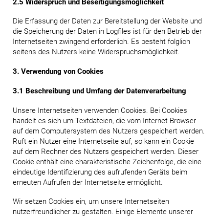
2.5 Widerspruch und Beseitigungsmöglichkeit
Die Erfassung der Daten zur Bereitstellung der Website und
die Speicherung der Daten in Logfiles ist für den Betrieb der
Internetseiten zwingend erforderlich. Es besteht folglich
seitens des Nutzers keine Widerspruchsmöglichkeit.
3. Verwendung von Cookies
3.1 Beschreibung und Umfang der Datenverarbeitung
Unsere Internetseiten verwenden Cookies. Bei Cookies
handelt es sich um Textdateien, die vom Internet-Browser
auf dem Computersystem des Nutzers gespeichert werden.
Ruft ein Nutzer eine Internetseite auf, so kann ein Cookie
auf dem Rechner des Nutzers gespeichert werden. Dieser
Cookie enthält eine charakteristische Zeichenfolge, die eine
eindeutige Identifizierung des aufrufenden Geräts beim
erneuten Aufrufen der Internetseite ermöglicht.
Wir setzen Cookies ein, um unsere Internetseiten
nutzerfreundlicher zu gestalten. Einige Elemente unserer