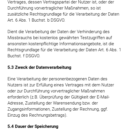
Vertrages, dessen Vertragspartei der Nutzer ist, oder der
Durchführung vorvertraglicher Maßnahmen, so ist
zusätzliche Rechtsgrundlage für die Verarbeitung der Daten
Art. 6 Abs. 1 Buchst. b DSGVO.
Dient die Verarbeitung der Daten der Verhinderung des
Missbrauchs bei kostenlos gewährten Testzugriffen auf
ansonsten kostenpflichtige Informationsangebote, ist die
Rechtsgrundlage für die Verarbeitung der Daten Art. 6 Abs. 1
Buchst. f DSGVO.
5.3 Zweck der Datenverarbeitung
Eine Verarbeitung der personenbezogenen Daten des
Nutzers ist zur Erfüllung eines Vertrages mit dem Nutzer
oder zur Durchführung vorvertraglicher Maßnahmen
erforderlich (z.B. Überprüfung der Gültigkeit der E-Mail-
Adresse, Zustellung der Warensendung bzw. der
Zugangsinformationen, Zustellung der Rechnung, ggf.
Einzug des Rechnungsbetrags).
5.4 Dauer der Speicherung