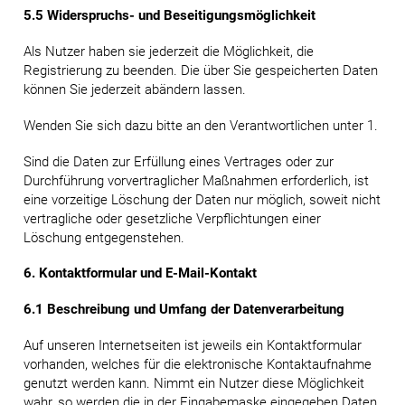
5.5 Widerspruchs- und Beseitigungsmöglichkeit
Als Nutzer haben sie jederzeit die Möglichkeit, die
Registrierung zu beenden. Die über Sie gespeicherten Daten
können Sie jederzeit abändern lassen.
Wenden Sie sich dazu bitte an den Verantwortlichen unter 1.
Sind die Daten zur Erfüllung eines Vertrages oder zur
Durchführung vorvertraglicher Maßnahmen erforderlich, ist
eine vorzeitige Löschung der Daten nur möglich, soweit nicht
vertragliche oder gesetzliche Verpflichtungen einer
Löschung entgegenstehen.
6. Kontaktformular und E-Mail-Kontakt
6.1 Beschreibung und Umfang der Datenverarbeitung
Auf unseren Internetseiten ist jeweils ein Kontaktformular
vorhanden, welches für die elektronische Kontaktaufnahme
genutzt werden kann. Nimmt ein Nutzer diese Möglichkeit
wahr, so werden die in der Eingabemaske eingegeben Daten