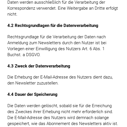
Daten werden ausschließlich für die Verarbeitung der
Korrespondenz verwendet. Eine Weitergabe an Dritte erfolgt
nicht.
4.2 Rechtsgrundlagen für die Datenverarbeitung
Rechtsgrundlage für die Verarbeitung der Daten nach
Anmeldung zum Newsletters durch den Nutzer ist bei
Vorliegen einer Einwilligung des Nutzers Art. 6 Abs. 1
Buchst. a DSGVO.
4.3 Zweck der Datenverarbeitung
Die Erhebung der E-Mail-Adresse des Nutzers dient dazu,
den Newsletter zuzustellen.
4.4 Dauer der Speicherung
Die Daten werden gelöscht, sobald sie für die Erreichung
des Zweckes ihrer Erhebung nicht mehr erforderlich sind.
Die E-Mail-Adresse des Nutzers wird demnach solange
gespeichert, wie das Abonnement des Newsletters aktiv ist.