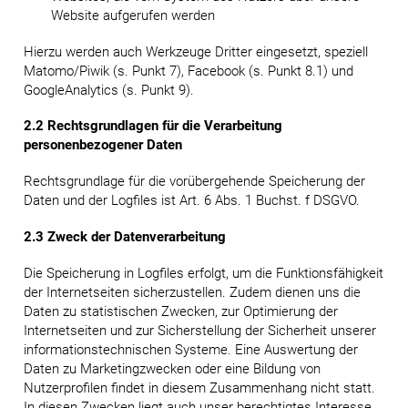
Website aufgerufen werden
Hierzu werden auch Werkzeuge Dritter eingesetzt, speziell
Matomo/Piwik (s. Punkt 7), Facebook (s. Punkt 8.1) und
GoogleAnalytics (s. Punkt 9).
2.2 Rechtsgrundlagen für die Verarbeitung
personenbezogener Daten
Rechtsgrundlage für die vorübergehende Speicherung der
Daten und der Logfiles ist Art. 6 Abs. 1 Buchst. f DSGVO.
2.3 Zweck der Datenverarbeitung
Die Speicherung in Logfiles erfolgt, um die Funktionsfähigkeit
der Internetseiten sicherzustellen. Zudem dienen uns die
Daten zu statistischen Zwecken, zur Optimierung der
Internetseiten und zur Sicherstellung der Sicherheit unserer
informationstechnischen Systeme. Eine Auswertung der
Daten zu Marketingzwecken oder eine Bildung von
Nutzerprofilen findet in diesem Zusammenhang nicht statt.
In diesen Zwecken liegt auch unser berechtigtes Interesse