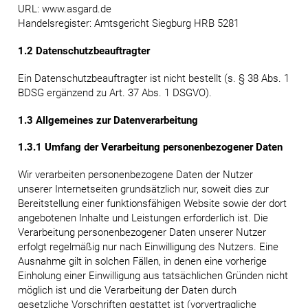
URL: www.asgard.de
Handelsregister: Amtsgericht Siegburg HRB 5281
1.2 Datenschutzbeauftragter
Ein Datenschutzbeauftragter ist nicht bestellt (s. § 38 Abs. 1
BDSG ergänzend zu Art. 37 Abs. 1 DSGVO).
1.3 Allgemeines zur Datenverarbeitung
1.3.1 Umfang der Verarbeitung personenbezogener Daten
Wir verarbeiten personenbezogene Daten der Nutzer
unserer Internetseiten grundsätzlich nur, soweit dies zur
Bereitstellung einer funktionsfähigen Website sowie der dort
angebotenen Inhalte und Leistungen erforderlich ist. Die
Verarbeitung personenbezogener Daten unserer Nutzer
erfolgt regelmäßig nur nach Einwilligung des Nutzers. Eine
Ausnahme gilt in solchen Fällen, in denen eine vorherige
Einholung einer Einwilligung aus tatsächlichen Gründen nicht
möglich ist und die Verarbeitung der Daten durch
gesetzliche Vorschriften gestattet ist (vorvertragliche