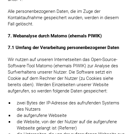
Alle personenbezogenen Daten, die im Zuge der
Kontaktaufnahme gespeichert wurden, werden in diesem
Fall gelöscht.
7. Webanalyse durch Matomo (ehemals PIWIK)
7.1 Umfang der Verarbeitung personenbezogener Daten
Wir nutzen auf unseren Internetseiten das Open-Source-
Software-Tool Matomo (ehemals PIWIK) zur Analyse des
Surfverhaltens unserer Nutzer. Die Software setzt ein
Cookie auf dem Rechner der Nutzer (zu Cookies siehe
bereits oben). Werden Einzelseiten unserer Website
aufgerufen, so werden folgende Daten gespeichert:
zwei Bytes der IP-Adresse des aufrufenden Systems
des Nutzers
die aufgerufene Webseite
die Website, von der der Nutzer auf die aufgerufene
Webseite gelangt ist (Referrer)