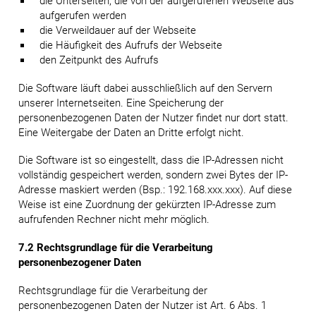
die Unterseiten, die von der aufgerufenen Webseite aus
aufgerufen werden
die Verweildauer auf der Webseite
die Häufigkeit des Aufrufs der Webseite
den Zeitpunkt des Aufrufs
Die Software läuft dabei ausschließlich auf den Servern
unserer Internetseiten. Eine Speicherung der
personenbezogenen Daten der Nutzer findet nur dort statt.
Eine Weitergabe der Daten an Dritte erfolgt nicht.
Die Software ist so eingestellt, dass die IP-Adressen nicht
vollständig gespeichert werden, sondern zwei Bytes der IP-
Adresse maskiert werden (Bsp.: 192.168.xxx.xxx). Auf diese
Weise ist eine Zuordnung der gekürzten IP-Adresse zum
aufrufenden Rechner nicht mehr möglich.
7.2 Rechtsgrundlage für die Verarbeitung
personenbezogener Daten
Rechtsgrundlage für die Verarbeitung der
personenbezogenen Daten der Nutzer ist Art. 6 Abs. 1