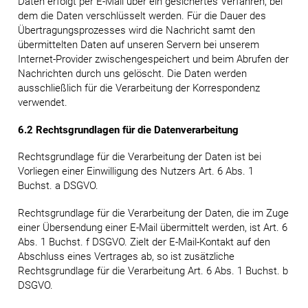
Daten erfolgt per E-Mail über ein gesichertes Verfahren, bei
dem die Daten verschlüsselt werden. Für die Dauer des
Übertragungsprozesses wird die Nachricht samt den
übermittelten Daten auf unseren Servern bei unserem
Internet-Provider zwischengespeichert und beim Abrufen der
Nachrichten durch uns gelöscht. Die Daten werden
ausschließlich für die Verarbeitung der Korrespondenz
verwendet.
6.2 Rechtsgrundlagen für die Datenverarbeitung
Rechtsgrundlage für die Verarbeitung der Daten ist bei
Vorliegen einer Einwilligung des Nutzers Art. 6 Abs. 1
Buchst. a DSGVO.
Rechtsgrundlage für die Verarbeitung der Daten, die im Zuge
einer Übersendung einer E-Mail übermittelt werden, ist Art. 6
Abs. 1 Buchst. f DSGVO. Zielt der E-Mail-Kontakt auf den
Abschluss eines Vertrages ab, so ist zusätzliche
Rechtsgrundlage für die Verarbeitung Art. 6 Abs. 1 Buchst. b
DSGVO.