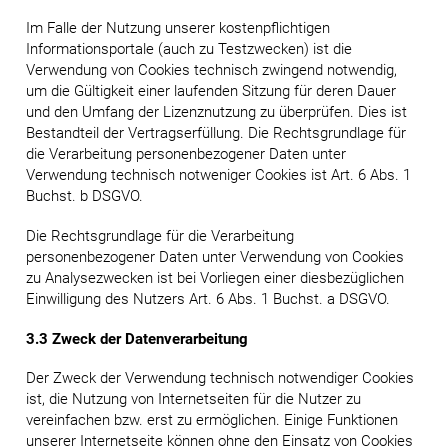
Im Falle der Nutzung unserer kostenpflichtigen
Informationsportale (auch zu Testzwecken) ist die
Verwendung von Cookies technisch zwingend notwendig,
um die Gültigkeit einer laufenden Sitzung für deren Dauer
und den Umfang der Lizenznutzung zu überprüfen. Dies ist
Bestandteil der Vertragserfüllung. Die Rechtsgrundlage für
die Verarbeitung personenbezogener Daten unter
Verwendung technisch notweniger Cookies ist Art. 6 Abs. 1
Buchst. b DSGVO.
Die Rechtsgrundlage für die Verarbeitung
personenbezogener Daten unter Verwendung von Cookies
zu Analysezwecken ist bei Vorliegen einer diesbezüglichen
Einwilligung des Nutzers Art. 6 Abs. 1 Buchst. a DSGVO.
3.3 Zweck der Datenverarbeitung
Der Zweck der Verwendung technisch notwendiger Cookies
ist, die Nutzung von Internetseiten für die Nutzer zu
vereinfachen bzw. erst zu ermöglichen. Einige Funktionen
unserer Internetseite können ohne den Einsatz von Cookies