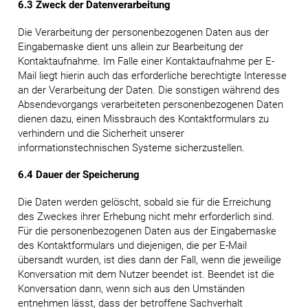
6.3 Zweck der Datenverarbeitung
Die Verarbeitung der personenbezogenen Daten aus der
Eingabemaske dient uns allein zur Bearbeitung der
Kontaktaufnahme. Im Falle einer Kontaktaufnahme per E-
Mail liegt hierin auch das erforderliche berechtigte Interesse
an der Verarbeitung der Daten. Die sonstigen während des
Absendevorgangs verarbeiteten personenbezogenen Daten
dienen dazu, einen Missbrauch des Kontaktformulars zu
verhindern und die Sicherheit unserer
informationstechnischen Systeme sicherzustellen.
6.4 Dauer der Speicherung
Die Daten werden gelöscht, sobald sie für die Erreichung
des Zweckes ihrer Erhebung nicht mehr erforderlich sind.
Für die personenbezogenen Daten aus der Eingabemaske
des Kontaktformulars und diejenigen, die per E-Mail
übersandt wurden, ist dies dann der Fall, wenn die jeweilige
Konversation mit dem Nutzer beendet ist. Beendet ist die
Konversation dann, wenn sich aus den Umständen
entnehmen lässt, dass der betroffene Sachverhalt