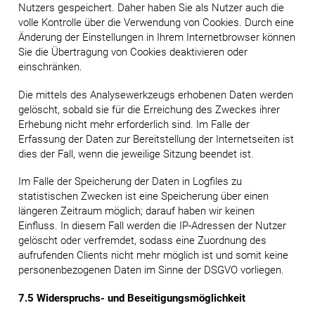
Nutzers gespeichert. Daher haben Sie als Nutzer auch die
volle Kontrolle über die Verwendung von Cookies. Durch eine
Änderung der Einstellungen in Ihrem Internetbrowser können
Sie die Übertragung von Cookies deaktivieren oder
einschränken.
Die mittels des Analysewerkzeugs erhobenen Daten werden
gelöscht, sobald sie für die Erreichung des Zweckes ihrer
Erhebung nicht mehr erforderlich sind. Im Falle der
Erfassung der Daten zur Bereitstellung der Internetseiten ist
dies der Fall, wenn die jeweilige Sitzung beendet ist.
Im Falle der Speicherung der Daten in Logfiles zu
statistischen Zwecken ist eine Speicherung über einen
längeren Zeitraum möglich; darauf haben wir keinen
Einfluss. In diesem Fall werden die IP-Adressen der Nutzer
gelöscht oder verfremdet, sodass eine Zuordnung des
aufrufenden Clients nicht mehr möglich ist und somit keine
personenbezogenen Daten im Sinne der DSGVO vorliegen.
7.5 Widerspruchs- und Beseitigungsmöglichkeit