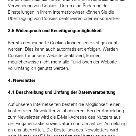
Verwendung von Cookies. Durch eine Änderung der
Einstellungen in Ihrem Internetbrowser können Sie die
Übertragung von Cookies deaktivieren oder einschränken.
3.5 Widerspruch und Beseitigungsmöglichkeit
Bereits gespeicherte Cookies können jederzeit gelöscht
werden. Dies kann auch automatisiert erfolgen. Werden
Cookies für unsere Website deaktiviert, können
möglicherweise nicht mehr alle Funktionen der Website
vollumfänglich genutzt werden.
4. Newsletter
4.1 Beschreibung und Umfang der Datenverarbeitung
Auf unseren Internetseiten besteht die Möglichkeit, einen
kostenfreien Newsletter zu abonnieren. Bei der Anmeldung
zum Newsletter wird die E-Mail-Adresse des Nutzers aus
der Eingabemaske sowie Datum und Uhrzeit der Anmeldung
an uns übermittelt. Die Bestellung des Newsletters wird