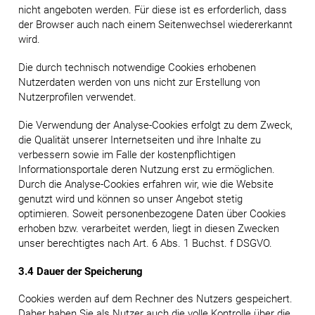
nicht angeboten werden. Für diese ist es erforderlich, dass
der Browser auch nach einem Seitenwechsel wiedererkannt
wird.
Die durch technisch notwendige Cookies erhobenen
Nutzerdaten werden von uns nicht zur Erstellung von
Nutzerprofilen verwendet.
Die Verwendung der Analyse-Cookies erfolgt zu dem Zweck,
die Qualität unserer Internetseiten und ihre Inhalte zu
verbessern sowie im Falle der kostenpflichtigen
Informationsportale deren Nutzung erst zu ermöglichen.
Durch die Analyse-Cookies erfahren wir, wie die Website
genutzt wird und können so unser Angebot stetig
optimieren. Soweit personenbezogene Daten über Cookies
erhoben bzw. verarbeitet werden, liegt in diesen Zwecken
unser berechtigtes nach Art. 6 Abs. 1 Buchst. f DSGVO.
3.4 Dauer der Speicherung
Cookies werden auf dem Rechner des Nutzers gespeichert.
Daher haben Sie als Nutzer auch die volle Kontrolle über die