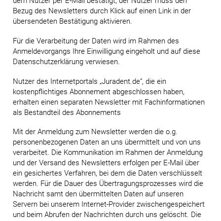
dem Nutzer per E-Mail bestätigt; der Nutzer muss den
Bezug des Newsletters durch Klick auf einen Link in der
übersendeten Bestätigung aktivieren.
Für die Verarbeitung der Daten wird im Rahmen des
Anmeldevorgangs Ihre Einwilligung eingeholt und auf diese
Datenschutzerklärung verwiesen.
Nutzer des Internetportals „Juradent.de“, die ein
kostenpflichtiges Abonnement abgeschlossen haben,
erhalten einen separaten Newsletter mit Fachinformationen
als Bestandteil des Abonnements
Mit der Anmeldung zum Newsletter werden die o.g.
personenbezogenen Daten an uns übermittelt und von uns
verarbeitet. Die Kommunikation im Rahmen der Anmeldung
und der Versand des Newsletters erfolgen per E-Mail über
ein gesichertes Verfahren, bei dem die Daten verschlüsselt
werden. Für die Dauer des Übertragungsprozesses wird die
Nachricht samt den übermittelten Daten auf unseren
Servern bei unserem Internet-Provider zwischengespeichert
und beim Abrufen der Nachrichten durch uns gelöscht. Die