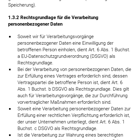
Speicherung).
1.3.2 Rechtsgrundlage für die Verarbeitung
personenbezogener Daten
Soweit wir für Verarbeitungsvorgänge
personenbezogener Daten eine Einwilligung der
betroffenen Person einholen, dient Art. 6 Abs. 1 Buchst.
a EU-Datenschutzgrundverordnung (DSGVO) als
Rechtsgrundlage.
Bei der Verarbeitung von personenbezogenen Daten, die
zur Erfüllung eines Vertrages erforderlich sind, dessen
Vertragspartei die betroffene Person ist, dient Art. 6
Abs. 1 Buchst. b DSGVO als Rechtsgrundlage. Dies gilt
auch für Verarbeitungsvorgänge, die zur Durchführung
vorvertraglicher Maßnahmen erforderlich sind.
Soweit eine Verarbeitung personenbezogener Daten zur
Erfüllung einer rechtlichen Verpflichtung erforderlich ist,
der unser Unternehmen unterliegt, dient Art. 6 Abs. 1
Buchst. c DSGVO als Rechtsgrundlage.
Ist die Verarbeitung zur Wahrung eines berechtigten