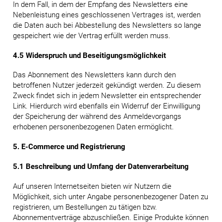
In dem Fall, in dem der Empfang des Newsletters eine
Nebenleistung eines geschlossenen Vertrages ist, werden
die Daten auch bei Abbestellung des Newsletters so lange
gespeichert wie der Vertrag erfüllt werden muss.
4.5 Widerspruch und Beseitigungsmöglichkeit
Das Abonnement des Newsletters kann durch den
betroffenen Nutzer jederzeit gekündigt werden. Zu diesem
Zweck findet sich in jedem Newsletter ein entsprechender
Link. Hierdurch wird ebenfalls ein Widerruf der Einwilligung
der Speicherung der während des Anmeldevorgangs
erhobenen personenbezogenen Daten ermöglicht.
5. E-Commerce und Registrierung
5.1 Beschreibung und Umfang der Datenverarbeitung
Auf unseren Internetseiten bieten wir Nutzern die
Möglichkeit, sich unter Angabe personenbezogener Daten zu
registrieren, um Bestellungen zu tätigen bzw.
Abonnementverträge abzuschließen. Einige Produkte können