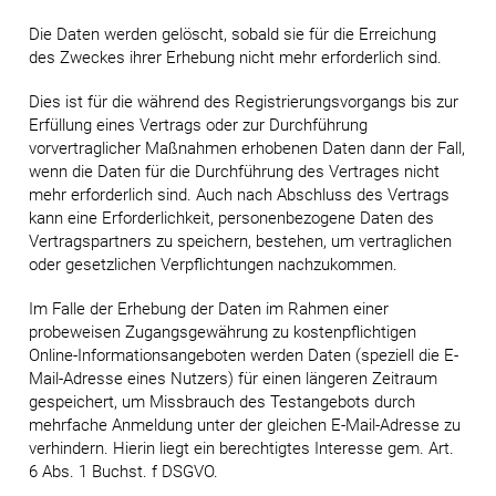
Die Daten werden gelöscht, sobald sie für die Erreichung
des Zweckes ihrer Erhebung nicht mehr erforderlich sind.
Dies ist für die während des Registrierungsvorgangs bis zur
Erfüllung eines Vertrags oder zur Durchführung
vorvertraglicher Maßnahmen erhobenen Daten dann der Fall,
wenn die Daten für die Durchführung des Vertrages nicht
mehr erforderlich sind. Auch nach Abschluss des Vertrags
kann eine Erforderlichkeit, personenbezogene Daten des
Vertragspartners zu speichern, bestehen, um vertraglichen
oder gesetzlichen Verpflichtungen nachzukommen.
Im Falle der Erhebung der Daten im Rahmen einer
probeweisen Zugangsgewährung zu kostenpflichtigen
Online-Informationsangeboten werden Daten (speziell die E-
Mail-Adresse eines Nutzers) für einen längeren Zeitraum
gespeichert, um Missbrauch des Testangebots durch
mehrfache Anmeldung unter der gleichen E-Mail-Adresse zu
verhindern. Hierin liegt ein berechtigtes Interesse gem. Art.
6 Abs. 1 Buchst. f DSGVO.