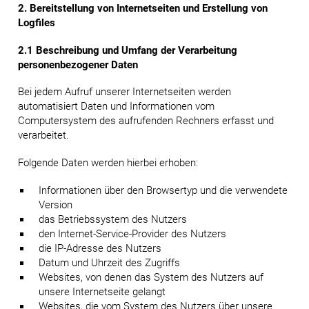
2. Bereitstellung von Internetseiten und Erstellung von
Logfiles
2.1 Beschreibung und Umfang der Verarbeitung
personenbezogener Daten
Bei jedem Aufruf unserer Internetseiten werden
automatisiert Daten und Informationen vom
Computersystem des aufrufenden Rechners erfasst und
verarbeitet.
Folgende Daten werden hierbei erhoben:
Informationen über den Browsertyp und die verwendete
Version
das Betriebssystem des Nutzers
den Internet-Service-Provider des Nutzers
die IP-Adresse des Nutzers
Datum und Uhrzeit des Zugriffs
Websites, von denen das System des Nutzers auf
unsere Internetseite gelangt
Websites, die vom System des Nutzers über unsere