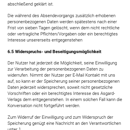
abschließend geklärt ist.
Die während des Absendevorgangs zusätzlich erhobenen
personenbezogenen Daten werden spätestens nach einer
Frist von sieben Tagen gelöscht, wenn dem nicht rechtliche
oder vertragliche Pflichten/Vorgaben oder ein berechtigtes
Interesse unsererseits entgegenstehen
6.5 Widerspruchs- und Beseitigungsmöglichkeit
Der Nutzer hat jederzeit die Möglichkeit, seine Einwilligung
zur Verarbeitung der personenbezogenen Daten zu
widerrufen. Nimmt der Nutzer per E-Mail Kontakt mit uns
auf, so kann er der Speicherung seiner personenbezogenen
Daten jederzeit widersprechen, soweit nicht gesetzliche
Vorschriften oder ein berechtigtes Interesse des Asgard-
Verlags dem entgegenstehen. In einem solchen Fall kann die
Konversation nicht fortgeführt werden.
Zum Widerruf der Einwilligung und zum Widerspruch der
Speicherung genügt eine Nachricht an den Verantwortlichen
unter 1.