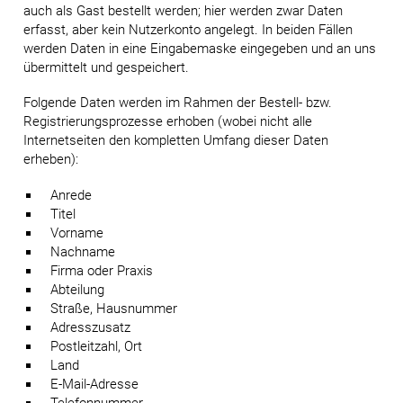
auch als Gast bestellt werden; hier werden zwar Daten
erfasst, aber kein Nutzerkonto angelegt. In beiden Fällen
werden Daten in eine Eingabemaske eingegeben und an uns
übermittelt und gespeichert.
Folgende Daten werden im Rahmen der Bestell- bzw.
Registrierungsprozesse erhoben (wobei nicht alle
Internetseiten den kompletten Umfang dieser Daten
erheben):
Anrede
Titel
Vorname
Nachname
Firma oder Praxis
Abteilung
Straße, Hausnummer
Adresszusatz
Postleitzahl, Ort
Land
E-Mail-Adresse