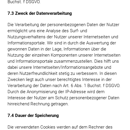
Buchst. f DSGVO.
7.3 Zweck der Datenverarbeitung
Die Verarbeitung der personenbezogenen Daten der Nutzer
ermöglicht uns eine Analyse des Surf- und
Nutzungsverhaltens der Nutzer unserer Internetseiten und
Informationsportale. Wir sind in durch die Auswertung der
gewonnen Daten in der Lage, Informationen über die
Nutzung der einzelnen Komponenten unserer Internetseiten
und Informationsportale zusammenzustellen. Dies hilft uns
dabei unsere Internetseiten/Informationsangebote und
deren Nutzerfreundlichkeit stetig zu verbessern. In diesen
Zwecken liegt auch unser berechtigtes Interesse in der
Verarbeitung der Daten nach Art. 6 Abs. 1 Buchst. f DSGVO.
Durch die Anonymisierung der IP-Adresse wird dem
Interesse der Nutzer am Schutz personenbezogener Daten
hinreichend Rechnung getragen.
7.4 Dauer der Speicherung
Die verwendeten Cookies werden auf dem Rechner des