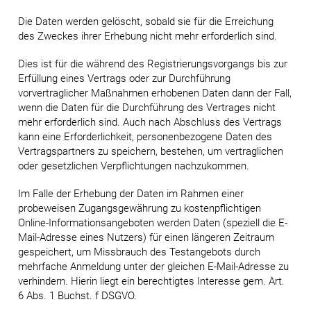
Die Daten werden gelöscht, sobald sie für die Erreichung
des Zweckes ihrer Erhebung nicht mehr erforderlich sind.
Dies ist für die während des Registrierungsvorgangs bis zur
Erfüllung eines Vertrags oder zur Durchführung
vorvertraglicher Maßnahmen erhobenen Daten dann der Fall,
wenn die Daten für die Durchführung des Vertrages nicht
mehr erforderlich sind. Auch nach Abschluss des Vertrags
kann eine Erforderlichkeit, personenbezogene Daten des
Vertragspartners zu speichern, bestehen, um vertraglichen
oder gesetzlichen Verpflichtungen nachzukommen.
Im Falle der Erhebung der Daten im Rahmen einer
probeweisen Zugangsgewährung zu kostenpflichtigen
Online-Informationsangeboten werden Daten (speziell die E-
Mail-Adresse eines Nutzers) für einen längeren Zeitraum
gespeichert, um Missbrauch des Testangebots durch
mehrfache Anmeldung unter der gleichen E-Mail-Adresse zu
verhindern. Hierin liegt ein berechtigtes Interesse gem. Art.
6 Abs. 1 Buchst. f DSGVO.