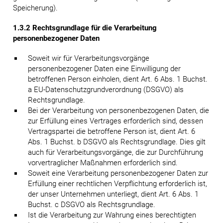
Speicherung).
1.3.2 Rechtsgrundlage für die Verarbeitung
personenbezogener Daten
Soweit wir für Verarbeitungsvorgänge
personenbezogener Daten eine Einwilligung der
betroffenen Person einholen, dient Art. 6 Abs. 1 Buchst.
a EU-Datenschutzgrundverordnung (DSGVO) als
Rechtsgrundlage.
Bei der Verarbeitung von personenbezogenen Daten, die
zur Erfüllung eines Vertrages erforderlich sind, dessen
Vertragspartei die betroffene Person ist, dient Art. 6
Abs. 1 Buchst. b DSGVO als Rechtsgrundlage. Dies gilt
auch für Verarbeitungsvorgänge, die zur Durchführung
vorvertraglicher Maßnahmen erforderlich sind.
Soweit eine Verarbeitung personenbezogener Daten zur
Erfüllung einer rechtlichen Verpflichtung erforderlich ist,
der unser Unternehmen unterliegt, dient Art. 6 Abs. 1
Buchst. c DSGVO als Rechtsgrundlage.
Ist die Verarbeitung zur Wahrung eines berechtigten