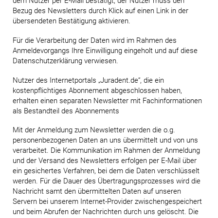
dem Nutzer per E-Mail bestätigt; der Nutzer muss den
Bezug des Newsletters durch Klick auf einen Link in der
übersendeten Bestätigung aktivieren.
Für die Verarbeitung der Daten wird im Rahmen des
Anmeldevorgangs Ihre Einwilligung eingeholt und auf diese
Datenschutzerklärung verwiesen.
Nutzer des Internetportals „Juradent.de“, die ein
kostenpflichtiges Abonnement abgeschlossen haben,
erhalten einen separaten Newsletter mit Fachinformationen
als Bestandteil des Abonnements
Mit der Anmeldung zum Newsletter werden die o.g.
personenbezogenen Daten an uns übermittelt und von uns
verarbeitet. Die Kommunikation im Rahmen der Anmeldung
und der Versand des Newsletters erfolgen per E-Mail über
ein gesichertes Verfahren, bei dem die Daten verschlüsselt
werden. Für die Dauer des Übertragungsprozesses wird die
Nachricht samt den übermittelten Daten auf unseren
Servern bei unserem Internet-Provider zwischengespeichert
und beim Abrufen der Nachrichten durch uns gelöscht. Die