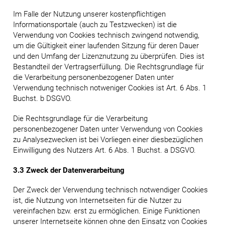
Im Falle der Nutzung unserer kostenpflichtigen
Informationsportale (auch zu Testzwecken) ist die
Verwendung von Cookies technisch zwingend notwendig,
um die Gültigkeit einer laufenden Sitzung für deren Dauer
und den Umfang der Lizenznutzung zu überprüfen. Dies ist
Bestandteil der Vertragserfüllung. Die Rechtsgrundlage für
die Verarbeitung personenbezogener Daten unter
Verwendung technisch notweniger Cookies ist Art. 6 Abs. 1
Buchst. b DSGVO.
Die Rechtsgrundlage für die Verarbeitung
personenbezogener Daten unter Verwendung von Cookies
zu Analysezwecken ist bei Vorliegen einer diesbezüglichen
Einwilligung des Nutzers Art. 6 Abs. 1 Buchst. a DSGVO.
3.3 Zweck der Datenverarbeitung
Der Zweck der Verwendung technisch notwendiger Cookies
ist, die Nutzung von Internetseiten für die Nutzer zu
vereinfachen bzw. erst zu ermöglichen. Einige Funktionen
unserer Internetseite können ohne den Einsatz von Cookies