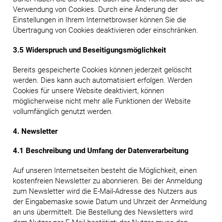
Verwendung von Cookies. Durch eine Änderung der
Einstellungen in Ihrem Internetbrowser können Sie die
Übertragung von Cookies deaktivieren oder einschränken.
3.5 Widerspruch und Beseitigungsmöglichkeit
Bereits gespeicherte Cookies können jederzeit gelöscht
werden. Dies kann auch automatisiert erfolgen. Werden
Cookies für unsere Website deaktiviert, können
möglicherweise nicht mehr alle Funktionen der Website
vollumfänglich genutzt werden.
4. Newsletter
4.1 Beschreibung und Umfang der Datenverarbeitung
Auf unseren Internetseiten besteht die Möglichkeit, einen
kostenfreien Newsletter zu abonnieren. Bei der Anmeldung
zum Newsletter wird die E-Mail-Adresse des Nutzers aus
der Eingabemaske sowie Datum und Uhrzeit der Anmeldung
an uns übermittelt. Die Bestellung des Newsletters wird