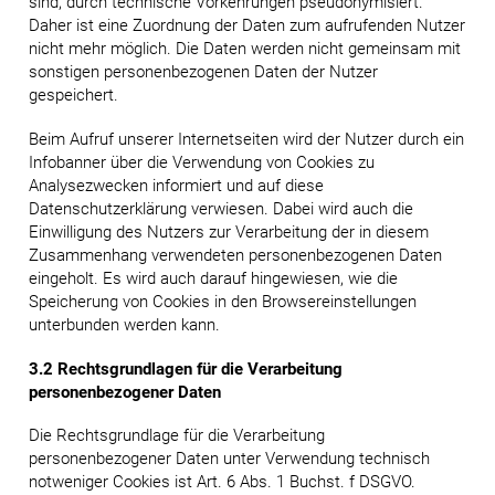
sind, durch technische Vorkehrungen pseudonymisiert.
Daher ist eine Zuordnung der Daten zum aufrufenden Nutzer
nicht mehr möglich. Die Daten werden nicht gemeinsam mit
sonstigen personenbezogenen Daten der Nutzer
gespeichert.
Beim Aufruf unserer Internetseiten wird der Nutzer durch ein
Infobanner über die Verwendung von Cookies zu
Analysezwecken informiert und auf diese
Datenschutzerklärung verwiesen. Dabei wird auch die
Einwilligung des Nutzers zur Verarbeitung der in diesem
Zusammenhang verwendeten personenbezogenen Daten
eingeholt. Es wird auch darauf hingewiesen, wie die
Speicherung von Cookies in den Browsereinstellungen
unterbunden werden kann.
3.2 Rechtsgrundlagen für die Verarbeitung
personenbezogener Daten
Die Rechtsgrundlage für die Verarbeitung
personenbezogener Daten unter Verwendung technisch
notweniger Cookies ist Art. 6 Abs. 1 Buchst. f DSGVO.