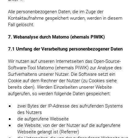
Alle personenbezogenen Daten, die im Zuge der
Kontaktaufnahme gespeichert wurden, werden in diesem
Fall gelöscht.
7. Webanalyse durch Matomo (ehemals PIWIK)
7.1 Umfang der Verarbeitung personenbezogener Daten
Wir nutzen auf unseren Internetseiten das Open-Source-
Software-Tool Matomo (ehemals PIWIK) zur Analyse des
Surfverhaltens unserer Nutzer. Die Software setzt ein
Cookie auf dem Rechner der Nutzer (zu Cookies siehe
bereits oben). Werden Einzelseiten unserer Website
aufgerufen, so werden folgende Daten gespeichert:
zwei Bytes der IP-Adresse des aufrufenden Systems
des Nutzers
die aufgerufene Webseite
die Website, von der der Nutzer auf die aufgerufene
Webseite gelangt ist (Referrer)