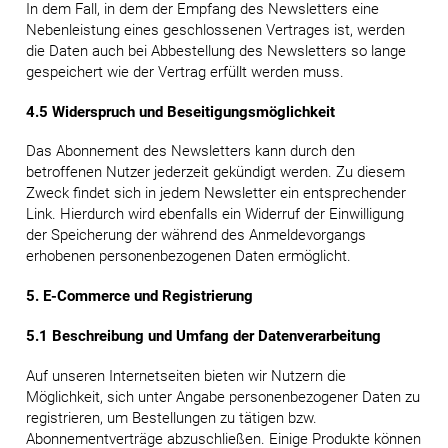
In dem Fall, in dem der Empfang des Newsletters eine
Nebenleistung eines geschlossenen Vertrages ist, werden
die Daten auch bei Abbestellung des Newsletters so lange
gespeichert wie der Vertrag erfüllt werden muss.
4.5 Widerspruch und Beseitigungsmöglichkeit
Das Abonnement des Newsletters kann durch den
betroffenen Nutzer jederzeit gekündigt werden. Zu diesem
Zweck findet sich in jedem Newsletter ein entsprechender
Link. Hierdurch wird ebenfalls ein Widerruf der Einwilligung
der Speicherung der während des Anmeldevorgangs
erhobenen personenbezogenen Daten ermöglicht.
5. E-Commerce und Registrierung
5.1 Beschreibung und Umfang der Datenverarbeitung
Auf unseren Internetseiten bieten wir Nutzern die
Möglichkeit, sich unter Angabe personenbezogener Daten zu
registrieren, um Bestellungen zu tätigen bzw.
Abonnementverträge abzuschließen. Einige Produkte können