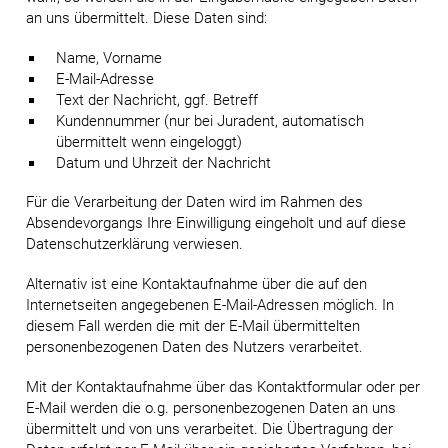
an uns übermittelt. Diese Daten sind:
Name, Vorname
E-Mail-Adresse
Text der Nachricht, ggf. Betreff
Kundennummer (nur bei Juradent, automatisch
übermittelt wenn eingeloggt)
Datum und Uhrzeit der Nachricht
Für die Verarbeitung der Daten wird im Rahmen des
Absendevorgangs Ihre Einwilligung eingeholt und auf diese
Datenschutzerklärung verwiesen.
Alternativ ist eine Kontaktaufnahme über die auf den
Internetseiten angegebenen E-Mail-Adressen möglich. In
diesem Fall werden die mit der E-Mail übermittelten
personenbezogenen Daten des Nutzers verarbeitet.
Mit der Kontaktaufnahme über das Kontaktformular oder per
E-Mail werden die o.g. personenbezogenen Daten an uns
übermittelt und von uns verarbeitet. Die Übertragung der