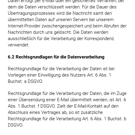
Daten erfolgt per E-Mail über ein gesichertes Verfahren, bei
dem die Daten verschlüsselt werden. Für die Dauer des
Übertragungsprozesses wird die Nachricht samt den
übermittelten Daten auf unseren Servern bei unserem
Internet-Provider zwischengespeichert und beim Abrufen der
Nachrichten durch uns gelöscht. Die Daten werden
ausschließlich für die Verarbeitung der Korrespondenz
verwendet.
6.2 Rechtsgrundlagen für die Datenverarbeitung
Rechtsgrundlage für die Verarbeitung der Daten ist bei
Vorliegen einer Einwilligung des Nutzers Art. 6 Abs. 1
Buchst. a DSGVO.
Rechtsgrundlage für die Verarbeitung der Daten, die im Zuge
einer Übersendung einer E-Mail übermittelt werden, ist Art. 6
Abs. 1 Buchst. f DSGVO. Zielt der E-Mail-Kontakt auf den
Abschluss eines Vertrages ab, so ist zusätzliche
Rechtsgrundlage für die Verarbeitung Art. 6 Abs. 1 Buchst. b
DSGVO.