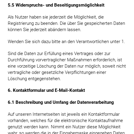
5.5 Widerspruchs- und Beseitigungsmöglichkeit
Als Nutzer haben sie jederzeit die Möglichkeit, die
Registrierung zu beenden. Die über Sie gespeicherten Daten
können Sie jederzeit abändern lassen.
Wenden Sie sich dazu bitte an den Verantwortlichen unter 1.
Sind die Daten zur Erfüllung eines Vertrages oder zur
Durchführung vorvertraglicher Maßnahmen erforderlich, ist
eine vorzeitige Löschung der Daten nur möglich, soweit nicht
vertragliche oder gesetzliche Verpflichtungen einer
Löschung entgegenstehen.
6. Kontaktformular und E-Mail-Kontakt
6.1 Beschreibung und Umfang der Datenverarbeitung
Auf unseren Internetseiten ist jeweils ein Kontaktformular
vorhanden, welches für die elektronische Kontaktaufnahme
genutzt werden kann. Nimmt ein Nutzer diese Möglichkeit
wahr, so werden die in der Eingabemaske eingegeben Daten