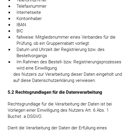
Telefonnummer
Telefaxnummer
Internetseite
Kontoinhaber
IBAN
BIC
fallweise: Mitgliedsnummer eines Verbandes für die
Prüfung, ob ein Gruppenrabatt vorliegt
Datum und Uhrzeit der Registrierung bzw. des
Bestellvorgangs
Im Rahmen des Bestell- bzw. Registrierungsprozesses
wird eine Einwilligung
des Nutzers zur Verarbeitung dieser Daten eingeholt und
auf diese Datenschutzerklärung verwiesen.
5.2 Rechtsgrundlagen für die Datenverarbeitung
Rechtsgrundlage für die Verarbeitung der Daten ist bei
Vorliegen einer Einwilligung des Nutzers Art. 6 Abs. 1
Buchst. a DSGVO.
Dient die Verarbeitung der Daten der Erfüllung eines