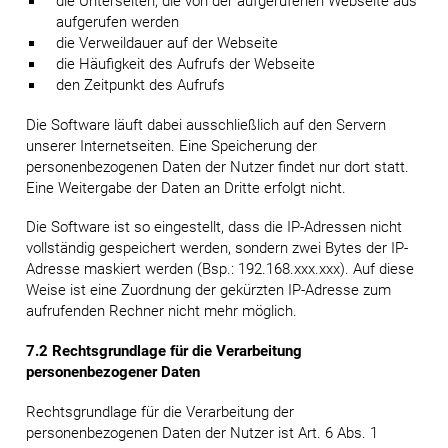
die Unterseiten, die von der aufgerufenen Webseite aus
aufgerufen werden
die Verweildauer auf der Webseite
die Häufigkeit des Aufrufs der Webseite
den Zeitpunkt des Aufrufs
Die Software läuft dabei ausschließlich auf den Servern
unserer Internetseiten. Eine Speicherung der
personenbezogenen Daten der Nutzer findet nur dort statt.
Eine Weitergabe der Daten an Dritte erfolgt nicht.
Die Software ist so eingestellt, dass die IP-Adressen nicht
vollständig gespeichert werden, sondern zwei Bytes der IP-
Adresse maskiert werden (Bsp.: 192.168.xxx.xxx). Auf diese
Weise ist eine Zuordnung der gekürzten IP-Adresse zum
aufrufenden Rechner nicht mehr möglich.
7.2 Rechtsgrundlage für die Verarbeitung
personenbezogener Daten
Rechtsgrundlage für die Verarbeitung der
personenbezogenen Daten der Nutzer ist Art. 6 Abs. 1