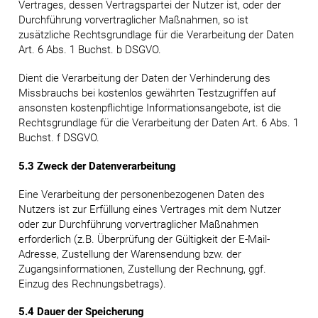
Vertrages, dessen Vertragspartei der Nutzer ist, oder der
Durchführung vorvertraglicher Maßnahmen, so ist
zusätzliche Rechtsgrundlage für die Verarbeitung der Daten
Art. 6 Abs. 1 Buchst. b DSGVO.
Dient die Verarbeitung der Daten der Verhinderung des
Missbrauchs bei kostenlos gewährten Testzugriffen auf
ansonsten kostenpflichtige Informationsangebote, ist die
Rechtsgrundlage für die Verarbeitung der Daten Art. 6 Abs. 1
Buchst. f DSGVO.
5.3 Zweck der Datenverarbeitung
Eine Verarbeitung der personenbezogenen Daten des
Nutzers ist zur Erfüllung eines Vertrages mit dem Nutzer
oder zur Durchführung vorvertraglicher Maßnahmen
erforderlich (z.B. Überprüfung der Gültigkeit der E-Mail-
Adresse, Zustellung der Warensendung bzw. der
Zugangsinformationen, Zustellung der Rechnung, ggf.
Einzug des Rechnungsbetrags).
5.4 Dauer der Speicherung