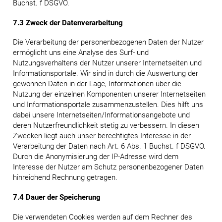
Buchst. f DSGVO.
7.3 Zweck der Datenverarbeitung
Die Verarbeitung der personenbezogenen Daten der Nutzer
ermöglicht uns eine Analyse des Surf- und
Nutzungsverhaltens der Nutzer unserer Internetseiten und
Informationsportale. Wir sind in durch die Auswertung der
gewonnen Daten in der Lage, Informationen über die
Nutzung der einzelnen Komponenten unserer Internetseiten
und Informationsportale zusammenzustellen. Dies hilft uns
dabei unsere Internetseiten/Informationsangebote und
deren Nutzerfreundlichkeit stetig zu verbessern. In diesen
Zwecken liegt auch unser berechtigtes Interesse in der
Verarbeitung der Daten nach Art. 6 Abs. 1 Buchst. f DSGVO.
Durch die Anonymisierung der IP-Adresse wird dem
Interesse der Nutzer am Schutz personenbezogener Daten
hinreichend Rechnung getragen.
7.4 Dauer der Speicherung
Die verwendeten Cookies werden auf dem Rechner des