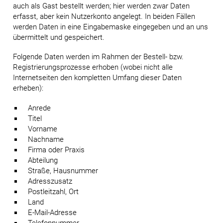
auch als Gast bestellt werden; hier werden zwar Daten
erfasst, aber kein Nutzerkonto angelegt. In beiden Fällen
werden Daten in eine Eingabemaske eingegeben und an uns
übermittelt und gespeichert.
Folgende Daten werden im Rahmen der Bestell- bzw.
Registrierungsprozesse erhoben (wobei nicht alle
Internetseiten den kompletten Umfang dieser Daten
erheben):
Anrede
Titel
Vorname
Nachname
Firma oder Praxis
Abteilung
Straße, Hausnummer
Adresszusatz
Postleitzahl, Ort
Land
E-Mail-Adresse