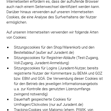
Internetseiten erfordern es, dass der aufrufende Browser
auch nach einem Seitenwechsel identifiziert werden kann.
Darüber hinaus verwenden auf unseren Internetseiten
Cookies, die eine Analyse des Surfverhaltens der Nutzer
ermöglichen.
Auf unseren Internetseiten verwenden wir folgende Arten
von Cookies:
Sitzungscookies für den Shop/Warenkorb und den
Bestellablauf (außer auf Juradent.de)
Sitzungscookies für Registrier-Abläufe (Test-Zugang,
Voll-Zugang, Juradent-Anmeldung)
Sitzungscookies für Logins (Juradent-Nutzer, bereits
registrierte Nutzer der Kommentare zu BEMA und GOZ
bzw. EBM und GOÄ. Die Verwendung dieser Cookies ist
für den Betrieb des jeweiligen Informationsangebots
u.a. zur Kontrolle des genutzten Lizenzumfangs
zwingend notwendig)
Dauerhaft gespeicherte Cookies für
Umfragen/Clickvotes (nur auf Juradent.de)
Tracking-Cookies von Matomo (ehem. PIWIK, von