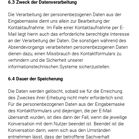
6.3 Zweck der Datenverarbeitung
Die Verarbeitung der personenbezogenen Daten aus der
Eingabemaske dient uns allein zur Bearbeitung der
Kontaktaufnahme. Im Falle einer Kontaktaufnahme per E-
Mail liegt hierin auch das erforderliche berechtigte Interesse
an der Verarbeitung der Daten. Die sonstigen während des
Absendevorgangs verarbeiteten personenbezogenen Daten
dienen dazu, einen Missbrauch des Kontaktformulars zu
verhindern und die Sicherheit unserer
informationstechnischen Systeme sicherzustellen.
6.4 Dauer der Speicherung
Die Daten werden gelöscht, sobald sie für die Erreichung
des Zweckes ihrer Erhebung nicht mehr erforderlich sind.
Für die personenbezogenen Daten aus der Eingabemaske
des Kontaktformulars und diejenigen, die per E-Mail
übersandt wurden, ist dies dann der Fall, wenn die jeweilige
Konversation mit dem Nutzer beendet ist. Beendet ist die
Konversation dann, wenn sich aus den Umständen
entnehmen lässt, dass der betroffene Sachverhalt