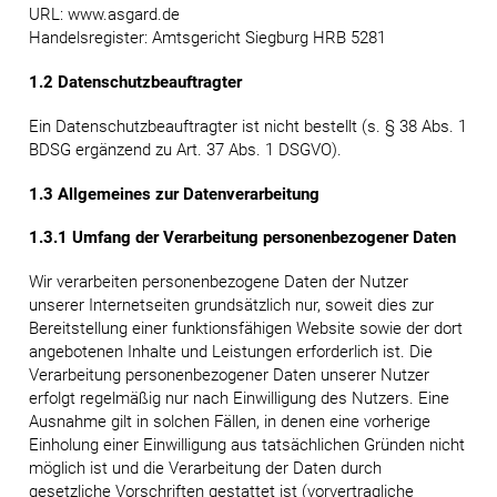
URL: www.asgard.de
Handelsregister: Amtsgericht Siegburg HRB 5281
1.2 Datenschutzbeauftragter
Ein Datenschutzbeauftragter ist nicht bestellt (s. § 38 Abs. 1
BDSG ergänzend zu Art. 37 Abs. 1 DSGVO).
1.3 Allgemeines zur Datenverarbeitung
1.3.1 Umfang der Verarbeitung personenbezogener Daten
Wir verarbeiten personenbezogene Daten der Nutzer
unserer Internetseiten grundsätzlich nur, soweit dies zur
Bereitstellung einer funktionsfähigen Website sowie der dort
angebotenen Inhalte und Leistungen erforderlich ist. Die
Verarbeitung personenbezogener Daten unserer Nutzer
erfolgt regelmäßig nur nach Einwilligung des Nutzers. Eine
Ausnahme gilt in solchen Fällen, in denen eine vorherige
Einholung einer Einwilligung aus tatsächlichen Gründen nicht
möglich ist und die Verarbeitung der Daten durch
gesetzliche Vorschriften gestattet ist (vorvertragliche