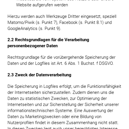
Website aufgerufen werden
Hierzu werden auch Werkzeuge Dritter eingesetzt, speziell
Matomo/Piwik (s. Punkt 7), Facebook (s. Punkt 8.1) und
GoogleAnalytics (s. Punkt 9).
2.2 Rechtsgrundlagen für die Verarbeitung
personenbezogener Daten
Rechtsgrundlage für die vorübergehende Speicherung der
Daten und der Logfiles ist Art. 6 Abs. 1 Buchst. f DSGVO.
2.3 Zweck der Datenverarbeitung
Die Speicherung in Logfiles erfolgt, um die Funktionsfähigkeit
der Internetseiten sicherzustellen. Zudem dienen uns die
Daten zu statistischen Zwecken, zur Optimierung der
Internetseiten und zur Sicherstellung der Sicherheit unserer
informationstechnischen Systeme. Eine Auswertung der
Daten zu Marketingzwecken oder eine Bildung von
Nutzerprofilen findet in diesem Zusammenhang nicht statt.
In diesen Zwecken liegt auch unser berechtigtes Interesse