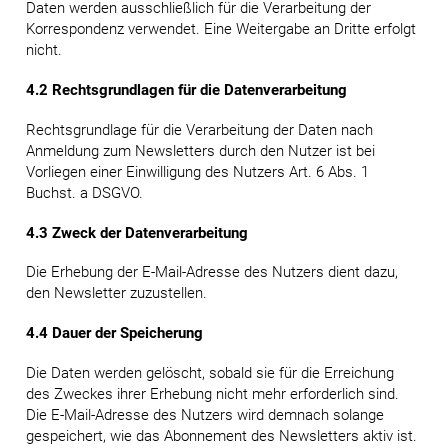
Daten werden ausschließlich für die Verarbeitung der
Korrespondenz verwendet. Eine Weitergabe an Dritte erfolgt
nicht.
4.2 Rechtsgrundlagen für die Datenverarbeitung
Rechtsgrundlage für die Verarbeitung der Daten nach
Anmeldung zum Newsletters durch den Nutzer ist bei
Vorliegen einer Einwilligung des Nutzers Art. 6 Abs. 1
Buchst. a DSGVO.
4.3 Zweck der Datenverarbeitung
Die Erhebung der E-Mail-Adresse des Nutzers dient dazu,
den Newsletter zuzustellen.
4.4 Dauer der Speicherung
Die Daten werden gelöscht, sobald sie für die Erreichung
des Zweckes ihrer Erhebung nicht mehr erforderlich sind.
Die E-Mail-Adresse des Nutzers wird demnach solange
gespeichert, wie das Abonnement des Newsletters aktiv ist.