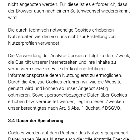
nicht angeboten werden. Für diese ist es erforderlich, dass
der Browser auch nach einem Seitenwechsel wiedererkannt
wird.
Die durch technisch notwendige Cookies erhobenen
Nutzerdaten werden von uns nicht zur Erstellung von
Nutzerprofilen verwendet.
Die Verwendung der Analyse-Cookies erfolgt zu dem Zweck,
die Qualität unserer Internetseiten und ihre Inhalte zu
verbessern sowie im Falle der kostenpflichtigen
Informationsportale deren Nutzung erst zu ermöglichen.
Durch die Analyse-Cookies erfahren wir, wie die Website
genutzt wird und können so unser Angebot stetig
optimieren. Soweit personenbezogene Daten über Cookies
erhoben bzw. verarbeitet werden, liegt in diesen Zwecken
unser berechtigtes nach Art. 6 Abs. 1 Buchst. f DSGVO.
3.4 Dauer der Speicherung
Cookies werden auf dem Rechner des Nutzers gespeichert.
Daher haben Sie als Nutzer auch die volle Kontrolle über die