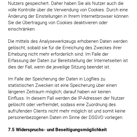
Nutzers gespeichert. Daher haben Sie als Nutzer auch die
volle Kontrolle über die Verwendung von Cookies. Durch eine
Änderung der Einstellungen in Ihrem Internetbrowser können
Sie die Übertragung von Cookies deaktivieren oder
einschränken.
Die mittels des Analysewerkzeugs erhobenen Daten werden
gelöscht, sobald sie für die Erreichung des Zweckes ihrer
Erhebung nicht mehr erforderlich sind. Im Falle der
Erfassung der Daten zur Bereitstellung der Internetseiten ist
dies der Fall, wenn die jeweilige Sitzung beendet ist.
Im Falle der Speicherung der Daten in Logfiles zu
statistischen Zwecken ist eine Speicherung über einen
längeren Zeitraum möglich; darauf haben wir keinen
Einfluss. In diesem Fall werden die IP-Adressen der Nutzer
gelöscht oder verfremdet, sodass eine Zuordnung des
aufrufenden Clients nicht mehr möglich ist und somit keine
personenbezogenen Daten im Sinne der DSGVO vorliegen.
7.5 Widerspruchs- und Beseitigungsmöglichkeit