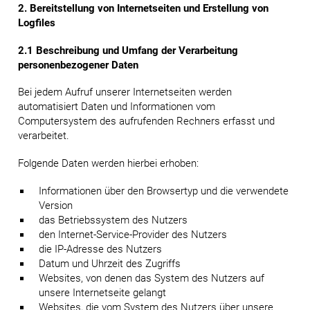
2. Bereitstellung von Internetseiten und Erstellung von
Logfiles
2.1 Beschreibung und Umfang der Verarbeitung
personenbezogener Daten
Bei jedem Aufruf unserer Internetseiten werden
automatisiert Daten und Informationen vom
Computersystem des aufrufenden Rechners erfasst und
verarbeitet.
Folgende Daten werden hierbei erhoben:
Informationen über den Browsertyp und die verwendete
Version
das Betriebssystem des Nutzers
den Internet-Service-Provider des Nutzers
die IP-Adresse des Nutzers
Datum und Uhrzeit des Zugriffs
Websites, von denen das System des Nutzers auf
unsere Internetseite gelangt
Websites, die vom System des Nutzers über unsere