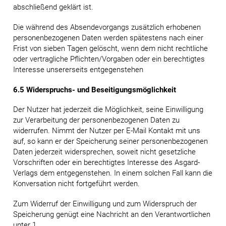
abschließend geklärt ist.
Die während des Absendevorgangs zusätzlich erhobenen
personenbezogenen Daten werden spätestens nach einer
Frist von sieben Tagen gelöscht, wenn dem nicht rechtliche
oder vertragliche Pflichten/Vorgaben oder ein berechtigtes
Interesse unsererseits entgegenstehen
6.5 Widerspruchs- und Beseitigungsmöglichkeit
Der Nutzer hat jederzeit die Möglichkeit, seine Einwilligung
zur Verarbeitung der personenbezogenen Daten zu
widerrufen. Nimmt der Nutzer per E-Mail Kontakt mit uns
auf, so kann er der Speicherung seiner personenbezogenen
Daten jederzeit widersprechen, soweit nicht gesetzliche
Vorschriften oder ein berechtigtes Interesse des Asgard-
Verlags dem entgegenstehen. In einem solchen Fall kann die
Konversation nicht fortgeführt werden.
Zum Widerruf der Einwilligung und zum Widerspruch der
Speicherung genügt eine Nachricht an den Verantwortlichen
unter 1.