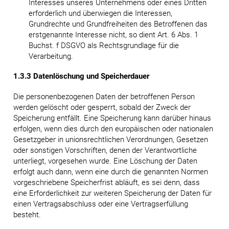
Interesses unseres Unternehmens oder eines Dritten
erforderlich und überwiegen die Interessen,
Grundrechte und Grundfreiheiten des Betroffenen das
erstgenannte Interesse nicht, so dient Art. 6 Abs. 1
Buchst. f DSGVO als Rechtsgrundlage für die
Verarbeitung.
1.3.3 Datenlöschung und Speicherdauer
Die personenbezogenen Daten der betroffenen Person
werden gelöscht oder gesperrt, sobald der Zweck der
Speicherung entfällt. Eine Speicherung kann darüber hinaus
erfolgen, wenn dies durch den europäischen oder nationalen
Gesetzgeber in unionsrechtlichen Verordnungen, Gesetzen
oder sonstigen Vorschriften, denen der Verantwortliche
unterliegt, vorgesehen wurde. Eine Löschung der Daten
erfolgt auch dann, wenn eine durch die genannten Normen
vorgeschriebene Speicherfrist abläuft, es sei denn, dass
eine Erforderlichkeit zur weiteren Speicherung der Daten für
einen Vertragsabschluss oder eine Vertragserfüllung
besteht.