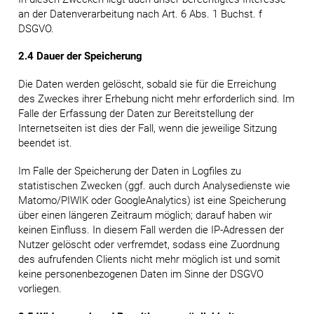
an der Datenverarbeitung nach Art. 6 Abs. 1 Buchst. f
DSGVO.
2.4 Dauer der Speicherung
Die Daten werden gelöscht, sobald sie für die Erreichung
des Zweckes ihrer Erhebung nicht mehr erforderlich sind. Im
Falle der Erfassung der Daten zur Bereitstellung der
Internetseiten ist dies der Fall, wenn die jeweilige Sitzung
beendet ist.
Im Falle der Speicherung der Daten in Logfiles zu
statistischen Zwecken (ggf. auch durch Analysedienste wie
Matomo/PIWIK oder GoogleAnalytics) ist eine Speicherung
über einen längeren Zeitraum möglich; darauf haben wir
keinen Einfluss. In diesem Fall werden die IP-Adressen der
Nutzer gelöscht oder verfremdet, sodass eine Zuordnung
des aufrufenden Clients nicht mehr möglich ist und somit
keine personenbezogenen Daten im Sinne der DSGVO
vorliegen.