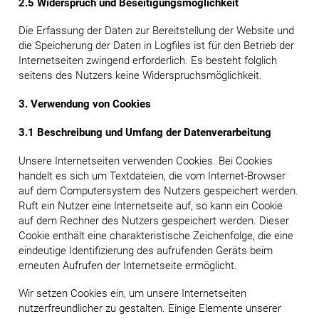
2.5 Widerspruch und Beseitigungsmöglichkeit
Die Erfassung der Daten zur Bereitstellung der Website und
die Speicherung der Daten in Logfiles ist für den Betrieb der
Internetseiten zwingend erforderlich. Es besteht folglich
seitens des Nutzers keine Widerspruchsmöglichkeit.
3. Verwendung von Cookies
3.1 Beschreibung und Umfang der Datenverarbeitung
Unsere Internetseiten verwenden Cookies. Bei Cookies
handelt es sich um Textdateien, die vom Internet-Browser
auf dem Computersystem des Nutzers gespeichert werden.
Ruft ein Nutzer eine Internetseite auf, so kann ein Cookie
auf dem Rechner des Nutzers gespeichert werden. Dieser
Cookie enthält eine charakteristische Zeichenfolge, die eine
eindeutige Identifizierung des aufrufenden Geräts beim
erneuten Aufrufen der Internetseite ermöglicht.
Wir setzen Cookies ein, um unsere Internetseiten
nutzerfreundlicher zu gestalten. Einige Elemente unserer