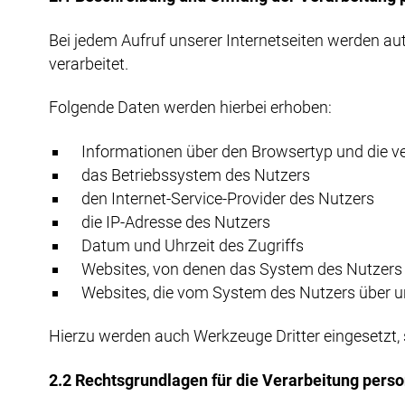
Bei jedem Aufruf unserer Internetseiten werden 
verarbeitet.
Folgende Daten werden hierbei erhoben:
Informationen über den Browsertyp und die v
das Betriebssystem des Nutzers
den Internet-Service-Provider des Nutzers
die IP-Adresse des Nutzers
Datum und Uhrzeit des Zugriffs
Websites, von denen das System des Nutzers a
Websites, die vom System des Nutzers über 
Hierzu werden auch Werkzeuge Dritter eingesetzt, s
2.2 Rechtsgrundlagen für die Verarbeitung per