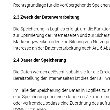
Rechtsgrundlage für die vorübergehende Speicherun
2.3 Zweck der Datenverarbeitung
Die Speicherung in Logfiles erfolgt, um die Funkti
zur Optimierung der Internetseiten und zur Sicher
Marketingzwecken oder eine Bildung von Nutzerpro
Interesse an der Datenverarbeitung nach Art. 6 Ab
2.4 Dauer der Speicherung
Die Daten werden gelöscht, sobald sie für die Erre
Bereitstellung der Internetseiten ist dies der Fall, 
Im Falle der Speicherung der Daten in Logfiles zu
eine Speicherung über einen längeren Zeitraum mög
oder verfremdet, sodass eine Zuordnung des aufru
DSGVO vorliegen.