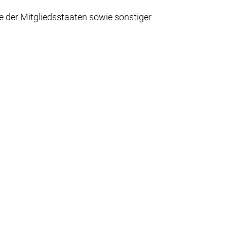
 der Mitgliedsstaaten sowie sonstiger