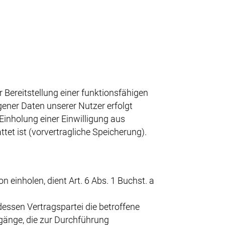
 Bereitstellung einer funktionsfähigen
gener Daten unserer Nutzer erfolgt
Einholung einer Einwilligung aus
tet ist (vorvertragliche Speicherung).
einholen, dient Art. 6 Abs. 1 Buchst. a
dessen Vertragspartei die betroffene
rgänge, die zur Durchführung