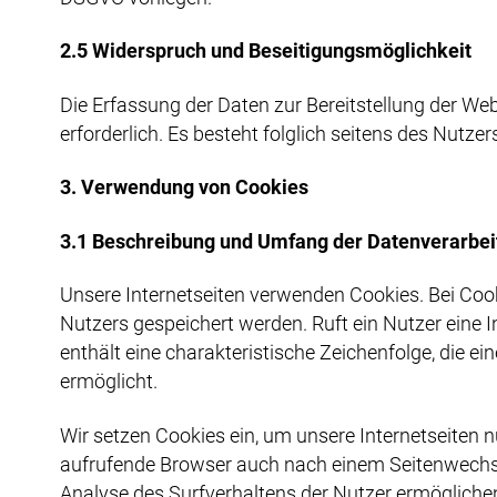
2.5 Widerspruch und Beseitigungsmöglichkeit
Die Erfassung der Daten zur Bereitstellung der Webs
erforderlich. Es besteht folglich seitens des Nutz
3. Verwendung von Cookies
3.1 Beschreibung und Umfang der Datenverarbei
Unsere Internetseiten verwenden Cookies. Bei Coo
Nutzers gespeichert werden. Ruft ein Nutzer eine 
enthält eine charakteristische Zeichenfolge, die ei
ermöglicht.
Wir setzen Cookies ein, um unsere Internetseiten nu
aufrufende Browser auch nach einem Seitenwechsel 
Analyse des Surfverhaltens der Nutzer ermögliche