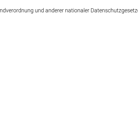
ndverordnung und anderer nationaler Datenschutzgesetze