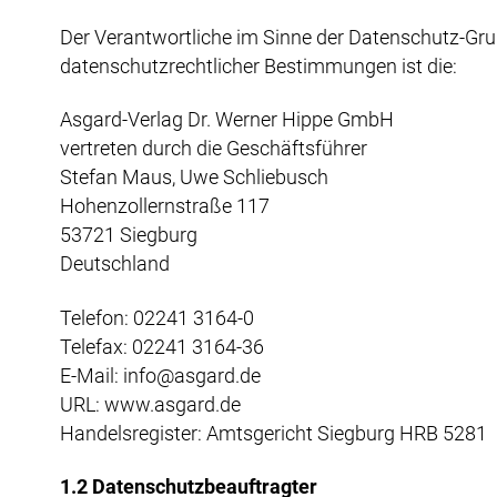
Der Verantwortliche im Sinne der Datenschutz-Gru
datenschutzrechtlicher Bestimmungen ist die:
Asgard-Verlag Dr. Werner Hippe GmbH
vertreten durch die Geschäftsführer
Stefan Maus, Uwe Schliebusch
Hohenzollernstraße 117
53721 Siegburg
Deutschland
Telefon: 02241 3164-0
Telefax: 02241 3164-36
E-Mail: info@asgard.de
URL: www.asgard.de
Handelsregister: Amtsgericht Siegburg HRB 5281
1.2 Datenschutzbeauftragter