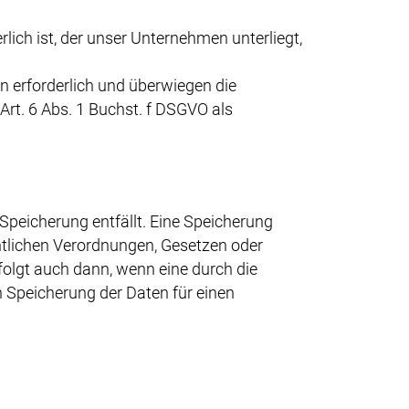
lich ist, der unser Unternehmen unterliegt,
n erforderlich und überwiegen die
Art. 6 Abs. 1 Buchst. f DSGVO als
peicherung entfällt. Eine Speicherung
htlichen Verordnungen, Gesetzen oder
folgt auch dann, wenn eine durch die
n Speicherung der Daten für einen