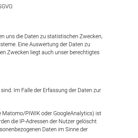
DSGVO.
nen uns die Daten zu statistischen Zwecken,
Systeme. Eine Auswertung der Daten zu
en Zwecken liegt auch unser berechtigtes
sind. Im Falle der Erfassung der Daten zur
ie Matomo/PIWIK oder GoogleAnalytics) ist
rden die IP-Adressen der Nutzer gelöscht
ersonenbezogenen Daten im Sinne der