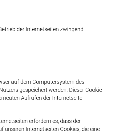
Betrieb der Internetseiten zwingend
Browser auf dem Computersystem des
 Nutzers gespeichert werden. Dieser Cookie
erneuten Aufrufen der Internetseite
ernetseiten erfordern es, dass der
 unseren Internetseiten Cookies, die eine