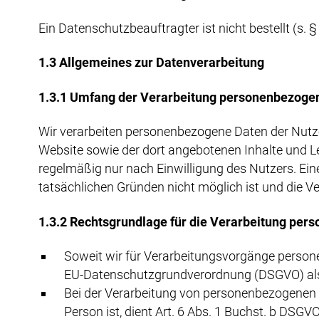
Ein Datenschutzbeauftragter ist nicht bestellt (s.
1.3 Allgemeines zur Datenverarbeitung
1.3.1 Umfang der Verarbeitung personenbezoge
Wir verarbeiten personenbezogene Daten der Nutzer 
Website sowie der dort angebotenen Inhalte und Le
regelmäßig nur nach Einwilligung des Nutzers. Eine
tatsächlichen Gründen nicht möglich ist und die Ve
1.3.2 Rechtsgrundlage für die Verarbeitung per
Soweit wir für Verarbeitungsvorgänge personen
EU-Datenschutzgrundverordnung (DSGVO) als
Bei der Verarbeitung von personenbezogenen Da
Person ist, dient Art. 6 Abs. 1 Buchst. b DSG