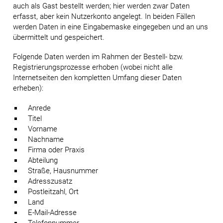
auch als Gast bestellt werden; hier werden zwar Daten
erfasst, aber kein Nutzerkonto angelegt. In beiden Fällen
werden Daten in eine Eingabemaske eingegeben und an uns
übermittelt und gespeichert.
Folgende Daten werden im Rahmen der Bestell- bzw.
Registrierungsprozesse erhoben (wobei nicht alle
Internetseiten den kompletten Umfang dieser Daten
erheben):
Anrede
Titel
Vorname
Nachname
Firma oder Praxis
Abteilung
Straße, Hausnummer
Adresszusatz
Postleitzahl, Ort
Land
E-Mail-Adresse