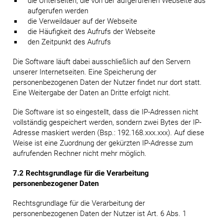
die Unterseiten, die von der aufgerufenen Webseite aus
aufgerufen werden
die Verweildauer auf der Webseite
die Häufigkeit des Aufrufs der Webseite
den Zeitpunkt des Aufrufs
Die Software läuft dabei ausschließlich auf den Servern
unserer Internetseiten. Eine Speicherung der
personenbezogenen Daten der Nutzer findet nur dort statt.
Eine Weitergabe der Daten an Dritte erfolgt nicht.
Die Software ist so eingestellt, dass die IP-Adressen nicht
vollständig gespeichert werden, sondern zwei Bytes der IP-
Adresse maskiert werden (Bsp.: 192.168.xxx.xxx). Auf diese
Weise ist eine Zuordnung der gekürzten IP-Adresse zum
aufrufenden Rechner nicht mehr möglich.
7.2 Rechtsgrundlage für die Verarbeitung
personenbezogener Daten
Rechtsgrundlage für die Verarbeitung der
personenbezogenen Daten der Nutzer ist Art. 6 Abs. 1