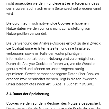
nicht angeboten werden. Für diese ist es erforderlich, dass
der Browser auch nach einem Seitenwechsel wiedererkannt
wird.
Die durch technisch notwendige Cookies erhobenen
Nutzerdaten werden von uns nicht zur Erstellung von
Nutzerprofilen verwendet.
Die Verwendung der Analyse-Cookies erfolgt zu dem Zweck,
die Qualität unserer Internetseiten und ihre Inhalte zu
verbessern sowie im Falle der kostenpflichtigen
Informationsportale deren Nutzung erst zu ermöglichen.
Durch die Analyse-Cookies erfahren wir, wie die Website
genutzt wird und können so unser Angebot stetig
optimieren. Soweit personenbezogene Daten über Cookies
erhoben bzw. verarbeitet werden, liegt in diesen Zwecken
unser berechtigtes nach Art. 6 Abs. 1 Buchst. f DSGVO.
3.4 Dauer der Speicherung
Cookies werden auf dem Rechner des Nutzers gespeichert.
Daher haben Sie als Nutzer auch die volle Kontrolle über die