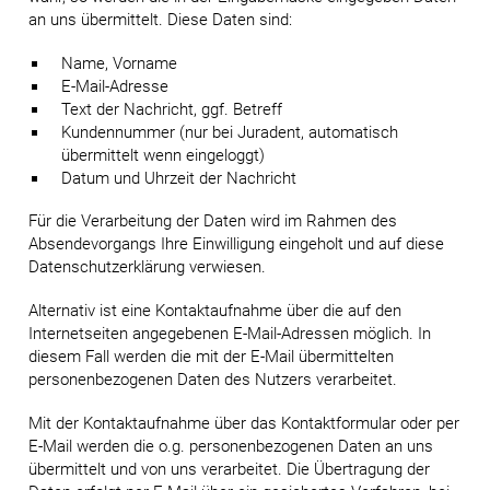
an uns übermittelt. Diese Daten sind:
Name, Vorname
E-Mail-Adresse
Text der Nachricht, ggf. Betreff
Kundennummer (nur bei Juradent, automatisch
übermittelt wenn eingeloggt)
Datum und Uhrzeit der Nachricht
Für die Verarbeitung der Daten wird im Rahmen des
Absendevorgangs Ihre Einwilligung eingeholt und auf diese
Datenschutzerklärung verwiesen.
Alternativ ist eine Kontaktaufnahme über die auf den
Internetseiten angegebenen E-Mail-Adressen möglich. In
diesem Fall werden die mit der E-Mail übermittelten
personenbezogenen Daten des Nutzers verarbeitet.
Mit der Kontaktaufnahme über das Kontaktformular oder per
E-Mail werden die o.g. personenbezogenen Daten an uns
übermittelt und von uns verarbeitet. Die Übertragung der