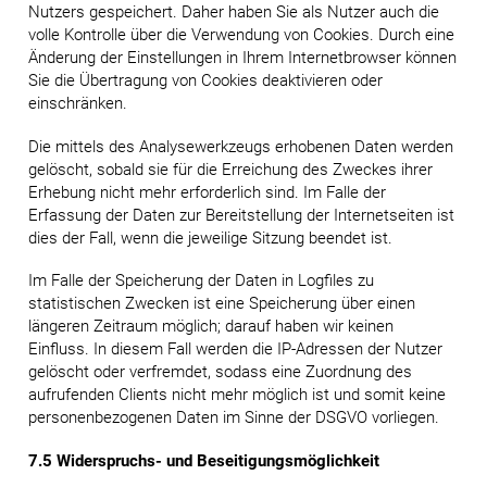
Nutzers gespeichert. Daher haben Sie als Nutzer auch die
volle Kontrolle über die Verwendung von Cookies. Durch eine
Änderung der Einstellungen in Ihrem Internetbrowser können
Sie die Übertragung von Cookies deaktivieren oder
einschränken.
Die mittels des Analysewerkzeugs erhobenen Daten werden
gelöscht, sobald sie für die Erreichung des Zweckes ihrer
Erhebung nicht mehr erforderlich sind. Im Falle der
Erfassung der Daten zur Bereitstellung der Internetseiten ist
dies der Fall, wenn die jeweilige Sitzung beendet ist.
Im Falle der Speicherung der Daten in Logfiles zu
statistischen Zwecken ist eine Speicherung über einen
längeren Zeitraum möglich; darauf haben wir keinen
Einfluss. In diesem Fall werden die IP-Adressen der Nutzer
gelöscht oder verfremdet, sodass eine Zuordnung des
aufrufenden Clients nicht mehr möglich ist und somit keine
personenbezogenen Daten im Sinne der DSGVO vorliegen.
7.5 Widerspruchs- und Beseitigungsmöglichkeit