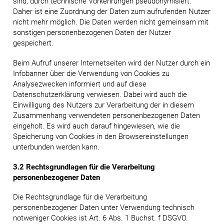
sind, durch technische Vorkehrungen pseudonymisiert.
Daher ist eine Zuordnung der Daten zum aufrufenden Nutzer
nicht mehr möglich. Die Daten werden nicht gemeinsam mit
sonstigen personenbezogenen Daten der Nutzer
gespeichert.
Beim Aufruf unserer Internetseiten wird der Nutzer durch ein
Infobanner über die Verwendung von Cookies zu
Analysezwecken informiert und auf diese
Datenschutzerklärung verwiesen. Dabei wird auch die
Einwilligung des Nutzers zur Verarbeitung der in diesem
Zusammenhang verwendeten personenbezogenen Daten
eingeholt. Es wird auch darauf hingewiesen, wie die
Speicherung von Cookies in den Browsereinstellungen
unterbunden werden kann.
3.2 Rechtsgrundlagen für die Verarbeitung
personenbezogener Daten
Die Rechtsgrundlage für die Verarbeitung
personenbezogener Daten unter Verwendung technisch
notweniger Cookies ist Art. 6 Abs. 1 Buchst. f DSGVO.