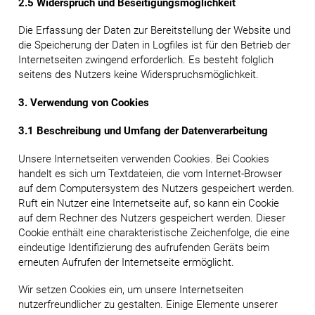
2.5 Widerspruch und Beseitigungsmöglichkeit
Die Erfassung der Daten zur Bereitstellung der Website und
die Speicherung der Daten in Logfiles ist für den Betrieb der
Internetseiten zwingend erforderlich. Es besteht folglich
seitens des Nutzers keine Widerspruchsmöglichkeit.
3. Verwendung von Cookies
3.1 Beschreibung und Umfang der Datenverarbeitung
Unsere Internetseiten verwenden Cookies. Bei Cookies
handelt es sich um Textdateien, die vom Internet-Browser
auf dem Computersystem des Nutzers gespeichert werden.
Ruft ein Nutzer eine Internetseite auf, so kann ein Cookie
auf dem Rechner des Nutzers gespeichert werden. Dieser
Cookie enthält eine charakteristische Zeichenfolge, die eine
eindeutige Identifizierung des aufrufenden Geräts beim
erneuten Aufrufen der Internetseite ermöglicht.
Wir setzen Cookies ein, um unsere Internetseiten
nutzerfreundlicher zu gestalten. Einige Elemente unserer