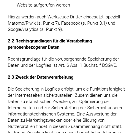
Website aufgerufen werden
Hierzu werden auch Werkzeuge Dritter eingesetzt, speziell
Matomo/Piwik (s. Punkt 7), Facebook (s. Punkt 8.1) und
GoogleAnalytics (s. Punkt 9).
2.2 Rechtsgrundlagen für die Verarbeitung
personenbezogener Daten
Rechtsgrundlage für die vorübergehende Speicherung der
Daten und der Logfiles ist Art. 6 Abs. 1 Buchst. f DSGVO.
2.3 Zweck der Datenverarbeitung
Die Speicherung in Logfiles erfolgt, um die Funktionsfähigkeit
der Internetseiten sicherzustellen. Zudem dienen uns die
Daten zu statistischen Zwecken, zur Optimierung der
Internetseiten und zur Sicherstellung der Sicherheit unserer
informationstechnischen Systeme. Eine Auswertung der
Daten zu Marketingzwecken oder eine Bildung von
Nutzerprofilen findet in diesem Zusammenhang nicht statt.
In diesen Zwecken liegt auch unser berechtigtes Interesse