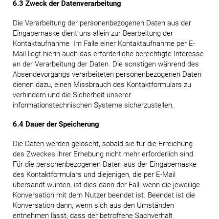
6.3 Zweck der Datenverarbeitung
Die Verarbeitung der personenbezogenen Daten aus der
Eingabemaske dient uns allein zur Bearbeitung der
Kontaktaufnahme. Im Falle einer Kontaktaufnahme per E-
Mail liegt hierin auch das erforderliche berechtigte Interesse
an der Verarbeitung der Daten. Die sonstigen während des
Absendevorgangs verarbeiteten personenbezogenen Daten
dienen dazu, einen Missbrauch des Kontaktformulars zu
verhindern und die Sicherheit unserer
informationstechnischen Systeme sicherzustellen.
6.4 Dauer der Speicherung
Die Daten werden gelöscht, sobald sie für die Erreichung
des Zweckes ihrer Erhebung nicht mehr erforderlich sind.
Für die personenbezogenen Daten aus der Eingabemaske
des Kontaktformulars und diejenigen, die per E-Mail
übersandt wurden, ist dies dann der Fall, wenn die jeweilige
Konversation mit dem Nutzer beendet ist. Beendet ist die
Konversation dann, wenn sich aus den Umständen
entnehmen lässt, dass der betroffene Sachverhalt