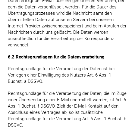
Daten erfolgt per E-Mail über ein gesichertes Verfahren, bei
dem die Daten verschlüsselt werden. Für die Dauer des
Übertragungsprozesses wird die Nachricht samt den
übermittelten Daten auf unseren Servern bei unserem
Internet-Provider zwischengespeichert und beim Abrufen der
Nachrichten durch uns gelöscht. Die Daten werden
ausschließlich für die Verarbeitung der Korrespondenz
verwendet.
6.2 Rechtsgrundlagen für die Datenverarbeitung
Rechtsgrundlage für die Verarbeitung der Daten ist bei
Vorliegen einer Einwilligung des Nutzers Art. 6 Abs. 1
Buchst. a DSGVO.
Rechtsgrundlage für die Verarbeitung der Daten, die im Zuge
einer Übersendung einer E-Mail übermittelt werden, ist Art. 6
Abs. 1 Buchst. f DSGVO. Zielt der E-Mail-Kontakt auf den
Abschluss eines Vertrages ab, so ist zusätzliche
Rechtsgrundlage für die Verarbeitung Art. 6 Abs. 1 Buchst. b
DSGVO.