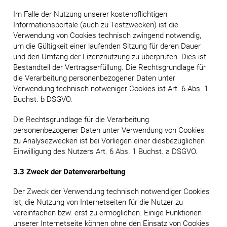
Im Falle der Nutzung unserer kostenpflichtigen
Informationsportale (auch zu Testzwecken) ist die
Verwendung von Cookies technisch zwingend notwendig,
um die Gültigkeit einer laufenden Sitzung für deren Dauer
und den Umfang der Lizenznutzung zu überprüfen. Dies ist
Bestandteil der Vertragserfüllung. Die Rechtsgrundlage für
die Verarbeitung personenbezogener Daten unter
Verwendung technisch notweniger Cookies ist Art. 6 Abs. 1
Buchst. b DSGVO.
Die Rechtsgrundlage für die Verarbeitung
personenbezogener Daten unter Verwendung von Cookies
zu Analysezwecken ist bei Vorliegen einer diesbezüglichen
Einwilligung des Nutzers Art. 6 Abs. 1 Buchst. a DSGVO.
3.3 Zweck der Datenverarbeitung
Der Zweck der Verwendung technisch notwendiger Cookies
ist, die Nutzung von Internetseiten für die Nutzer zu
vereinfachen bzw. erst zu ermöglichen. Einige Funktionen
unserer Internetseite können ohne den Einsatz von Cookies