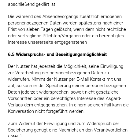
abschließend geklärt ist.
Die während des Absendevorgangs zusätzlich erhobenen
personenbezogenen Daten werden spätestens nach einer
Frist von sieben Tagen gelöscht, wenn dem nicht rechtliche
oder vertragliche Pflichten/Vorgaben oder ein berechtigtes
Interesse unsererseits entgegenstehen
6.5 Widerspruchs- und Beseitigungsmöglichkeit
Der Nutzer hat jederzeit die Möglichkeit, seine Einwilligung
zur Verarbeitung der personenbezogenen Daten zu
widerrufen. Nimmt der Nutzer per E-Mail Kontakt mit uns
auf, so kann er der Speicherung seiner personenbezogenen
Daten jederzeit widersprechen, soweit nicht gesetzliche
Vorschriften oder ein berechtigtes Interesse des Asgard-
Verlags dem entgegenstehen. In einem solchen Fall kann die
Konversation nicht fortgeführt werden.
Zum Widerruf der Einwilligung und zum Widerspruch der
Speicherung genügt eine Nachricht an den Verantwortlichen
unter 1.