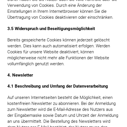
Verwendung von Cookies. Durch eine Änderung der
Einstellungen in Ihrem Internetbrowser können Sie die
Übertragung von Cookies deaktivieren oder einschränken.
3.5 Widerspruch und Beseitigungsmöglichkeit
Bereits gespeicherte Cookies können jederzeit gelöscht
werden. Dies kann auch automatisiert erfolgen. Werden
Cookies für unsere Website deaktiviert, können
möglicherweise nicht mehr alle Funktionen der Website
vollumfänglich genutzt werden.
4. Newsletter
4.1 Beschreibung und Umfang der Datenverarbeitung
Auf unseren Internetseiten besteht die Möglichkeit, einen
kostenfreien Newsletter zu abonnieren. Bei der Anmeldung
zum Newsletter wird die E-Mail-Adresse des Nutzers aus
der Eingabemaske sowie Datum und Uhrzeit der Anmeldung
an uns übermittelt. Die Bestellung des Newsletters wird