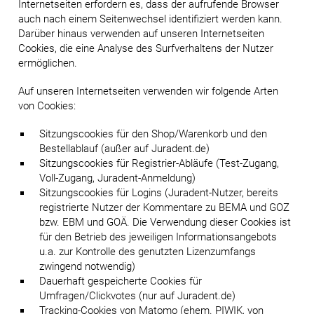
Internetseiten erfordern es, dass der aufrufende Browser
auch nach einem Seitenwechsel identifiziert werden kann.
Darüber hinaus verwenden auf unseren Internetseiten
Cookies, die eine Analyse des Surfverhaltens der Nutzer
ermöglichen.
Auf unseren Internetseiten verwenden wir folgende Arten
von Cookies:
Sitzungscookies für den Shop/Warenkorb und den
Bestellablauf (außer auf Juradent.de)
Sitzungscookies für Registrier-Abläufe (Test-Zugang,
Voll-Zugang, Juradent-Anmeldung)
Sitzungscookies für Logins (Juradent-Nutzer, bereits
registrierte Nutzer der Kommentare zu BEMA und GOZ
bzw. EBM und GOÄ. Die Verwendung dieser Cookies ist
für den Betrieb des jeweiligen Informationsangebots
u.a. zur Kontrolle des genutzten Lizenzumfangs
zwingend notwendig)
Dauerhaft gespeicherte Cookies für
Umfragen/Clickvotes (nur auf Juradent.de)
Tracking-Cookies von Matomo (ehem. PIWIK, von