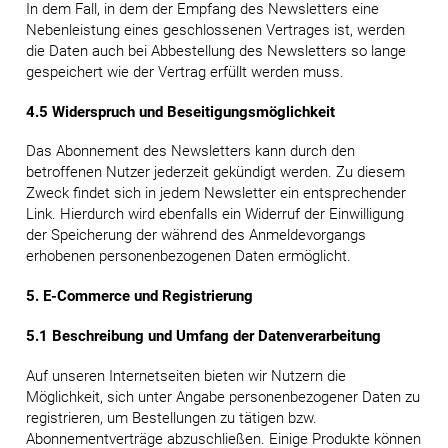
In dem Fall, in dem der Empfang des Newsletters eine
Nebenleistung eines geschlossenen Vertrages ist, werden
die Daten auch bei Abbestellung des Newsletters so lange
gespeichert wie der Vertrag erfüllt werden muss.
4.5 Widerspruch und Beseitigungsmöglichkeit
Das Abonnement des Newsletters kann durch den
betroffenen Nutzer jederzeit gekündigt werden. Zu diesem
Zweck findet sich in jedem Newsletter ein entsprechender
Link. Hierdurch wird ebenfalls ein Widerruf der Einwilligung
der Speicherung der während des Anmeldevorgangs
erhobenen personenbezogenen Daten ermöglicht.
5. E-Commerce und Registrierung
5.1 Beschreibung und Umfang der Datenverarbeitung
Auf unseren Internetseiten bieten wir Nutzern die
Möglichkeit, sich unter Angabe personenbezogener Daten zu
registrieren, um Bestellungen zu tätigen bzw.
Abonnementverträge abzuschließen. Einige Produkte können