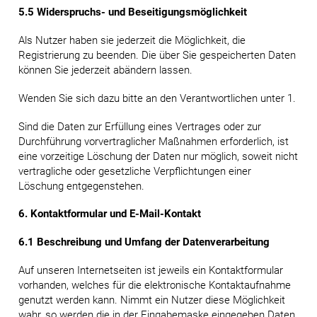
5.5 Widerspruchs- und Beseitigungsmöglichkeit
Als Nutzer haben sie jederzeit die Möglichkeit, die
Registrierung zu beenden. Die über Sie gespeicherten Daten
können Sie jederzeit abändern lassen.
Wenden Sie sich dazu bitte an den Verantwortlichen unter 1.
Sind die Daten zur Erfüllung eines Vertrages oder zur
Durchführung vorvertraglicher Maßnahmen erforderlich, ist
eine vorzeitige Löschung der Daten nur möglich, soweit nicht
vertragliche oder gesetzliche Verpflichtungen einer
Löschung entgegenstehen.
6. Kontaktformular und E-Mail-Kontakt
6.1 Beschreibung und Umfang der Datenverarbeitung
Auf unseren Internetseiten ist jeweils ein Kontaktformular
vorhanden, welches für die elektronische Kontaktaufnahme
genutzt werden kann. Nimmt ein Nutzer diese Möglichkeit
wahr, so werden die in der Eingabemaske eingegeben Daten