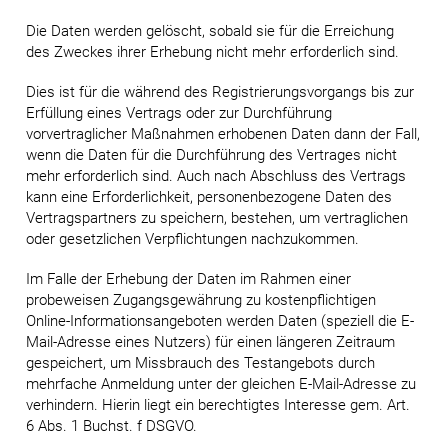
Die Daten werden gelöscht, sobald sie für die Erreichung
des Zweckes ihrer Erhebung nicht mehr erforderlich sind.
Dies ist für die während des Registrierungsvorgangs bis zur
Erfüllung eines Vertrags oder zur Durchführung
vorvertraglicher Maßnahmen erhobenen Daten dann der Fall,
wenn die Daten für die Durchführung des Vertrages nicht
mehr erforderlich sind. Auch nach Abschluss des Vertrags
kann eine Erforderlichkeit, personenbezogene Daten des
Vertragspartners zu speichern, bestehen, um vertraglichen
oder gesetzlichen Verpflichtungen nachzukommen.
Im Falle der Erhebung der Daten im Rahmen einer
probeweisen Zugangsgewährung zu kostenpflichtigen
Online-Informationsangeboten werden Daten (speziell die E-
Mail-Adresse eines Nutzers) für einen längeren Zeitraum
gespeichert, um Missbrauch des Testangebots durch
mehrfache Anmeldung unter der gleichen E-Mail-Adresse zu
verhindern. Hierin liegt ein berechtigtes Interesse gem. Art.
6 Abs. 1 Buchst. f DSGVO.