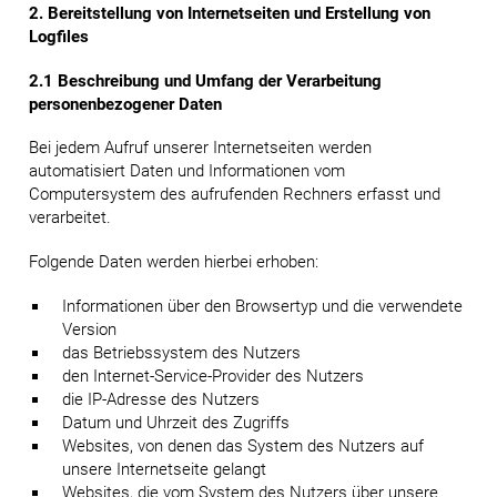
2. Bereitstellung von Internetseiten und Erstellung von
Logfiles
2.1 Beschreibung und Umfang der Verarbeitung
personenbezogener Daten
Bei jedem Aufruf unserer Internetseiten werden
automatisiert Daten und Informationen vom
Computersystem des aufrufenden Rechners erfasst und
verarbeitet.
Folgende Daten werden hierbei erhoben:
Informationen über den Browsertyp und die verwendete
Version
das Betriebssystem des Nutzers
den Internet-Service-Provider des Nutzers
die IP-Adresse des Nutzers
Datum und Uhrzeit des Zugriffs
Websites, von denen das System des Nutzers auf
unsere Internetseite gelangt
Websites, die vom System des Nutzers über unsere