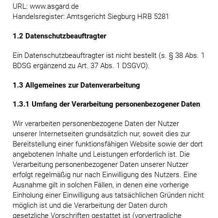
URL: www.asgard.de
Handelsregister: Amtsgericht Siegburg HRB 5281
1.2 Datenschutzbeauftragter
Ein Datenschutzbeauftragter ist nicht bestellt (s. § 38 Abs. 1
BDSG ergänzend zu Art. 37 Abs. 1 DSGVO).
1.3 Allgemeines zur Datenverarbeitung
1.3.1 Umfang der Verarbeitung personenbezogener Daten
Wir verarbeiten personenbezogene Daten der Nutzer
unserer Internetseiten grundsätzlich nur, soweit dies zur
Bereitstellung einer funktionsfähigen Website sowie der dort
angebotenen Inhalte und Leistungen erforderlich ist. Die
Verarbeitung personenbezogener Daten unserer Nutzer
erfolgt regelmäßig nur nach Einwilligung des Nutzers. Eine
Ausnahme gilt in solchen Fällen, in denen eine vorherige
Einholung einer Einwilligung aus tatsächlichen Gründen nicht
möglich ist und die Verarbeitung der Daten durch
gesetzliche Vorschriften gestattet ist (vorvertragliche