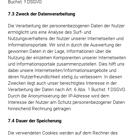
Buchst. f DSGVO.
7.3 Zweck der Datenverarbeitung
Die Verarbeitung der personenbezogenen Daten der Nutzer
ermöglicht uns eine Analyse des Surf- und
Nutzungsverhaltens der Nutzer unserer Internetseiten und
Informationsportale. Wir sind in durch die Auswertung der
gewonnen Daten in der Lage, Informationen über die
Nutzung der einzelnen Komponenten unserer Internetseiten
und Informationsportale zusammenzustellen. Dies hilft uns
dabei unsere Internetseiten/Informationsangebote und
deren Nutzerfreundlichkeit stetig zu verbessern. In diesen
Zwecken liegt auch unser berechtigtes Interesse in der
Verarbeitung der Daten nach Art. 6 Abs. 1 Buchst. f DSGVO.
Durch die Anonymisierung der IP-Adresse wird dem
Interesse der Nutzer am Schutz personenbezogener Daten
hinreichend Rechnung getragen.
7.4 Dauer der Speicherung
Die verwendeten Cookies werden auf dem Rechner des