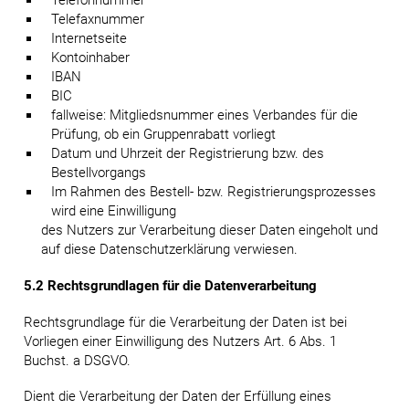
Telefonnummer
Telefaxnummer
Internetseite
Kontoinhaber
IBAN
BIC
fallweise: Mitgliedsnummer eines Verbandes für die
Prüfung, ob ein Gruppenrabatt vorliegt
Datum und Uhrzeit der Registrierung bzw. des
Bestellvorgangs
Im Rahmen des Bestell- bzw. Registrierungsprozesses
wird eine Einwilligung
des Nutzers zur Verarbeitung dieser Daten eingeholt und
auf diese Datenschutzerklärung verwiesen.
5.2 Rechtsgrundlagen für die Datenverarbeitung
Rechtsgrundlage für die Verarbeitung der Daten ist bei
Vorliegen einer Einwilligung des Nutzers Art. 6 Abs. 1
Buchst. a DSGVO.
Dient die Verarbeitung der Daten der Erfüllung eines