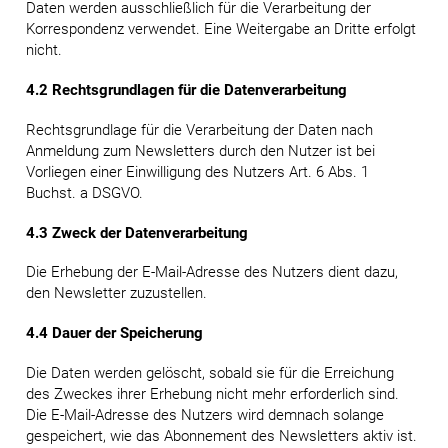
Daten werden ausschließlich für die Verarbeitung der
Korrespondenz verwendet. Eine Weitergabe an Dritte erfolgt
nicht.
4.2 Rechtsgrundlagen für die Datenverarbeitung
Rechtsgrundlage für die Verarbeitung der Daten nach
Anmeldung zum Newsletters durch den Nutzer ist bei
Vorliegen einer Einwilligung des Nutzers Art. 6 Abs. 1
Buchst. a DSGVO.
4.3 Zweck der Datenverarbeitung
Die Erhebung der E-Mail-Adresse des Nutzers dient dazu,
den Newsletter zuzustellen.
4.4 Dauer der Speicherung
Die Daten werden gelöscht, sobald sie für die Erreichung
des Zweckes ihrer Erhebung nicht mehr erforderlich sind.
Die E-Mail-Adresse des Nutzers wird demnach solange
gespeichert, wie das Abonnement des Newsletters aktiv ist.