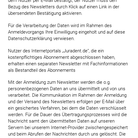
dem Nutzer per E-Mail bestätigt; der Nutzer muss den
Bezug des Newsletters durch Klick auf einen Link in der
übersendeten Bestätigung aktivieren.
Für die Verarbeitung der Daten wird im Rahmen des
Anmeldevorgangs Ihre Einwilligung eingeholt und auf diese
Datenschutzerklärung verwiesen.
Nutzer des Internetportals „Juradent.de“, die ein
kostenpflichtiges Abonnement abgeschlossen haben,
erhalten einen separaten Newsletter mit Fachinformationen
als Bestandteil des Abonnements
Mit der Anmeldung zum Newsletter werden die o.g.
personenbezogenen Daten an uns übermittelt und von uns
verarbeitet. Die Kommunikation im Rahmen der Anmeldung
und der Versand des Newsletters erfolgen per E-Mail über
ein gesichertes Verfahren, bei dem die Daten verschlüsselt
werden. Für die Dauer des Übertragungsprozesses wird die
Nachricht samt den übermittelten Daten auf unseren
Servern bei unserem Internet-Provider zwischengespeichert
und beim Abrufen der Nachrichten durch uns gelöscht. Die