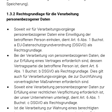
Speicherung).
1.3.2 Rechtsgrundlage für die Verarbeitung
personenbezogener Daten
Soweit wir für Verarbeitungsvorgänge
personenbezogener Daten eine Einwilligung der
betroffenen Person einholen, dient Art. 6 Abs. 1 Buchst.
a EU-Datenschutzgrundverordnung (DSGVO) als
Rechtsgrundlage.
Bei der Verarbeitung von personenbezogenen Daten, die
zur Erfüllung eines Vertrages erforderlich sind, dessen
Vertragspartei die betroffene Person ist, dient Art. 6
Abs. 1 Buchst. b DSGVO als Rechtsgrundlage. Dies gilt
auch für Verarbeitungsvorgänge, die zur Durchführung
vorvertraglicher Maßnahmen erforderlich sind.
Soweit eine Verarbeitung personenbezogener Daten zur
Erfüllung einer rechtlichen Verpflichtung erforderlich ist,
der unser Unternehmen unterliegt, dient Art. 6 Abs. 1
Buchst. c DSGVO als Rechtsgrundlage.
Ist die Verarbeitung zur Wahrung eines berechtigten