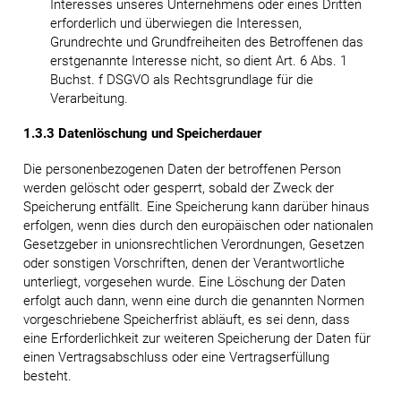
Interesses unseres Unternehmens oder eines Dritten
erforderlich und überwiegen die Interessen,
Grundrechte und Grundfreiheiten des Betroffenen das
erstgenannte Interesse nicht, so dient Art. 6 Abs. 1
Buchst. f DSGVO als Rechtsgrundlage für die
Verarbeitung.
1.3.3 Datenlöschung und Speicherdauer
Die personenbezogenen Daten der betroffenen Person
werden gelöscht oder gesperrt, sobald der Zweck der
Speicherung entfällt. Eine Speicherung kann darüber hinaus
erfolgen, wenn dies durch den europäischen oder nationalen
Gesetzgeber in unionsrechtlichen Verordnungen, Gesetzen
oder sonstigen Vorschriften, denen der Verantwortliche
unterliegt, vorgesehen wurde. Eine Löschung der Daten
erfolgt auch dann, wenn eine durch die genannten Normen
vorgeschriebene Speicherfrist abläuft, es sei denn, dass
eine Erforderlichkeit zur weiteren Speicherung der Daten für
einen Vertragsabschluss oder eine Vertragserfüllung
besteht.