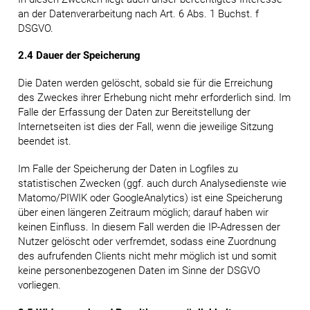
an der Datenverarbeitung nach Art. 6 Abs. 1 Buchst. f
DSGVO.
2.4 Dauer der Speicherung
Die Daten werden gelöscht, sobald sie für die Erreichung
des Zweckes ihrer Erhebung nicht mehr erforderlich sind. Im
Falle der Erfassung der Daten zur Bereitstellung der
Internetseiten ist dies der Fall, wenn die jeweilige Sitzung
beendet ist.
Im Falle der Speicherung der Daten in Logfiles zu
statistischen Zwecken (ggf. auch durch Analysedienste wie
Matomo/PIWIK oder GoogleAnalytics) ist eine Speicherung
über einen längeren Zeitraum möglich; darauf haben wir
keinen Einfluss. In diesem Fall werden die IP-Adressen der
Nutzer gelöscht oder verfremdet, sodass eine Zuordnung
des aufrufenden Clients nicht mehr möglich ist und somit
keine personenbezogenen Daten im Sinne der DSGVO
vorliegen.