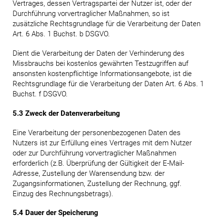
Vertrages, dessen Vertragspartei der Nutzer ist, oder der
Durchführung vorvertraglicher Maßnahmen, so ist
zusätzliche Rechtsgrundlage für die Verarbeitung der Daten
Art. 6 Abs. 1 Buchst. b DSGVO.
Dient die Verarbeitung der Daten der Verhinderung des
Missbrauchs bei kostenlos gewährten Testzugriffen auf
ansonsten kostenpflichtige Informationsangebote, ist die
Rechtsgrundlage für die Verarbeitung der Daten Art. 6 Abs. 1
Buchst. f DSGVO.
5.3 Zweck der Datenverarbeitung
Eine Verarbeitung der personenbezogenen Daten des
Nutzers ist zur Erfüllung eines Vertrages mit dem Nutzer
oder zur Durchführung vorvertraglicher Maßnahmen
erforderlich (z.B. Überprüfung der Gültigkeit der E-Mail-
Adresse, Zustellung der Warensendung bzw. der
Zugangsinformationen, Zustellung der Rechnung, ggf.
Einzug des Rechnungsbetrags).
5.4 Dauer der Speicherung