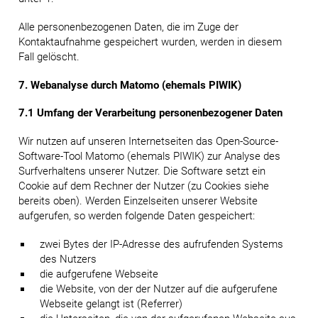
Alle personenbezogenen Daten, die im Zuge der
Kontaktaufnahme gespeichert wurden, werden in diesem
Fall gelöscht.
7. Webanalyse durch Matomo (ehemals PIWIK)
7.1 Umfang der Verarbeitung personenbezogener Daten
Wir nutzen auf unseren Internetseiten das Open-Source-
Software-Tool Matomo (ehemals PIWIK) zur Analyse des
Surfverhaltens unserer Nutzer. Die Software setzt ein
Cookie auf dem Rechner der Nutzer (zu Cookies siehe
bereits oben). Werden Einzelseiten unserer Website
aufgerufen, so werden folgende Daten gespeichert:
zwei Bytes der IP-Adresse des aufrufenden Systems
des Nutzers
die aufgerufene Webseite
die Website, von der der Nutzer auf die aufgerufene
Webseite gelangt ist (Referrer)