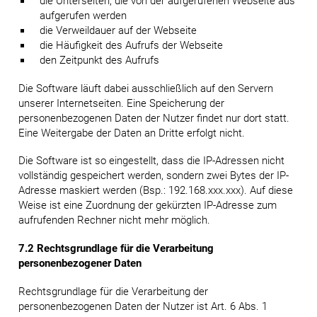
die Unterseiten, die von der aufgerufenen Webseite aus
aufgerufen werden
die Verweildauer auf der Webseite
die Häufigkeit des Aufrufs der Webseite
den Zeitpunkt des Aufrufs
Die Software läuft dabei ausschließlich auf den Servern
unserer Internetseiten. Eine Speicherung der
personenbezogenen Daten der Nutzer findet nur dort statt.
Eine Weitergabe der Daten an Dritte erfolgt nicht.
Die Software ist so eingestellt, dass die IP-Adressen nicht
vollständig gespeichert werden, sondern zwei Bytes der IP-
Adresse maskiert werden (Bsp.: 192.168.xxx.xxx). Auf diese
Weise ist eine Zuordnung der gekürzten IP-Adresse zum
aufrufenden Rechner nicht mehr möglich.
7.2 Rechtsgrundlage für die Verarbeitung
personenbezogener Daten
Rechtsgrundlage für die Verarbeitung der
personenbezogenen Daten der Nutzer ist Art. 6 Abs. 1