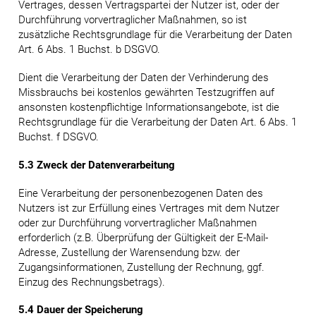
Vertrages, dessen Vertragspartei der Nutzer ist, oder der
Durchführung vorvertraglicher Maßnahmen, so ist
zusätzliche Rechtsgrundlage für die Verarbeitung der Daten
Art. 6 Abs. 1 Buchst. b DSGVO.
Dient die Verarbeitung der Daten der Verhinderung des
Missbrauchs bei kostenlos gewährten Testzugriffen auf
ansonsten kostenpflichtige Informationsangebote, ist die
Rechtsgrundlage für die Verarbeitung der Daten Art. 6 Abs. 1
Buchst. f DSGVO.
5.3 Zweck der Datenverarbeitung
Eine Verarbeitung der personenbezogenen Daten des
Nutzers ist zur Erfüllung eines Vertrages mit dem Nutzer
oder zur Durchführung vorvertraglicher Maßnahmen
erforderlich (z.B. Überprüfung der Gültigkeit der E-Mail-
Adresse, Zustellung der Warensendung bzw. der
Zugangsinformationen, Zustellung der Rechnung, ggf.
Einzug des Rechnungsbetrags).
5.4 Dauer der Speicherung