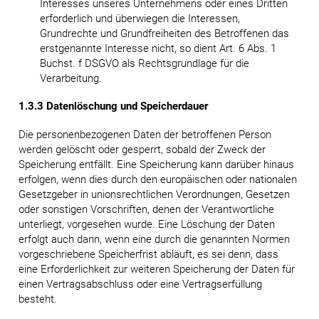
Interesses unseres Unternehmens oder eines Dritten
erforderlich und überwiegen die Interessen,
Grundrechte und Grundfreiheiten des Betroffenen das
erstgenannte Interesse nicht, so dient Art. 6 Abs. 1
Buchst. f DSGVO als Rechtsgrundlage für die
Verarbeitung.
1.3.3 Datenlöschung und Speicherdauer
Die personenbezogenen Daten der betroffenen Person
werden gelöscht oder gesperrt, sobald der Zweck der
Speicherung entfällt. Eine Speicherung kann darüber hinaus
erfolgen, wenn dies durch den europäischen oder nationalen
Gesetzgeber in unionsrechtlichen Verordnungen, Gesetzen
oder sonstigen Vorschriften, denen der Verantwortliche
unterliegt, vorgesehen wurde. Eine Löschung der Daten
erfolgt auch dann, wenn eine durch die genannten Normen
vorgeschriebene Speicherfrist abläuft, es sei denn, dass
eine Erforderlichkeit zur weiteren Speicherung der Daten für
einen Vertragsabschluss oder eine Vertragserfüllung
besteht.