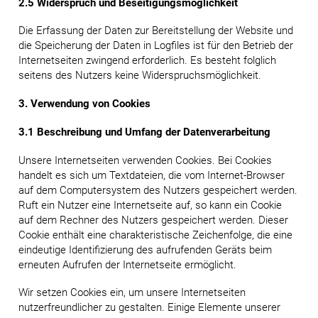
2.5 Widerspruch und Beseitigungsmöglichkeit
Die Erfassung der Daten zur Bereitstellung der Website und
die Speicherung der Daten in Logfiles ist für den Betrieb der
Internetseiten zwingend erforderlich. Es besteht folglich
seitens des Nutzers keine Widerspruchsmöglichkeit.
3. Verwendung von Cookies
3.1 Beschreibung und Umfang der Datenverarbeitung
Unsere Internetseiten verwenden Cookies. Bei Cookies
handelt es sich um Textdateien, die vom Internet-Browser
auf dem Computersystem des Nutzers gespeichert werden.
Ruft ein Nutzer eine Internetseite auf, so kann ein Cookie
auf dem Rechner des Nutzers gespeichert werden. Dieser
Cookie enthält eine charakteristische Zeichenfolge, die eine
eindeutige Identifizierung des aufrufenden Geräts beim
erneuten Aufrufen der Internetseite ermöglicht.
Wir setzen Cookies ein, um unsere Internetseiten
nutzerfreundlicher zu gestalten. Einige Elemente unserer