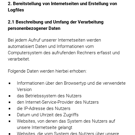
2. Bereitstellung von Internetseiten und Erstellung von
Logfiles
2.1 Beschreibung und Umfang der Verarbeitung
personenbezogener Daten
Bei jedem Aufruf unserer Internetseiten werden
automatisiert Daten und Informationen vom
Computersystem des aufrufenden Rechners erfasst und
verarbeitet.
Folgende Daten werden hierbei erhoben:
Informationen über den Browsertyp und die verwendete
Version
das Betriebssystem des Nutzers
den Internet-Service-Provider des Nutzers
die IP-Adresse des Nutzers
Datum und Uhrzeit des Zugriffs
Websites, von denen das System des Nutzers auf
unsere Internetseite gelangt
Websites, die vom System des Nutzers über unsere