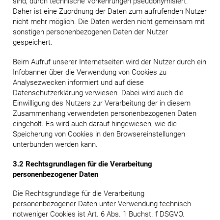
sind, durch technische Vorkehrungen pseudonymisiert.
Daher ist eine Zuordnung der Daten zum aufrufenden Nutzer
nicht mehr möglich. Die Daten werden nicht gemeinsam mit
sonstigen personenbezogenen Daten der Nutzer
gespeichert.
Beim Aufruf unserer Internetseiten wird der Nutzer durch ein
Infobanner über die Verwendung von Cookies zu
Analysezwecken informiert und auf diese
Datenschutzerklärung verwiesen. Dabei wird auch die
Einwilligung des Nutzers zur Verarbeitung der in diesem
Zusammenhang verwendeten personenbezogenen Daten
eingeholt. Es wird auch darauf hingewiesen, wie die
Speicherung von Cookies in den Browsereinstellungen
unterbunden werden kann.
3.2 Rechtsgrundlagen für die Verarbeitung
personenbezogener Daten
Die Rechtsgrundlage für die Verarbeitung
personenbezogener Daten unter Verwendung technisch
notweniger Cookies ist Art. 6 Abs. 1 Buchst. f DSGVO.