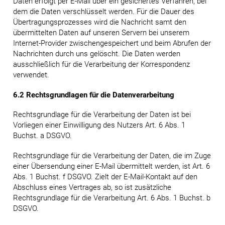
Daten erfolgt per E-Mail über ein gesichertes Verfahren, bei
dem die Daten verschlüsselt werden. Für die Dauer des
Übertragungsprozesses wird die Nachricht samt den
übermittelten Daten auf unseren Servern bei unserem
Internet-Provider zwischengespeichert und beim Abrufen der
Nachrichten durch uns gelöscht. Die Daten werden
ausschließlich für die Verarbeitung der Korrespondenz
verwendet.
6.2 Rechtsgrundlagen für die Datenverarbeitung
Rechtsgrundlage für die Verarbeitung der Daten ist bei
Vorliegen einer Einwilligung des Nutzers Art. 6 Abs. 1
Buchst. a DSGVO.
Rechtsgrundlage für die Verarbeitung der Daten, die im Zuge
einer Übersendung einer E-Mail übermittelt werden, ist Art. 6
Abs. 1 Buchst. f DSGVO. Zielt der E-Mail-Kontakt auf den
Abschluss eines Vertrages ab, so ist zusätzliche
Rechtsgrundlage für die Verarbeitung Art. 6 Abs. 1 Buchst. b
DSGVO.