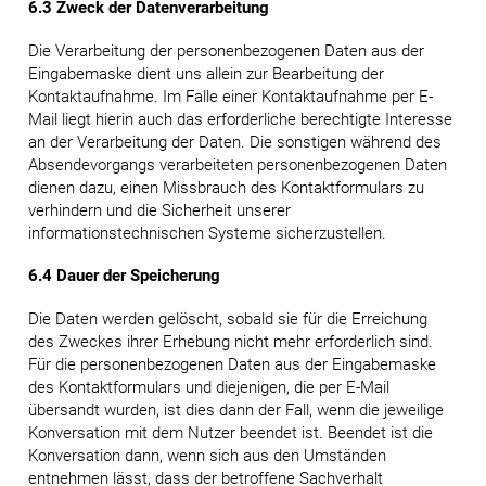
6.3 Zweck der Datenverarbeitung
Die Verarbeitung der personenbezogenen Daten aus der
Eingabemaske dient uns allein zur Bearbeitung der
Kontaktaufnahme. Im Falle einer Kontaktaufnahme per E-
Mail liegt hierin auch das erforderliche berechtigte Interesse
an der Verarbeitung der Daten. Die sonstigen während des
Absendevorgangs verarbeiteten personenbezogenen Daten
dienen dazu, einen Missbrauch des Kontaktformulars zu
verhindern und die Sicherheit unserer
informationstechnischen Systeme sicherzustellen.
6.4 Dauer der Speicherung
Die Daten werden gelöscht, sobald sie für die Erreichung
des Zweckes ihrer Erhebung nicht mehr erforderlich sind.
Für die personenbezogenen Daten aus der Eingabemaske
des Kontaktformulars und diejenigen, die per E-Mail
übersandt wurden, ist dies dann der Fall, wenn die jeweilige
Konversation mit dem Nutzer beendet ist. Beendet ist die
Konversation dann, wenn sich aus den Umständen
entnehmen lässt, dass der betroffene Sachverhalt