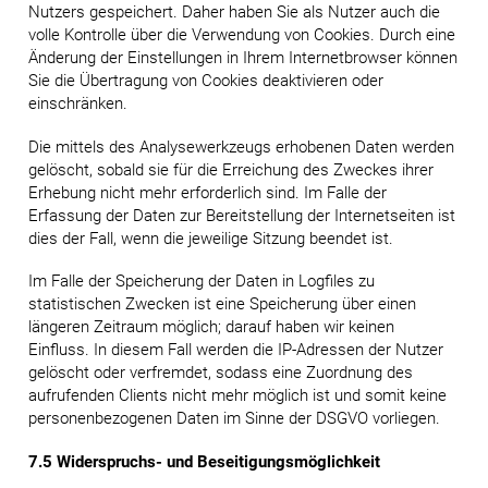
Nutzers gespeichert. Daher haben Sie als Nutzer auch die
volle Kontrolle über die Verwendung von Cookies. Durch eine
Änderung der Einstellungen in Ihrem Internetbrowser können
Sie die Übertragung von Cookies deaktivieren oder
einschränken.
Die mittels des Analysewerkzeugs erhobenen Daten werden
gelöscht, sobald sie für die Erreichung des Zweckes ihrer
Erhebung nicht mehr erforderlich sind. Im Falle der
Erfassung der Daten zur Bereitstellung der Internetseiten ist
dies der Fall, wenn die jeweilige Sitzung beendet ist.
Im Falle der Speicherung der Daten in Logfiles zu
statistischen Zwecken ist eine Speicherung über einen
längeren Zeitraum möglich; darauf haben wir keinen
Einfluss. In diesem Fall werden die IP-Adressen der Nutzer
gelöscht oder verfremdet, sodass eine Zuordnung des
aufrufenden Clients nicht mehr möglich ist und somit keine
personenbezogenen Daten im Sinne der DSGVO vorliegen.
7.5 Widerspruchs- und Beseitigungsmöglichkeit