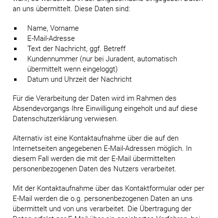
an uns übermittelt. Diese Daten sind:
Name, Vorname
E-Mail-Adresse
Text der Nachricht, ggf. Betreff
Kundennummer (nur bei Juradent, automatisch
übermittelt wenn eingeloggt)
Datum und Uhrzeit der Nachricht
Für die Verarbeitung der Daten wird im Rahmen des
Absendevorgangs Ihre Einwilligung eingeholt und auf diese
Datenschutzerklärung verwiesen.
Alternativ ist eine Kontaktaufnahme über die auf den
Internetseiten angegebenen E-Mail-Adressen möglich. In
diesem Fall werden die mit der E-Mail übermittelten
personenbezogenen Daten des Nutzers verarbeitet.
Mit der Kontaktaufnahme über das Kontaktformular oder per
E-Mail werden die o.g. personenbezogenen Daten an uns
übermittelt und von uns verarbeitet. Die Übertragung der