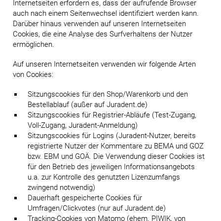
Internetseiten erfordern es, dass der aufrufende Browser
auch nach einem Seitenwechsel identifiziert werden kann.
Darüber hinaus verwenden auf unseren Internetseiten
Cookies, die eine Analyse des Surfverhaltens der Nutzer
ermöglichen.
Auf unseren Internetseiten verwenden wir folgende Arten
von Cookies:
Sitzungscookies für den Shop/Warenkorb und den
Bestellablauf (außer auf Juradent.de)
Sitzungscookies für Registrier-Abläufe (Test-Zugang,
Voll-Zugang, Juradent-Anmeldung)
Sitzungscookies für Logins (Juradent-Nutzer, bereits
registrierte Nutzer der Kommentare zu BEMA und GOZ
bzw. EBM und GOÄ. Die Verwendung dieser Cookies ist
für den Betrieb des jeweiligen Informationsangebots
u.a. zur Kontrolle des genutzten Lizenzumfangs
zwingend notwendig)
Dauerhaft gespeicherte Cookies für
Umfragen/Clickvotes (nur auf Juradent.de)
Tracking-Cookies von Matomo (ehem. PIWIK, von