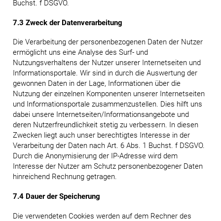
Buchst. f DSGVO.
7.3 Zweck der Datenverarbeitung
Die Verarbeitung der personenbezogenen Daten der Nutzer
ermöglicht uns eine Analyse des Surf- und
Nutzungsverhaltens der Nutzer unserer Internetseiten und
Informationsportale. Wir sind in durch die Auswertung der
gewonnen Daten in der Lage, Informationen über die
Nutzung der einzelnen Komponenten unserer Internetseiten
und Informationsportale zusammenzustellen. Dies hilft uns
dabei unsere Internetseiten/Informationsangebote und
deren Nutzerfreundlichkeit stetig zu verbessern. In diesen
Zwecken liegt auch unser berechtigtes Interesse in der
Verarbeitung der Daten nach Art. 6 Abs. 1 Buchst. f DSGVO.
Durch die Anonymisierung der IP-Adresse wird dem
Interesse der Nutzer am Schutz personenbezogener Daten
hinreichend Rechnung getragen.
7.4 Dauer der Speicherung
Die verwendeten Cookies werden auf dem Rechner des