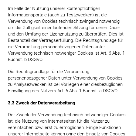
Im Falle der Nutzung unserer kostenpflichtigen
Informationsportale (auch zu Testzwecken) ist die
Verwendung von Cookies technisch zwingend notwendig,
um die Gültigkeit einer laufenden Sitzung für deren Dauer
und den Umfang der Lizenznutzung zu überprüfen. Dies ist
Bestandteil der Vertragserfüllung. Die Rechtsgrundlage für
die Verarbeitung personenbezogener Daten unter
Verwendung technisch notweniger Cookies ist Art. 6 Abs. 1
Buchst. b DSGVO.
Die Rechtsgrundlage für die Verarbeitung
personenbezogener Daten unter Verwendung von Cookies
zu Analysezwecken ist bei Vorliegen einer diesbezüglichen
Einwilligung des Nutzers Art. 6 Abs. 1 Buchst. a DSGVO.
3.3 Zweck der Datenverarbeitung
Der Zweck der Verwendung technisch notwendiger Cookies
ist, die Nutzung von Internetseiten für die Nutzer zu
vereinfachen bzw. erst zu ermöglichen. Einige Funktionen
unserer Internetseite können ohne den Einsatz von Cookies