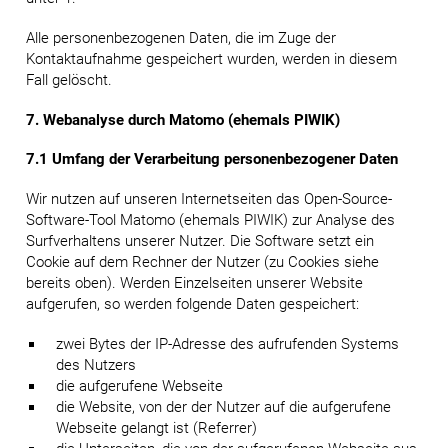
Alle personenbezogenen Daten, die im Zuge der
Kontaktaufnahme gespeichert wurden, werden in diesem
Fall gelöscht.
7. Webanalyse durch Matomo (ehemals PIWIK)
7.1 Umfang der Verarbeitung personenbezogener Daten
Wir nutzen auf unseren Internetseiten das Open-Source-
Software-Tool Matomo (ehemals PIWIK) zur Analyse des
Surfverhaltens unserer Nutzer. Die Software setzt ein
Cookie auf dem Rechner der Nutzer (zu Cookies siehe
bereits oben). Werden Einzelseiten unserer Website
aufgerufen, so werden folgende Daten gespeichert:
zwei Bytes der IP-Adresse des aufrufenden Systems
des Nutzers
die aufgerufene Webseite
die Website, von der der Nutzer auf die aufgerufene
Webseite gelangt ist (Referrer)