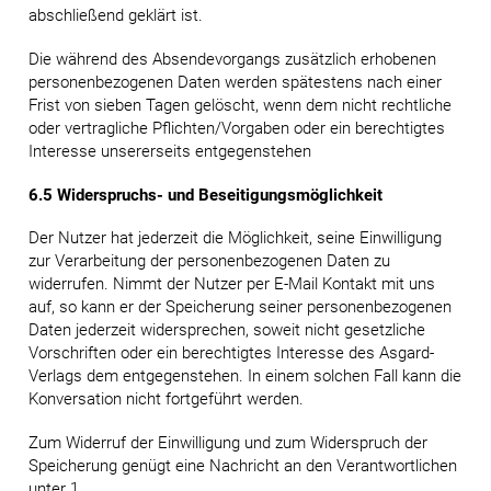
abschließend geklärt ist.
Die während des Absendevorgangs zusätzlich erhobenen
personenbezogenen Daten werden spätestens nach einer
Frist von sieben Tagen gelöscht, wenn dem nicht rechtliche
oder vertragliche Pflichten/Vorgaben oder ein berechtigtes
Interesse unsererseits entgegenstehen
6.5 Widerspruchs- und Beseitigungsmöglichkeit
Der Nutzer hat jederzeit die Möglichkeit, seine Einwilligung
zur Verarbeitung der personenbezogenen Daten zu
widerrufen. Nimmt der Nutzer per E-Mail Kontakt mit uns
auf, so kann er der Speicherung seiner personenbezogenen
Daten jederzeit widersprechen, soweit nicht gesetzliche
Vorschriften oder ein berechtigtes Interesse des Asgard-
Verlags dem entgegenstehen. In einem solchen Fall kann die
Konversation nicht fortgeführt werden.
Zum Widerruf der Einwilligung und zum Widerspruch der
Speicherung genügt eine Nachricht an den Verantwortlichen
unter 1.