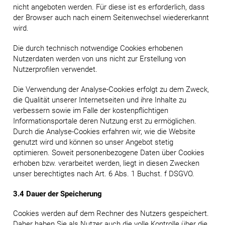
nicht angeboten werden. Für diese ist es erforderlich, dass
der Browser auch nach einem Seitenwechsel wiedererkannt
wird.
Die durch technisch notwendige Cookies erhobenen
Nutzerdaten werden von uns nicht zur Erstellung von
Nutzerprofilen verwendet.
Die Verwendung der Analyse-Cookies erfolgt zu dem Zweck,
die Qualität unserer Internetseiten und ihre Inhalte zu
verbessern sowie im Falle der kostenpflichtigen
Informationsportale deren Nutzung erst zu ermöglichen.
Durch die Analyse-Cookies erfahren wir, wie die Website
genutzt wird und können so unser Angebot stetig
optimieren. Soweit personenbezogene Daten über Cookies
erhoben bzw. verarbeitet werden, liegt in diesen Zwecken
unser berechtigtes nach Art. 6 Abs. 1 Buchst. f DSGVO.
3.4 Dauer der Speicherung
Cookies werden auf dem Rechner des Nutzers gespeichert.
Daher haben Sie als Nutzer auch die volle Kontrolle über die