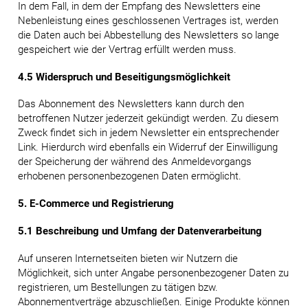
In dem Fall, in dem der Empfang des Newsletters eine
Nebenleistung eines geschlossenen Vertrages ist, werden
die Daten auch bei Abbestellung des Newsletters so lange
gespeichert wie der Vertrag erfüllt werden muss.
4.5 Widerspruch und Beseitigungsmöglichkeit
Das Abonnement des Newsletters kann durch den
betroffenen Nutzer jederzeit gekündigt werden. Zu diesem
Zweck findet sich in jedem Newsletter ein entsprechender
Link. Hierdurch wird ebenfalls ein Widerruf der Einwilligung
der Speicherung der während des Anmeldevorgangs
erhobenen personenbezogenen Daten ermöglicht.
5. E-Commerce und Registrierung
5.1 Beschreibung und Umfang der Datenverarbeitung
Auf unseren Internetseiten bieten wir Nutzern die
Möglichkeit, sich unter Angabe personenbezogener Daten zu
registrieren, um Bestellungen zu tätigen bzw.
Abonnementverträge abzuschließen. Einige Produkte können