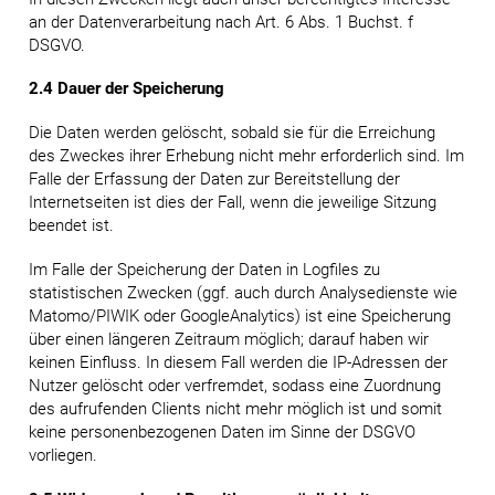
an der Datenverarbeitung nach Art. 6 Abs. 1 Buchst. f
DSGVO.
2.4 Dauer der Speicherung
Die Daten werden gelöscht, sobald sie für die Erreichung
des Zweckes ihrer Erhebung nicht mehr erforderlich sind. Im
Falle der Erfassung der Daten zur Bereitstellung der
Internetseiten ist dies der Fall, wenn die jeweilige Sitzung
beendet ist.
Im Falle der Speicherung der Daten in Logfiles zu
statistischen Zwecken (ggf. auch durch Analysedienste wie
Matomo/PIWIK oder GoogleAnalytics) ist eine Speicherung
über einen längeren Zeitraum möglich; darauf haben wir
keinen Einfluss. In diesem Fall werden die IP-Adressen der
Nutzer gelöscht oder verfremdet, sodass eine Zuordnung
des aufrufenden Clients nicht mehr möglich ist und somit
keine personenbezogenen Daten im Sinne der DSGVO
vorliegen.