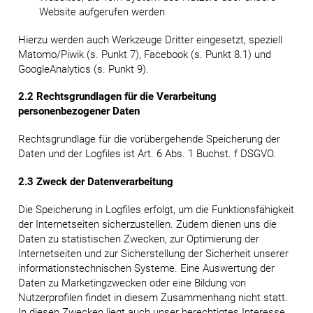
Website aufgerufen werden
Hierzu werden auch Werkzeuge Dritter eingesetzt, speziell
Matomo/Piwik (s. Punkt 7), Facebook (s. Punkt 8.1) und
GoogleAnalytics (s. Punkt 9).
2.2 Rechtsgrundlagen für die Verarbeitung
personenbezogener Daten
Rechtsgrundlage für die vorübergehende Speicherung der
Daten und der Logfiles ist Art. 6 Abs. 1 Buchst. f DSGVO.
2.3 Zweck der Datenverarbeitung
Die Speicherung in Logfiles erfolgt, um die Funktionsfähigkeit
der Internetseiten sicherzustellen. Zudem dienen uns die
Daten zu statistischen Zwecken, zur Optimierung der
Internetseiten und zur Sicherstellung der Sicherheit unserer
informationstechnischen Systeme. Eine Auswertung der
Daten zu Marketingzwecken oder eine Bildung von
Nutzerprofilen findet in diesem Zusammenhang nicht statt.
In diesen Zwecken liegt auch unser berechtigtes Interesse