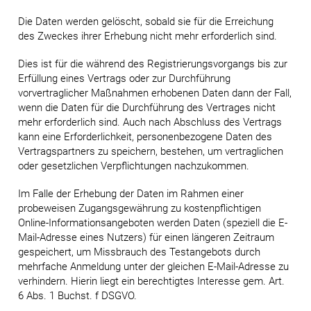
Die Daten werden gelöscht, sobald sie für die Erreichung
des Zweckes ihrer Erhebung nicht mehr erforderlich sind.
Dies ist für die während des Registrierungsvorgangs bis zur
Erfüllung eines Vertrags oder zur Durchführung
vorvertraglicher Maßnahmen erhobenen Daten dann der Fall,
wenn die Daten für die Durchführung des Vertrages nicht
mehr erforderlich sind. Auch nach Abschluss des Vertrags
kann eine Erforderlichkeit, personenbezogene Daten des
Vertragspartners zu speichern, bestehen, um vertraglichen
oder gesetzlichen Verpflichtungen nachzukommen.
Im Falle der Erhebung der Daten im Rahmen einer
probeweisen Zugangsgewährung zu kostenpflichtigen
Online-Informationsangeboten werden Daten (speziell die E-
Mail-Adresse eines Nutzers) für einen längeren Zeitraum
gespeichert, um Missbrauch des Testangebots durch
mehrfache Anmeldung unter der gleichen E-Mail-Adresse zu
verhindern. Hierin liegt ein berechtigtes Interesse gem. Art.
6 Abs. 1 Buchst. f DSGVO.