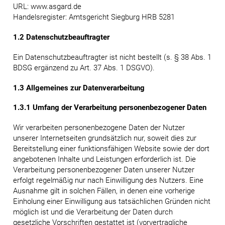
URL: www.asgard.de
Handelsregister: Amtsgericht Siegburg HRB 5281
1.2 Datenschutzbeauftragter
Ein Datenschutzbeauftragter ist nicht bestellt (s. § 38 Abs. 1
BDSG ergänzend zu Art. 37 Abs. 1 DSGVO).
1.3 Allgemeines zur Datenverarbeitung
1.3.1 Umfang der Verarbeitung personenbezogener Daten
Wir verarbeiten personenbezogene Daten der Nutzer
unserer Internetseiten grundsätzlich nur, soweit dies zur
Bereitstellung einer funktionsfähigen Website sowie der dort
angebotenen Inhalte und Leistungen erforderlich ist. Die
Verarbeitung personenbezogener Daten unserer Nutzer
erfolgt regelmäßig nur nach Einwilligung des Nutzers. Eine
Ausnahme gilt in solchen Fällen, in denen eine vorherige
Einholung einer Einwilligung aus tatsächlichen Gründen nicht
möglich ist und die Verarbeitung der Daten durch
gesetzliche Vorschriften gestattet ist (vorvertragliche