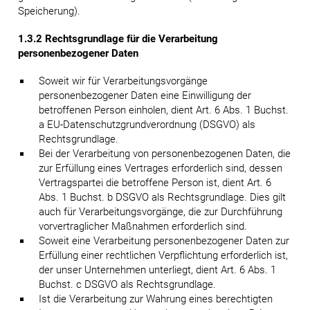
Speicherung).
1.3.2 Rechtsgrundlage für die Verarbeitung
personenbezogener Daten
Soweit wir für Verarbeitungsvorgänge
personenbezogener Daten eine Einwilligung der
betroffenen Person einholen, dient Art. 6 Abs. 1 Buchst.
a EU-Datenschutzgrundverordnung (DSGVO) als
Rechtsgrundlage.
Bei der Verarbeitung von personenbezogenen Daten, die
zur Erfüllung eines Vertrages erforderlich sind, dessen
Vertragspartei die betroffene Person ist, dient Art. 6
Abs. 1 Buchst. b DSGVO als Rechtsgrundlage. Dies gilt
auch für Verarbeitungsvorgänge, die zur Durchführung
vorvertraglicher Maßnahmen erforderlich sind.
Soweit eine Verarbeitung personenbezogener Daten zur
Erfüllung einer rechtlichen Verpflichtung erforderlich ist,
der unser Unternehmen unterliegt, dient Art. 6 Abs. 1
Buchst. c DSGVO als Rechtsgrundlage.
Ist die Verarbeitung zur Wahrung eines berechtigten