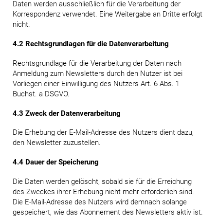
Daten werden ausschließlich für die Verarbeitung der
Korrespondenz verwendet. Eine Weitergabe an Dritte erfolgt
nicht.
4.2 Rechtsgrundlagen für die Datenverarbeitung
Rechtsgrundlage für die Verarbeitung der Daten nach
Anmeldung zum Newsletters durch den Nutzer ist bei
Vorliegen einer Einwilligung des Nutzers Art. 6 Abs. 1
Buchst. a DSGVO.
4.3 Zweck der Datenverarbeitung
Die Erhebung der E-Mail-Adresse des Nutzers dient dazu,
den Newsletter zuzustellen.
4.4 Dauer der Speicherung
Die Daten werden gelöscht, sobald sie für die Erreichung
des Zweckes ihrer Erhebung nicht mehr erforderlich sind.
Die E-Mail-Adresse des Nutzers wird demnach solange
gespeichert, wie das Abonnement des Newsletters aktiv ist.