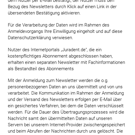
dem Nutzer per E-Mail bestätigt; der Nutzer muss den
Bezug des Newsletters durch Klick auf einen Link in der
übersendeten Bestätigung aktivieren.
Für die Verarbeitung der Daten wird im Rahmen des
Anmeldevorgangs Ihre Einwilligung eingeholt und auf diese
Datenschutzerklärung verwiesen.
Nutzer des Internetportals „Juradent.de“, die ein
kostenpflichtiges Abonnement abgeschlossen haben,
erhalten einen separaten Newsletter mit Fachinformationen
als Bestandteil des Abonnements
Mit der Anmeldung zum Newsletter werden die o.g.
personenbezogenen Daten an uns übermittelt und von uns
verarbeitet. Die Kommunikation im Rahmen der Anmeldung
und der Versand des Newsletters erfolgen per E-Mail über
ein gesichertes Verfahren, bei dem die Daten verschlüsselt
werden. Für die Dauer des Übertragungsprozesses wird die
Nachricht samt den übermittelten Daten auf unseren
Servern bei unserem Internet-Provider zwischengespeichert
und beim Abrufen der Nachrichten durch uns gelöscht. Die