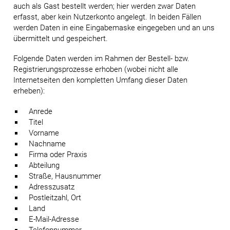
auch als Gast bestellt werden; hier werden zwar Daten
erfasst, aber kein Nutzerkonto angelegt. In beiden Fällen
werden Daten in eine Eingabemaske eingegeben und an uns
übermittelt und gespeichert.
Folgende Daten werden im Rahmen der Bestell- bzw.
Registrierungsprozesse erhoben (wobei nicht alle
Internetseiten den kompletten Umfang dieser Daten
erheben):
Anrede
Titel
Vorname
Nachname
Firma oder Praxis
Abteilung
Straße, Hausnummer
Adresszusatz
Postleitzahl, Ort
Land
E-Mail-Adresse