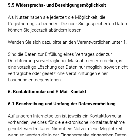
5.5 Widerspruchs- und Beseitigungsmöglichkeit
Als Nutzer haben sie jederzeit die Möglichkeit, die
Registrierung zu beenden. Die über Sie gespeicherten Daten
können Sie jederzeit abändern lassen.
Wenden Sie sich dazu bitte an den Verantwortlichen unter 1.
Sind die Daten zur Erfüllung eines Vertrages oder zur
Durchführung vorvertraglicher Maßnahmen erforderlich, ist
eine vorzeitige Löschung der Daten nur möglich, soweit nicht
vertragliche oder gesetzliche Verpflichtungen einer
Löschung entgegenstehen.
6. Kontaktformular und E-Mail-Kontakt
6.1 Beschreibung und Umfang der Datenverarbeitung
Auf unseren Internetseiten ist jeweils ein Kontaktformular
vorhanden, welches für die elektronische Kontaktaufnahme
genutzt werden kann. Nimmt ein Nutzer diese Möglichkeit
wahr, so werden die in der Eingabemaske eingegeben Daten