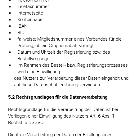
Telefonnummer
Telefaxnummer
Internetseite
Kontoinhaber
IBAN
BIC
fallweise: Mitgliedsnummer eines Verbandes für die
Prüfung, ob ein Gruppenrabatt vorliegt
Datum und Uhrzeit der Registrierung bzw. des
Bestellvorgangs
Im Rahmen des Bestell- bzw. Registrierungsprozesses
wird eine Einwilligung
des Nutzers zur Verarbeitung dieser Daten eingeholt und
auf diese Datenschutzerklärung verwiesen.
5.2 Rechtsgrundlagen für die Datenverarbeitung
Rechtsgrundlage für die Verarbeitung der Daten ist bei
Vorliegen einer Einwilligung des Nutzers Art. 6 Abs. 1
Buchst. a DSGVO.
Dient die Verarbeitung der Daten der Erfüllung eines