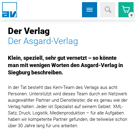
0
Der Verlag
Der Asgard-Verlag
Klein, speziell, sehr gut vernetzt – so könnte
man mit wenigen Worten den Asgard-Verlag in
Siegburg beschreiben.
In der Tat besteht das Kern-Team des Verlags aus acht
Personen. Unterstützt wird dieses Team durch ein Netzwerk
ausgewählter Partner und Dienstleister, die es genau wie der
Verlag halten: Jeder ist Spezialist auf seinem Gebiet. XML-
Satz, Druck, Logistik, Medienproduktion – für alle Aufgaben
haben wir kompetente Partner gefunden, die teilweise schon
über 30 Jahre lang für uns arbeiten.