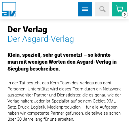
0
Der Verlag
Der Asgard-Verlag
Klein, speziell, sehr gut vernetzt – so könnte
man mit wenigen Worten den Asgard-Verlag in
Siegburg beschreiben.
In der Tat besteht das Kern-Team des Verlags aus acht
Personen. Unterstützt wird dieses Team durch ein Netzwerk
ausgewählter Partner und Dienstleister, die es genau wie der
Verlag halten: Jeder ist Spezialist auf seinem Gebiet. XML-
Satz, Druck, Logistik, Medienproduktion – für alle Aufgaben
haben wir kompetente Partner gefunden, die teilweise schon
über 30 Jahre lang für uns arbeiten.