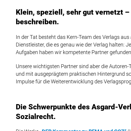
Klein, speziell, sehr gut vernetzt
beschreiben.
In der Tat besteht das Kern-Team des Verlags aus
Dienstleister, die es genau wie der Verlag halten: J
Aufgaben haben wir kompetente Partner gefunden, d
Unsere wichtigsten Partner sind aber die Autoren-
und mit ausgeprägtem praktischen Hintergrund sorg
Impulse für die Weiterentwicklung des Verlagspro
Die Schwerpunkte des Asgard-Verla
Sozialrecht.