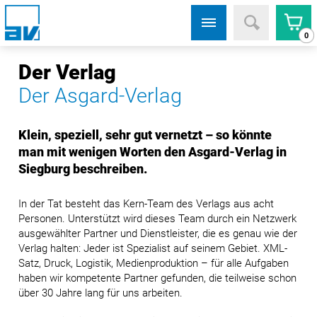
0
Der Verlag
Der Asgard-Verlag
Klein, speziell, sehr gut vernetzt – so könnte
man mit wenigen Worten den Asgard-Verlag in
Siegburg beschreiben.
In der Tat besteht das Kern-Team des Verlags aus acht
Personen. Unterstützt wird dieses Team durch ein Netzwerk
ausgewählter Partner und Dienstleister, die es genau wie der
Verlag halten: Jeder ist Spezialist auf seinem Gebiet. XML-
Satz, Druck, Logistik, Medienproduktion – für alle Aufgaben
haben wir kompetente Partner gefunden, die teilweise schon
über 30 Jahre lang für uns arbeiten.