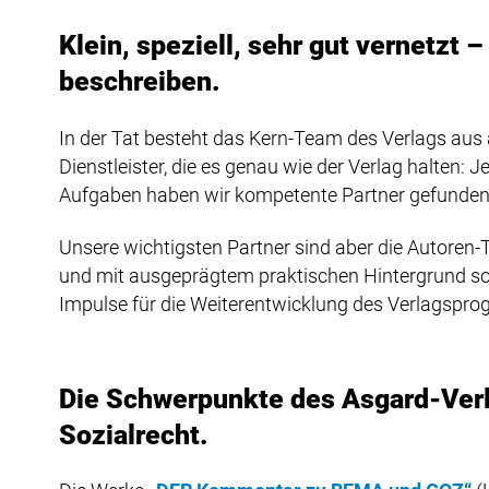
Klein, speziell, sehr gut vernetzt
beschreiben.
In der Tat besteht das Kern-Team des Verlags aus
Dienstleister, die es genau wie der Verlag halten: J
Aufgaben haben wir kompetente Partner gefunden, d
Unsere wichtigsten Partner sind aber die Autoren-
und mit ausgeprägtem praktischen Hintergrund sorg
Impulse für die Weiterentwicklung des Verlagspro
Die Schwerpunkte des Asgard-Verla
Sozialrecht.