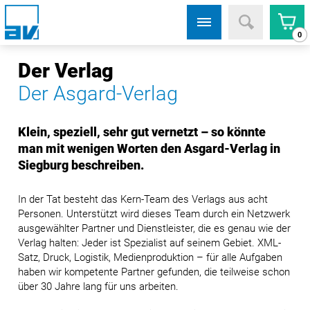
0
Der Verlag
Der Asgard-Verlag
Klein, speziell, sehr gut vernetzt – so könnte
man mit wenigen Worten den Asgard-Verlag in
Siegburg beschreiben.
In der Tat besteht das Kern-Team des Verlags aus acht
Personen. Unterstützt wird dieses Team durch ein Netzwerk
ausgewählter Partner und Dienstleister, die es genau wie der
Verlag halten: Jeder ist Spezialist auf seinem Gebiet. XML-
Satz, Druck, Logistik, Medienproduktion – für alle Aufgaben
haben wir kompetente Partner gefunden, die teilweise schon
über 30 Jahre lang für uns arbeiten.