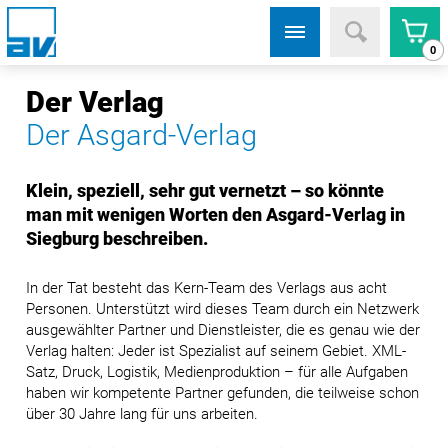
0
Der Verlag
Der Asgard-Verlag
Klein, speziell, sehr gut vernetzt – so könnte
man mit wenigen Worten den Asgard-Verlag in
Siegburg beschreiben.
In der Tat besteht das Kern-Team des Verlags aus acht
Personen. Unterstützt wird dieses Team durch ein Netzwerk
ausgewählter Partner und Dienstleister, die es genau wie der
Verlag halten: Jeder ist Spezialist auf seinem Gebiet. XML-
Satz, Druck, Logistik, Medienproduktion – für alle Aufgaben
haben wir kompetente Partner gefunden, die teilweise schon
über 30 Jahre lang für uns arbeiten.