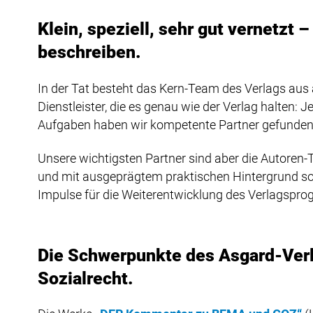
Klein, speziell, sehr gut vernetzt
beschreiben.
In der Tat besteht das Kern-Team des Verlags aus
Dienstleister, die es genau wie der Verlag halten: J
Aufgaben haben wir kompetente Partner gefunden, d
Unsere wichtigsten Partner sind aber die Autoren-
und mit ausgeprägtem praktischen Hintergrund sorg
Impulse für die Weiterentwicklung des Verlagspro
Die Schwerpunkte des Asgard-Verla
Sozialrecht.