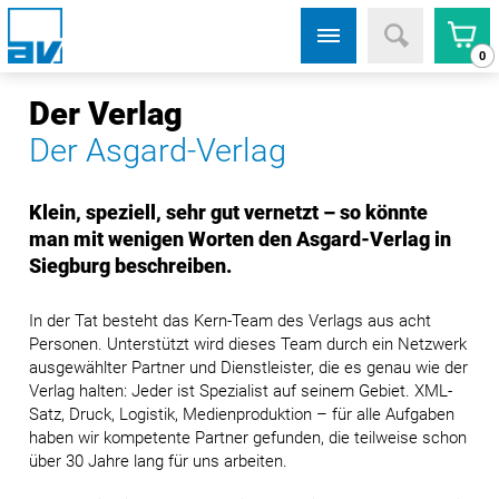
0
Der Verlag
Der Asgard-Verlag
Klein, speziell, sehr gut vernetzt – so könnte
man mit wenigen Worten den Asgard-Verlag in
Siegburg beschreiben.
In der Tat besteht das Kern-Team des Verlags aus acht
Personen. Unterstützt wird dieses Team durch ein Netzwerk
ausgewählter Partner und Dienstleister, die es genau wie der
Verlag halten: Jeder ist Spezialist auf seinem Gebiet. XML-
Satz, Druck, Logistik, Medienproduktion – für alle Aufgaben
haben wir kompetente Partner gefunden, die teilweise schon
über 30 Jahre lang für uns arbeiten.