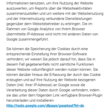
Informationen benutzen, um Ihre Nutzung der Website
auszuwerten, um Reports über die Websiteaktivitäten
zusammenzustellen und um weitere mit der Websitenutzung
und der Internetnutzung verbundene Dienstleistungen
gegenüber dem Websitebetreiber zu erbringen. Die im
Rahmen von Google Analytics von Ihrem Browser
übermittelte IP-Adresse wird nicht mit anderen Daten von
Google zusammengeführt.
Sie können die Speicherung der Cookies durch eine
entsprechende Einstellung Ihrer Browser-Software
verhindern; wir weisen Sie jedoch darauf hin, dass Sie in
diesem Fall gegebenenfalls nicht sämtliche Funktionen
dieser Website vollumfänglich werden nutzen können. Sie
können darüber hinaus die Erfassung der durch das Cookie
erzeugten und auf Ihre Nutzung der Website bezogenen
Daten (inkl. Ihrer IP-Adresse) an Google sowie die
Verarbeitung dieser Daten durch Google verhindern, indem
sie das unter dem folgenden Link verfügbare Browser-Plugin
herunterladen und installieren:
http://tools.google.com/dlpage/gaoptout?hl=de
.