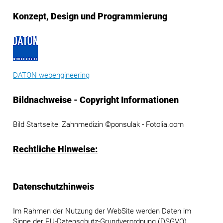
Konzept, Design und Programmierung
DATON webengineering
Bildnachweise - Copyright Informationen
Bild Startseite: Zahnmedizin ©ponsulak - Fotolia.com
Rechtliche Hinweise:
Datenschutzhinweis
Im Rahmen der Nutzung der WebSite werden Daten im
Sinne der EU-Datenschutz-Grundverordnung (DSGVO)