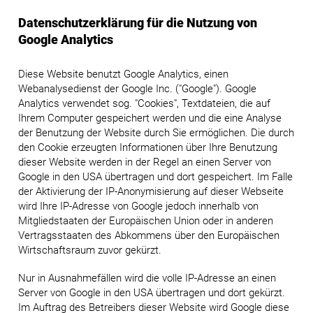
Datenschutzerklärung für die Nutzung von
Google Analytics
Diese Website benutzt Google Analytics, einen
Webanalysedienst der Google Inc. ("Google"). Google
Analytics verwendet sog. "Cookies", Textdateien, die auf
Ihrem Computer gespeichert werden und die eine Analyse
der Benutzung der Website durch Sie ermöglichen. Die durch
den Cookie erzeugten Informationen über Ihre Benutzung
dieser Website werden in der Regel an einen Server von
Google in den USA übertragen und dort gespeichert. Im Falle
der Aktivierung der IP-Anonymisierung auf dieser Webseite
wird Ihre IP-Adresse von Google jedoch innerhalb von
Mitgliedstaaten der Europäischen Union oder in anderen
Vertragsstaaten des Abkommens über den Europäischen
Wirtschaftsraum zuvor gekürzt.
Nur in Ausnahmefällen wird die volle IP-Adresse an einen
Server von Google in den USA übertragen und dort gekürzt.
Im Auftrag des Betreibers dieser Website wird Google diese