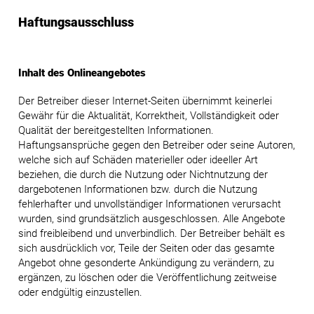
Haftungsausschluss
Inhalt des Onlineangebotes
Der Betreiber dieser Internet-Seiten übernimmt keinerlei
Gewähr für die Aktualität, Korrektheit, Vollständigkeit oder
Qualität der bereitgestellten Informationen.
Haftungsansprüche gegen den Betreiber oder seine Autoren,
welche sich auf Schäden materieller oder ideeller Art
beziehen, die durch die Nutzung oder Nichtnutzung der
dargebotenen Informationen bzw. durch die Nutzung
fehlerhafter und unvollständiger Informationen verursacht
wurden, sind grundsätzlich ausgeschlossen. Alle Angebote
sind freibleibend und unverbindlich. Der Betreiber behält es
sich ausdrücklich vor, Teile der Seiten oder das gesamte
Angebot ohne gesonderte Ankündigung zu verändern, zu
ergänzen, zu löschen oder die Veröffentlichung zeitweise
oder endgültig einzustellen.