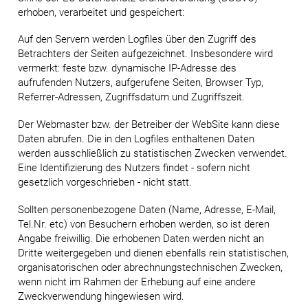
erhoben, verarbeitet und gespeichert:
Auf den Servern werden Logfiles über den Zugriff des
Betrachters der Seiten aufgezeichnet. Insbesondere wird
vermerkt: feste bzw. dynamische IP-Adresse des
aufrufenden Nutzers, aufgerufene Seiten, Browser Typ,
Referrer-Adressen, Zugriffsdatum und Zugriffszeit.
Der Webmaster bzw. der Betreiber der WebSite kann diese
Daten abrufen. Die in den Logfiles enthaltenen Daten
werden ausschließlich zu statistischen Zwecken verwendet.
Eine Identifizierung des Nutzers findet - sofern nicht
gesetzlich vorgeschrieben - nicht statt.
Sollten personenbezogene Daten (Name, Adresse, E-Mail,
Tel.Nr. etc) von Besuchern erhoben werden, so ist deren
Angabe freiwillig. Die erhobenen Daten werden nicht an
Dritte weitergegeben und dienen ebenfalls rein statistischen,
organisatorischen oder abrechnungstechnischen Zwecken,
wenn nicht im Rahmen der Erhebung auf eine andere
Zweckverwendung hingewiesen wird.