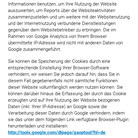
Informationen benutzen, um Ihre Nutzung der Website
auszuwerten, um Reports über die Websiteaktivitäten
zusammenzustellen und um weitere mit der Websitenutzung
und der Internetnutzung verbundene Dienstleistungen
gegenüber dem Websitebetreiber zu erbringen. Die im
Rahmen von Google Analytics von Ihrem Browser
übermittelte IP-Adresse wird nicht mit anderen Daten von
Google zusammengeführt.
Sie können die Speicherung der Cookies durch eine
entsprechende Einstellung Ihrer Browser-Software
verhindern; wir weisen Sie jedoch darauf hin, dass Sie in
diesem Fall gegebenenfalls nicht sämtliche Funktionen
dieser Website vollumfänglich werden nutzen können. Sie
können darüber hinaus die Erfassung der durch das Cookie
erzeugten und auf Ihre Nutzung der Website bezogenen
Daten (inkl. Ihrer IP-Adresse) an Google sowie die
Verarbeitung dieser Daten durch Google verhindern, indem
sie das unter dem folgenden Link verfügbare Browser-Plugin
herunterladen und installieren:
http://tools.google.com/dlpage/gaoptout?hl=de
.