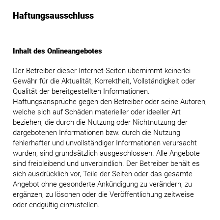
Haftungsausschluss
Inhalt des Onlineangebotes
Der Betreiber dieser Internet-Seiten übernimmt keinerlei
Gewähr für die Aktualität, Korrektheit, Vollständigkeit oder
Qualität der bereitgestellten Informationen.
Haftungsansprüche gegen den Betreiber oder seine Autoren,
welche sich auf Schäden materieller oder ideeller Art
beziehen, die durch die Nutzung oder Nichtnutzung der
dargebotenen Informationen bzw. durch die Nutzung
fehlerhafter und unvollständiger Informationen verursacht
wurden, sind grundsätzlich ausgeschlossen. Alle Angebote
sind freibleibend und unverbindlich. Der Betreiber behält es
sich ausdrücklich vor, Teile der Seiten oder das gesamte
Angebot ohne gesonderte Ankündigung zu verändern, zu
ergänzen, zu löschen oder die Veröffentlichung zeitweise
oder endgültig einzustellen.