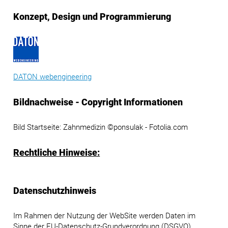
Konzept, Design und Programmierung
DATON webengineering
Bildnachweise - Copyright Informationen
Bild Startseite: Zahnmedizin ©ponsulak - Fotolia.com
Rechtliche Hinweise:
Datenschutzhinweis
Im Rahmen der Nutzung der WebSite werden Daten im
Sinne der EU-Datenschutz-Grundverordnung (DSGVO)