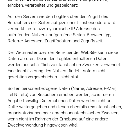
erhoben, verarbeitet und gespeichert:
Auf den Servern werden Logfiles über den Zugriff des
Betrachters der Seiten aufgezeichnet. Insbesondere wird
vermerkt: feste bzw. dynamische IP-Adresse des
aufrufenden Nutzers, aufgerufene Seiten, Browser Typ,
Referrer-Adressen, Zugriffsdatum und Zugriffszeit.
Der Webmaster bzw. der Betreiber der WebSite kann diese
Daten abrufen. Die in den Logfiles enthaltenen Daten
werden ausschließlich zu statistischen Zwecken verwendet.
Eine Identifizierung des Nutzers findet - sofern nicht
gesetzlich vorgeschrieben - nicht statt.
Sollten personenbezogene Daten (Name, Adresse, E-Mail,
Tel.Nr. etc) von Besuchern erhoben werden, so ist deren
Angabe freiwillig. Die erhobenen Daten werden nicht an
Dritte weitergegeben und dienen ebenfalls rein statistischen,
organisatorischen oder abrechnungstechnischen Zwecken,
wenn nicht im Rahmen der Erhebung auf eine andere
Zweckverwendung hingewiesen wird.