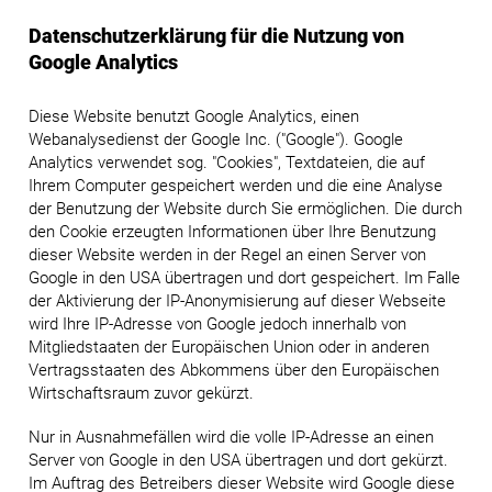
Datenschutzerklärung für die Nutzung von
Google Analytics
Diese Website benutzt Google Analytics, einen
Webanalysedienst der Google Inc. ("Google"). Google
Analytics verwendet sog. "Cookies", Textdateien, die auf
Ihrem Computer gespeichert werden und die eine Analyse
der Benutzung der Website durch Sie ermöglichen. Die durch
den Cookie erzeugten Informationen über Ihre Benutzung
dieser Website werden in der Regel an einen Server von
Google in den USA übertragen und dort gespeichert. Im Falle
der Aktivierung der IP-Anonymisierung auf dieser Webseite
wird Ihre IP-Adresse von Google jedoch innerhalb von
Mitgliedstaaten der Europäischen Union oder in anderen
Vertragsstaaten des Abkommens über den Europäischen
Wirtschaftsraum zuvor gekürzt.
Nur in Ausnahmefällen wird die volle IP-Adresse an einen
Server von Google in den USA übertragen und dort gekürzt.
Im Auftrag des Betreibers dieser Website wird Google diese