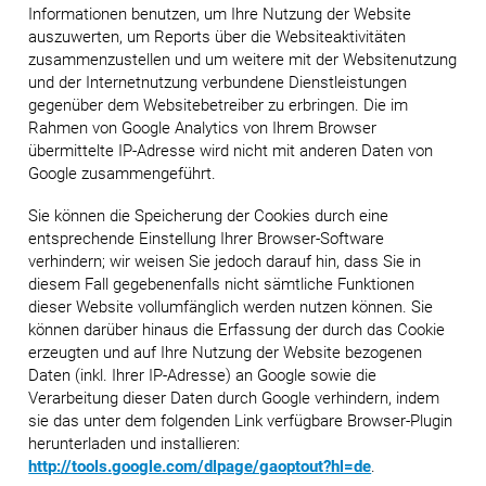
Informationen benutzen, um Ihre Nutzung der Website
auszuwerten, um Reports über die Websiteaktivitäten
zusammenzustellen und um weitere mit der Websitenutzung
und der Internetnutzung verbundene Dienstleistungen
gegenüber dem Websitebetreiber zu erbringen. Die im
Rahmen von Google Analytics von Ihrem Browser
übermittelte IP-Adresse wird nicht mit anderen Daten von
Google zusammengeführt.
Sie können die Speicherung der Cookies durch eine
entsprechende Einstellung Ihrer Browser-Software
verhindern; wir weisen Sie jedoch darauf hin, dass Sie in
diesem Fall gegebenenfalls nicht sämtliche Funktionen
dieser Website vollumfänglich werden nutzen können. Sie
können darüber hinaus die Erfassung der durch das Cookie
erzeugten und auf Ihre Nutzung der Website bezogenen
Daten (inkl. Ihrer IP-Adresse) an Google sowie die
Verarbeitung dieser Daten durch Google verhindern, indem
sie das unter dem folgenden Link verfügbare Browser-Plugin
herunterladen und installieren:
http://tools.google.com/dlpage/gaoptout?hl=de
.