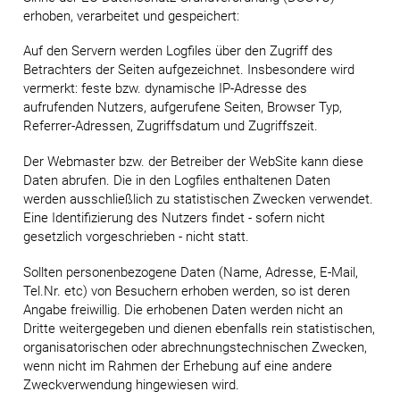
erhoben, verarbeitet und gespeichert:
Auf den Servern werden Logfiles über den Zugriff des
Betrachters der Seiten aufgezeichnet. Insbesondere wird
vermerkt: feste bzw. dynamische IP-Adresse des
aufrufenden Nutzers, aufgerufene Seiten, Browser Typ,
Referrer-Adressen, Zugriffsdatum und Zugriffszeit.
Der Webmaster bzw. der Betreiber der WebSite kann diese
Daten abrufen. Die in den Logfiles enthaltenen Daten
werden ausschließlich zu statistischen Zwecken verwendet.
Eine Identifizierung des Nutzers findet - sofern nicht
gesetzlich vorgeschrieben - nicht statt.
Sollten personenbezogene Daten (Name, Adresse, E-Mail,
Tel.Nr. etc) von Besuchern erhoben werden, so ist deren
Angabe freiwillig. Die erhobenen Daten werden nicht an
Dritte weitergegeben und dienen ebenfalls rein statistischen,
organisatorischen oder abrechnungstechnischen Zwecken,
wenn nicht im Rahmen der Erhebung auf eine andere
Zweckverwendung hingewiesen wird.