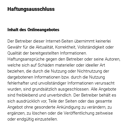
Haftungsausschluss
Inhalt des Onlineangebotes
Der Betreiber dieser Internet-Seiten übernimmt keinerlei
Gewähr für die Aktualität, Korrektheit, Vollständigkeit oder
Qualität der bereitgestellten Informationen.
Haftungsansprüche gegen den Betreiber oder seine Autoren,
welche sich auf Schäden materieller oder ideeller Art
beziehen, die durch die Nutzung oder Nichtnutzung der
dargebotenen Informationen bzw. durch die Nutzung
fehlerhafter und unvollständiger Informationen verursacht
wurden, sind grundsätzlich ausgeschlossen. Alle Angebote
sind freibleibend und unverbindlich. Der Betreiber behält es
sich ausdrücklich vor, Teile der Seiten oder das gesamte
Angebot ohne gesonderte Ankündigung zu verändern, zu
ergänzen, zu löschen oder die Veröffentlichung zeitweise
oder endgültig einzustellen.