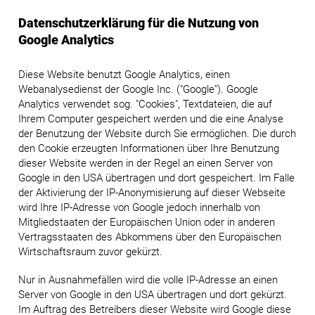
Datenschutzerklärung für die Nutzung von
Google Analytics
Diese Website benutzt Google Analytics, einen
Webanalysedienst der Google Inc. ("Google"). Google
Analytics verwendet sog. "Cookies", Textdateien, die auf
Ihrem Computer gespeichert werden und die eine Analyse
der Benutzung der Website durch Sie ermöglichen. Die durch
den Cookie erzeugten Informationen über Ihre Benutzung
dieser Website werden in der Regel an einen Server von
Google in den USA übertragen und dort gespeichert. Im Falle
der Aktivierung der IP-Anonymisierung auf dieser Webseite
wird Ihre IP-Adresse von Google jedoch innerhalb von
Mitgliedstaaten der Europäischen Union oder in anderen
Vertragsstaaten des Abkommens über den Europäischen
Wirtschaftsraum zuvor gekürzt.
Nur in Ausnahmefällen wird die volle IP-Adresse an einen
Server von Google in den USA übertragen und dort gekürzt.
Im Auftrag des Betreibers dieser Website wird Google diese