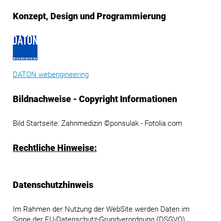
Konzept, Design und Programmierung
DATON webengineering
Bildnachweise - Copyright Informationen
Bild Startseite: Zahnmedizin ©ponsulak - Fotolia.com
Rechtliche Hinweise:
Datenschutzhinweis
Im Rahmen der Nutzung der WebSite werden Daten im
Sinne der EU-Datenschutz-Grundverordnung (DSGVO)