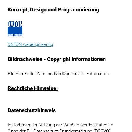
Konzept, Design und Programmierung
DATON webengineering
Bildnachweise - Copyright Informationen
Bild Startseite: Zahnmedizin ©ponsulak - Fotolia.com
Rechtliche Hinweise:
Datenschutzhinweis
Im Rahmen der Nutzung der WebSite werden Daten im
Sinne der EU-Datenschutz-Grundverordnung (DSGVO)