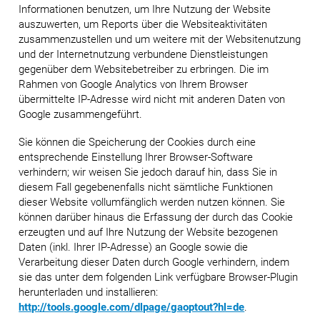
Informationen benutzen, um Ihre Nutzung der Website
auszuwerten, um Reports über die Websiteaktivitäten
zusammenzustellen und um weitere mit der Websitenutzung
und der Internetnutzung verbundene Dienstleistungen
gegenüber dem Websitebetreiber zu erbringen. Die im
Rahmen von Google Analytics von Ihrem Browser
übermittelte IP-Adresse wird nicht mit anderen Daten von
Google zusammengeführt.
Sie können die Speicherung der Cookies durch eine
entsprechende Einstellung Ihrer Browser-Software
verhindern; wir weisen Sie jedoch darauf hin, dass Sie in
diesem Fall gegebenenfalls nicht sämtliche Funktionen
dieser Website vollumfänglich werden nutzen können. Sie
können darüber hinaus die Erfassung der durch das Cookie
erzeugten und auf Ihre Nutzung der Website bezogenen
Daten (inkl. Ihrer IP-Adresse) an Google sowie die
Verarbeitung dieser Daten durch Google verhindern, indem
sie das unter dem folgenden Link verfügbare Browser-Plugin
herunterladen und installieren:
http://tools.google.com/dlpage/gaoptout?hl=de
.