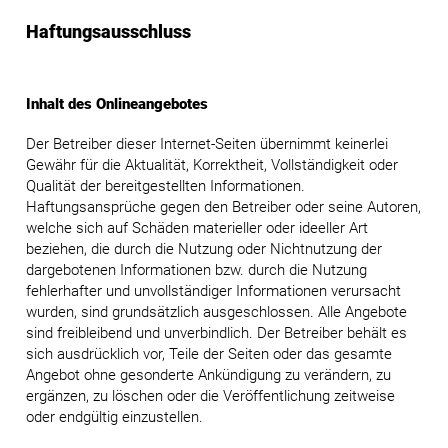
Haftungsausschluss
Inhalt des Onlineangebotes
Der Betreiber dieser Internet-Seiten übernimmt keinerlei
Gewähr für die Aktualität, Korrektheit, Vollständigkeit oder
Qualität der bereitgestellten Informationen.
Haftungsansprüche gegen den Betreiber oder seine Autoren,
welche sich auf Schäden materieller oder ideeller Art
beziehen, die durch die Nutzung oder Nichtnutzung der
dargebotenen Informationen bzw. durch die Nutzung
fehlerhafter und unvollständiger Informationen verursacht
wurden, sind grundsätzlich ausgeschlossen. Alle Angebote
sind freibleibend und unverbindlich. Der Betreiber behält es
sich ausdrücklich vor, Teile der Seiten oder das gesamte
Angebot ohne gesonderte Ankündigung zu verändern, zu
ergänzen, zu löschen oder die Veröffentlichung zeitweise
oder endgültig einzustellen.