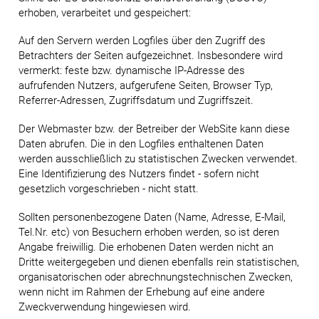
erhoben, verarbeitet und gespeichert:
Auf den Servern werden Logfiles über den Zugriff des
Betrachters der Seiten aufgezeichnet. Insbesondere wird
vermerkt: feste bzw. dynamische IP-Adresse des
aufrufenden Nutzers, aufgerufene Seiten, Browser Typ,
Referrer-Adressen, Zugriffsdatum und Zugriffszeit.
Der Webmaster bzw. der Betreiber der WebSite kann diese
Daten abrufen. Die in den Logfiles enthaltenen Daten
werden ausschließlich zu statistischen Zwecken verwendet.
Eine Identifizierung des Nutzers findet - sofern nicht
gesetzlich vorgeschrieben - nicht statt.
Sollten personenbezogene Daten (Name, Adresse, E-Mail,
Tel.Nr. etc) von Besuchern erhoben werden, so ist deren
Angabe freiwillig. Die erhobenen Daten werden nicht an
Dritte weitergegeben und dienen ebenfalls rein statistischen,
organisatorischen oder abrechnungstechnischen Zwecken,
wenn nicht im Rahmen der Erhebung auf eine andere
Zweckverwendung hingewiesen wird.