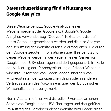
Datenschutzerklärung für die Nutzung von
Google Analytics
Diese Website benutzt Google Analytics, einen
Webanalysedienst der Google Inc. ("Google"). Google
Analytics verwendet sog. "Cookies", Textdateien, die auf
Ihrem Computer gespeichert werden und die eine Analyse
der Benutzung der Website durch Sie ermöglichen. Die durch
den Cookie erzeugten Informationen über Ihre Benutzung
dieser Website werden in der Regel an einen Server von
Google in den USA übertragen und dort gespeichert. Im Falle
der Aktivierung der IP-Anonymisierung auf dieser Webseite
wird Ihre IP-Adresse von Google jedoch innerhalb von
Mitgliedstaaten der Europäischen Union oder in anderen
Vertragsstaaten des Abkommens über den Europäischen
Wirtschaftsraum zuvor gekürzt.
Nur in Ausnahmefällen wird die volle IP-Adresse an einen
Server von Google in den USA übertragen und dort gekürzt.
Im Auftrag des Betreibers dieser Website wird Google diese