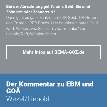
Bei der Abrechnung geht’s ums Geld. Sie sind
Zahnarzt oder Zahnärztin?
Dann geht es ganz konkret um IHR Geld, IHR Honorar,
den Ertrag IHRER Praxis. Hier ist Wissen bares Geld
wert. Wissen, wie Sie es im „Kommentar“ von
Liebold/Raff/Wissing
finden.
Mehr Infos auf BEMA-GOZ.de
Der Kommentar zu EBM und
GOÄ
Wezel/Liebold