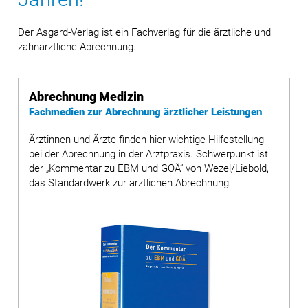
Der Asgard-Verlag ist ein Fachverlag für die ärztliche und
zahnärztliche Abrechnung.
Abrechnung Medizin
Fachmedien zur Abrechnung ärztlicher Leistungen
Ärztinnen und Ärzte finden hier wichtige Hilfestellung
bei der Abrechnung in der Arztpraxis. Schwerpunkt ist
der „Kommentar zu EBM und GOÄ“ von Wezel/Liebold,
das Standardwerk zur ärztlichen Abrechnung.