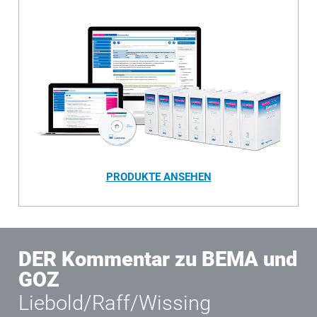
PRODUKTE ANSEHEN
DER Kommentar zu BEMA und
GOZ
Liebold/Raff/Wissing