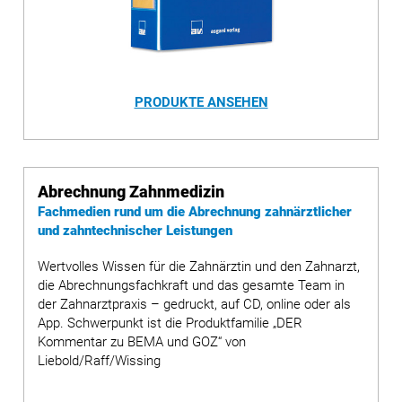
PRODUKTE ANSEHEN
Abrechnung Zahnmedizin
Fachmedien rund um die Abrechnung zahnärztlicher
und zahntechnischer Leistungen
Wertvolles Wissen für die Zahnärztin und den Zahnarzt,
die Abrechnungsfachkraft und das gesamte Team in
der Zahnarztpraxis – gedruckt, auf CD, online oder als
App. Schwerpunkt ist die Produktfamilie „DER
Kommentar zu BEMA und GOZ“ von
Liebold/Raff/Wissing