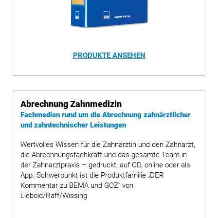
PRODUKTE ANSEHEN
Abrechnung Zahnmedizin
Fachmedien rund um die Abrechnung zahnärztlicher
und zahntechnischer Leistungen
Wertvolles Wissen für die Zahnärztin und den Zahnarzt,
die Abrechnungsfachkraft und das gesamte Team in
der Zahnarztpraxis – gedruckt, auf CD, online oder als
App. Schwerpunkt ist die Produktfamilie „DER
Kommentar zu BEMA und GOZ“ von
Liebold/Raff/Wissing