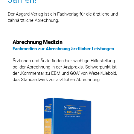
Der Asgard-Verlag ist ein Fachverlag für die ärztliche und
zahnärztliche Abrechnung.
Abrechnung Medizin
Fachmedien zur Abrechnung ärztlicher Leistungen
Ärztinnen und Ärzte finden hier wichtige Hilfestellung
bei der Abrechnung in der Arztpraxis. Schwerpunkt ist
der „Kommentar zu EBM und GOÄ“ von Wezel/Liebold,
das Standardwerk zur ärztlichen Abrechnung.