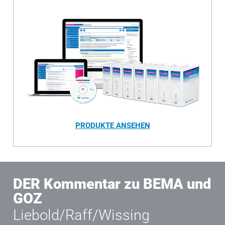
PRODUKTE ANSEHEN
DER Kommentar zu BEMA und
GOZ
Liebold/Raff/Wissing